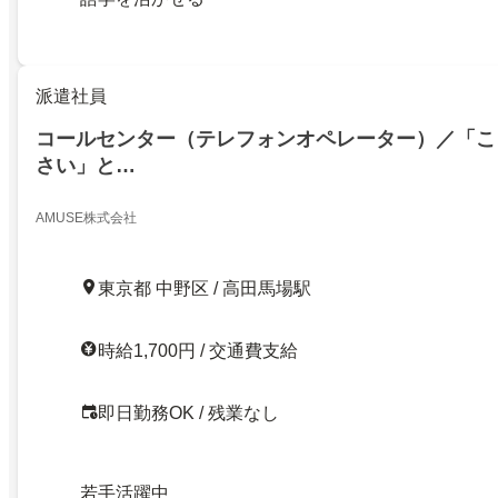
派遣社員
コールセンター（テレフォンオペレーター）／「こ
さい」と…
AMUSE株式会社
東京都 中野区 / 高田馬場駅
時給1,700円 / 交通費支給
即日勤務OK / 残業なし
若手活躍中