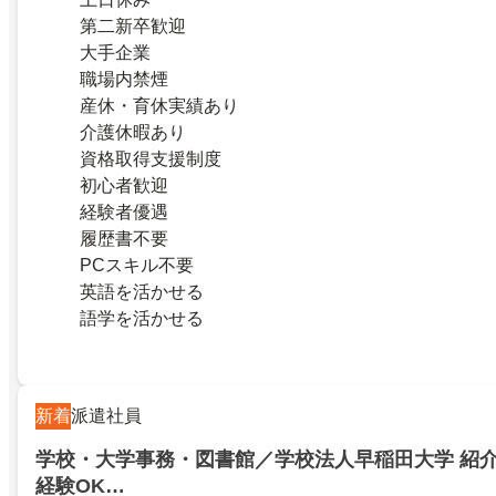
第二新卒歓迎
大手企業
職場内禁煙
産休・育休実績あり
介護休暇あり
資格取得支援制度
初心者歓迎
経験者優遇
履歴書不要
PCスキル不要
英語を活かせる
語学を活かせる
新着
派遣社員
学校・大学事務・図書館／学校法人早稲田大学 紹
経験OK…