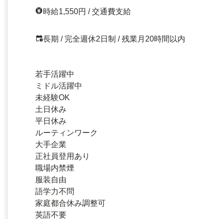
時給1,550円 / 交通費支給
長期 / 完全週休2日制 / 残業月20時間以内
若手活躍中
ミドル活躍中
未経験OK
土日休み
平日休み
ルーティンワーク
大手企業
正社員登用あり
職場内禁煙
服装自由
語学力不問
家庭都合休み調整可
英語不要