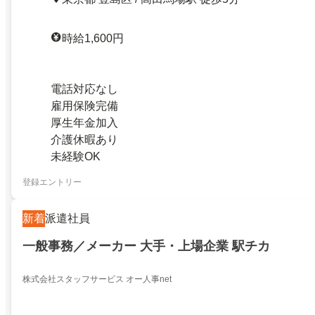
時給1,600円
電話対応なし
雇用保険完備
厚生年金加入
介護休暇あり
未経験OK
登録エントリー
新着
派遣社員
一般事務／メーカー 大手・上場企業 駅チカ
株式会社スタッフサービス オー人事net