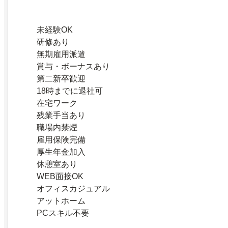
未経験OK
研修あり
無期雇用派遣
賞与・ボーナスあり
第二新卒歓迎
18時までに退社可
在宅ワーク
残業手当あり
職場内禁煙
雇用保険完備
厚生年金加入
休憩室あり
WEB面接OK
オフィスカジュアル
アットホーム
PCスキル不要