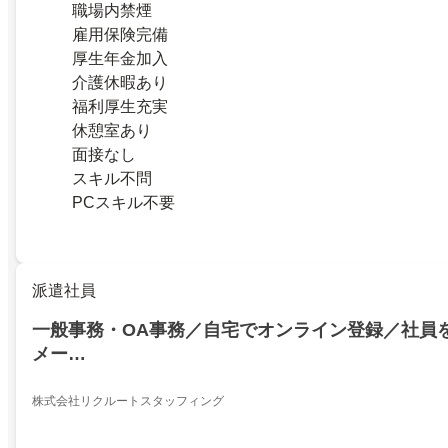
職場内禁煙
雇用保険完備
厚生年金加入
介護休暇あり
福利厚生充実
休憩室あり
面接なし
スキル不問
PCスキル不要
派遣社員
一般事務・OA事務／自宅でオンライン登録／社員を
メー…
株式会社リクルートスタッフィング