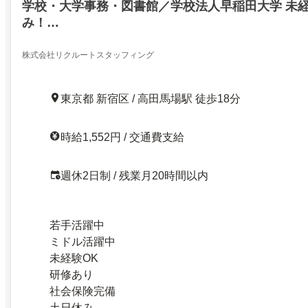
学校・大学事務・図書館／学校法人早稲田大学 未経
み！…
株式会社リクルートスタッフィング
東京都 新宿区 / 高田馬場駅 徒歩18分
時給1,552円 / 交通費支給
週休2日制 / 残業月20時間以内
若手活躍中
ミドル活躍中
未経験OK
研修あり
社会保険完備
土日休み