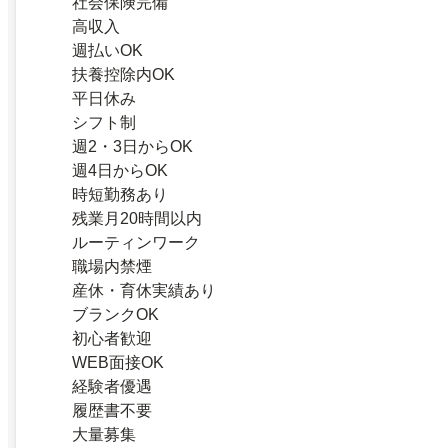
社会保険完備
高収入
週払いOK
扶養控除内OK
平日休み
シフト制
週2・3日からOK
週4日からOK
時短勤務あり
残業月20時間以内
ルーティンワーク
職場内禁煙
産休・育休実績あり
ブランクOK
初心者歓迎
WEB面接OK
経験者優遇
履歴書不要
大量募集