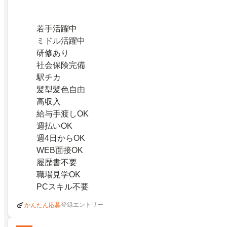
若手活躍中
ミドル活躍中
研修あり
社会保険完備
駅チカ
髪型髪色自由
高収入
給与手渡しOK
週払いOK
週4日からOK
WEB面接OK
履歴書不要
職場見学OK
PCスキル不要
登録エントリー
かんたん応募