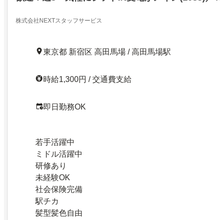
／新宿区高田馬場一丁目／21006791
株式会社NEXTスタッフサービス
東京都 新宿区 高田馬場 / 高田馬場駅
時給1,300円 / 交通費支給
即日勤務OK
若手活躍中
ミドル活躍中
研修あり
未経験OK
社会保険完備
駅チカ
髪型髪色自由