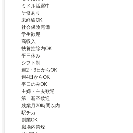
ミドル活躍中
研修あり
未経験OK
社会保険完備
学生歓迎
高収入
扶養控除内OK
平日休み
シフト制
週2・3日からOK
週4日からOK
平日のみOK
主婦・主夫歓迎
第二新卒歓迎
残業月20時間以内
駅チカ
副業OK
職場内禁煙