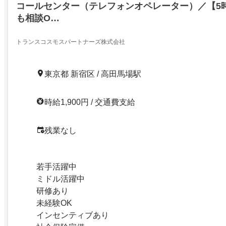
コールセンター（テレフォンオペレーター）／【5
も相談O…
トランスコスモスパートナーズ株式会社
東京都 新宿区 / 高田馬場駅
時給1,900円 / 交通費支給
残業なし
若手活躍中
ミドル活躍中
研修あり
未経験OK
インセンティブあり