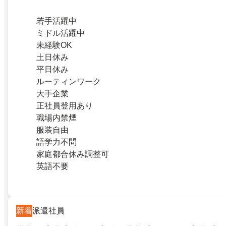
若手活躍中
ミドル活躍中
未経験OK
土日休み
平日休み
ルーティンワーク
大手企業
正社員登用あり
職場内禁煙
服装自由
語学力不問
家庭都合休み調整可
英語不要
新着
派遣社員