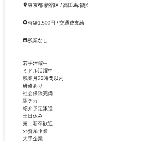
東京都 新宿区 / 高田馬場駅
時給1,500円 / 交通費支給
残業なし
若手活躍中
ミドル活躍中
残業月20時間以内
研修あり
社会保険完備
駅チカ
紹介予定派遣
土日休み
第二新卒歓迎
外資系企業
大手企業