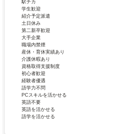
駅チカ
学生歓迎
紹介予定派遣
土日休み
第二新卒歓迎
大手企業
職場内禁煙
産休・育休実績あり
介護休暇あり
資格取得支援制度
初心者歓迎
経験者優遇
語学力不問
PCスキルを活かせる
英語不要
英語を活かせる
語学を活かせる