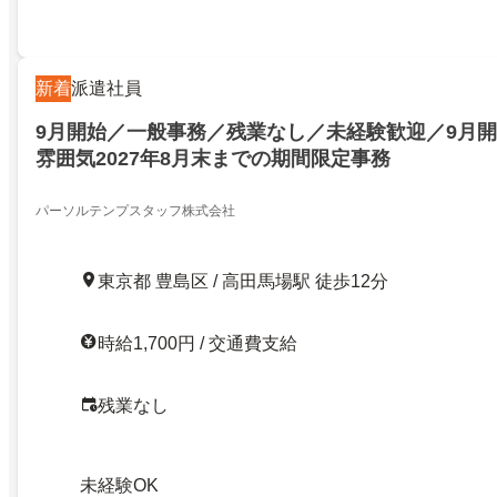
新着
派遣社員
9月開始／一般事務／残業なし／未経験歓迎／9月
雰囲気2027年8月末までの期間限定事務
パーソルテンプスタッフ株式会社
東京都 豊島区 / 高田馬場駅 徒歩12分
時給1,700円 / 交通費支給
残業なし
未経験OK