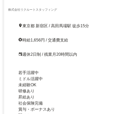
株式会社リクルートスタッフィング
東京都 新宿区 / 高田馬場駅 徒歩15分
時給1,656円 / 交通費支給
週休2日制 / 残業月20時間以内
若手活躍中
ミドル活躍中
未経験OK
研修あり
昇給あり
社会保険完備
賞与・ボーナスあり