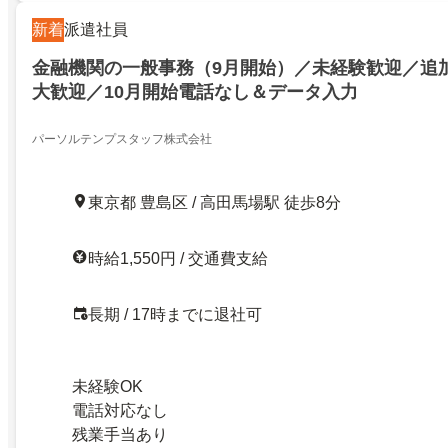
新着
派遣社員
金融機関の一般事務（9月開始）／未経験歓迎／追
大歓迎／10月開始電話なし＆データ入力
パーソルテンプスタッフ株式会社
東京都 豊島区 / 高田馬場駅 徒歩8分
時給1,550円 / 交通費支給
長期 / 17時までに退社可
未経験OK
電話対応なし
残業手当あり