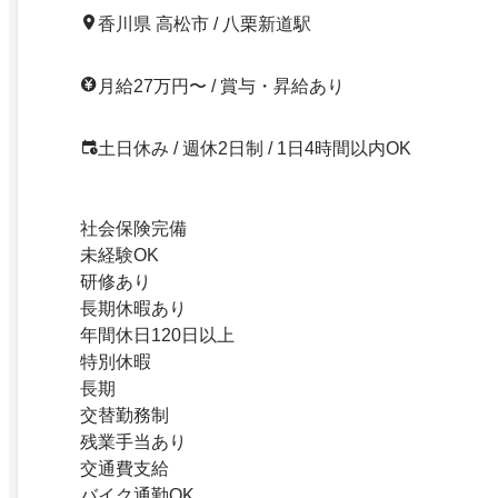
香川県 高松市 / 八栗新道駅
月給27万円〜 / 賞与・昇給あり
土日休み / 週休2日制 / 1日4時間以内OK
社会保険完備
未経験OK
研修あり
長期休暇あり
年間休日120日以上
特別休暇
長期
交替勤務制
残業手当あり
交通費支給
バイク通勤OK