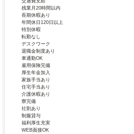
交通費支給
残業月20時間以内
長期休暇あり
年間休日120日以上
特別休暇
転勤なし
デスクワーク
退職金制度あり
車通勤OK
雇用保険完備
厚生年金加入
家族手当あり
住宅手当あり
介護休暇あり
寮完備
社割あり
制服貸与
福利厚生充実
WEB面接OK