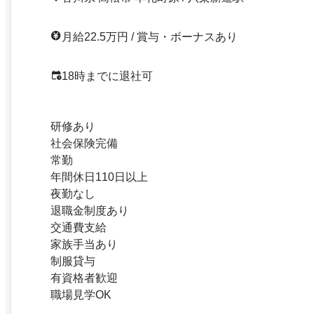
月給22.5万円 / 賞与・ボーナスあり
18時までに退社可
研修あり
社会保険完備
常勤
年間休日110日以上
夜勤なし
退職金制度あり
交通費支給
家族手当あり
制服貸与
有資格者歓迎
職場見学OK