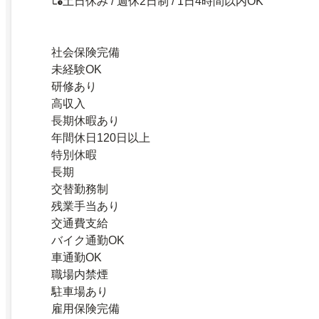
土日休み / 週休2日制 / 1日4時間以内OK
社会保険完備
未経験OK
研修あり
高収入
長期休暇あり
年間休日120日以上
特別休暇
長期
交替勤務制
残業手当あり
交通費支給
バイク通勤OK
車通勤OK
職場内禁煙
駐車場あり
雇用保険完備