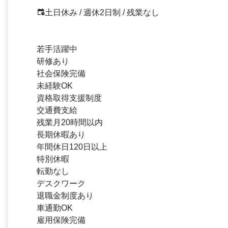
土日休み / 週休2日制 / 残業なし
若手活躍中
研修あり
社会保険完備
未経験OK
資格取得支援制度
交通費支給
残業月20時間以内
長期休暇あり
年間休日120日以上
特別休暇
転勤なし
デスクワーク
退職金制度あり
車通勤OK
雇用保険完備