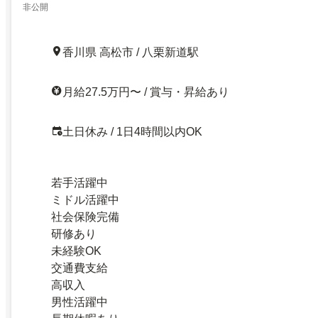
非公開
香川県 高松市 / 八栗新道駅
月給27.5万円〜 / 賞与・昇給あり
土日休み / 1日4時間以内OK
若手活躍中
ミドル活躍中
社会保険完備
研修あり
未経験OK
交通費支給
高収入
男性活躍中