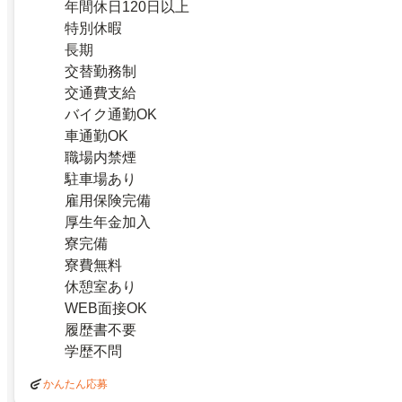
年間休日120日以上
特別休暇
長期
交替勤務制
交通費支給
バイク通勤OK
車通勤OK
職場内禁煙
駐車場あり
雇用保険完備
厚生年金加入
寮完備
寮費無料
休憩室あり
WEB面接OK
履歴書不要
学歴不問
かんたん応募