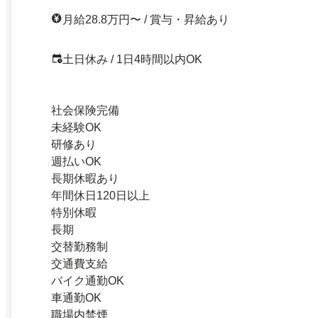
月給28.8万円〜 / 賞与・昇給あり
土日休み / 1日4時間以内OK
社会保険完備
未経験OK
研修あり
週払いOK
長期休暇あり
年間休日120日以上
特別休暇
長期
交替勤務制
交通費支給
バイク通勤OK
車通勤OK
職場内禁煙