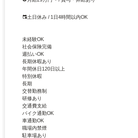
土日休み / 1日4時間以内OK
未経験OK
社会保険完備
週払いOK
長期休暇あり
年間休日120日以上
特別休暇
長期
交替勤務制
研修あり
交通費支給
バイク通勤OK
車通勤OK
職場内禁煙
駐車場あり