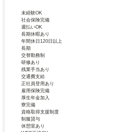
未経験OK
社会保険完備
週払いOK
長期休暇あり
年間休日120日以上
長期
交替勤務制
研修あり
残業手当あり
交通費支給
正社員登用あり
雇用保険完備
厚生年金加入
寮完備
資格取得支援制度
制服貸与
休憩室あり