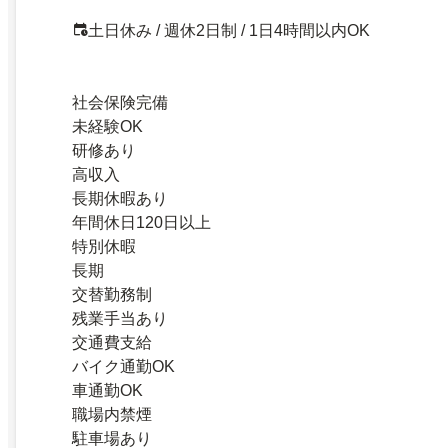
土日休み / 週休2日制 / 1日4時間以内OK
社会保険完備
未経験OK
研修あり
高収入
長期休暇あり
年間休日120日以上
特別休暇
長期
交替勤務制
残業手当あり
交通費支給
バイク通勤OK
車通勤OK
職場内禁煙
駐車場あり