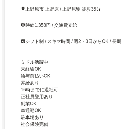
上野原市 上野原 / 上野原駅 徒歩35分
時給1,358円 / 交通費支給
シフト制 / スキマ時間 / 週2・3日からOK / 長期
ミドル活躍中
未経験OK
給与前払いOK
昇給あり
16時までに退社可
正社員登用あり
副業OK
車通勤OK
駐車場あり
社会保険完備