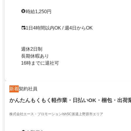
時給1,250円
1日4時間以内OK / 週4日からOK
週休2日制
長期休暇あり
16時までに退社可
新着
契約社員
かんたんもくもく軽作業・日払いOK・梱包・出荷
株式会社エース・プロモーション/shSC派遣上野原市エリア