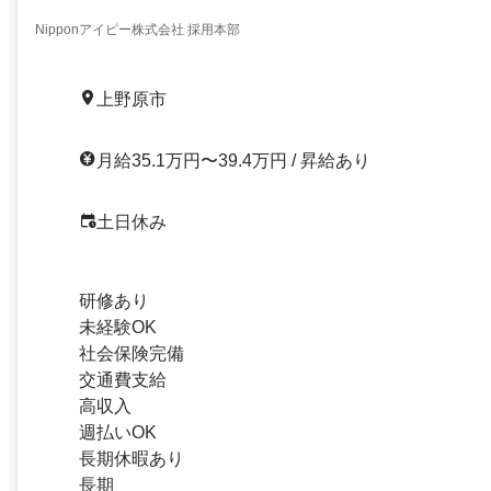
Nipponアイピー株式会社 採用本部
上野原市
月給35.1万円〜39.4万円 / 昇給あり
土日休み
研修あり
未経験OK
社会保険完備
交通費支給
高収入
週払いOK
長期休暇あり
長期