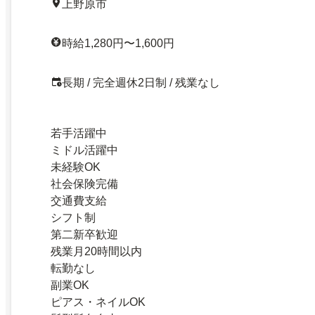
上野原市
時給1,280円〜1,600円
長期 / 完全週休2日制 / 残業なし
若手活躍中
ミドル活躍中
未経験OK
社会保険完備
交通費支給
シフト制
第二新卒歓迎
残業月20時間以内
転勤なし
副業OK
ピアス・ネイルOK