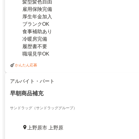
髪型髪色自由
雇用保険完備
厚生年金加入
ブランクOK
食事補助あり
冷暖房完備
履歴書不要
職場見学OK
かんたん応募
アルバイト・パート
早朝商品補充
サンドラッグ（サンドラッググループ）
上野原市 上野原