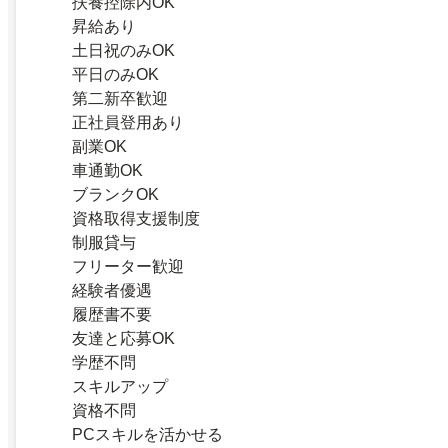
扶養控除内OK
昇給あり
土日祝のみOK
平日のみOK
第二新卒歓迎
正社員登用あり
副業OK
車通勤OK
ブランクOK
資格取得支援制度
制服貸与
フリーター歓迎
経験者優遇
履歴書不要
友達と応募OK
学歴不問
スキルアップ
資格不問
PCスキルを活かせる