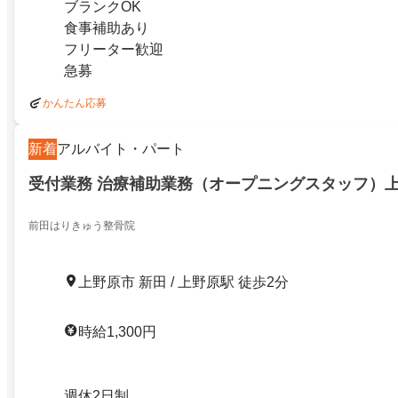
ブランクOK
食事補助あり
フリーター歓迎
急募
かんたん応募
新着
アルバイト・パート
受付業務 治療補助業務（オープニングスタッフ）
前田はりきゅう整骨院
上野原市 新田 / 上野原駅 徒歩2分
時給1,300円
週休2日制