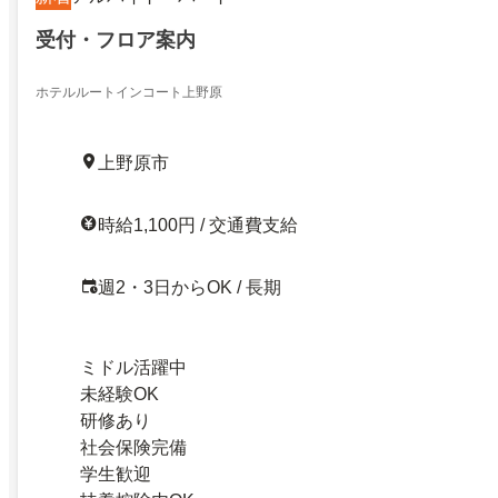
受付・フロア案内
ホテルルートインコート上野原
上野原市
時給1,100円 / 交通費支給
週2・3日からOK / 長期
ミドル活躍中
未経験OK
研修あり
社会保険完備
学生歓迎