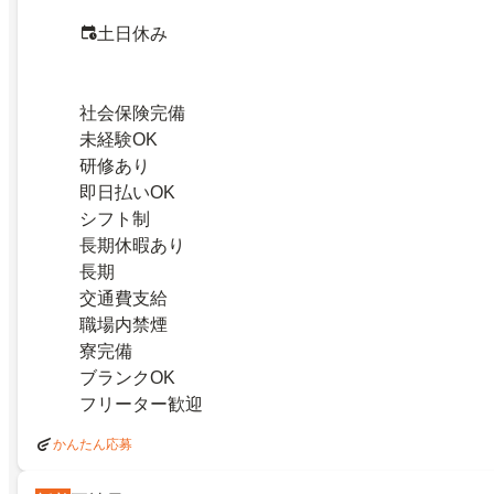
土日休み
社会保険完備
未経験OK
研修あり
即日払いOK
シフト制
長期休暇あり
長期
交通費支給
職場内禁煙
寮完備
ブランクOK
フリーター歓迎
かんたん応募