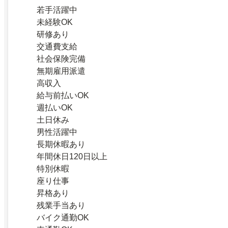
若手活躍中
未経験OK
研修あり
交通費支給
社会保険完備
無期雇用派遣
高収入
給与前払いOK
週払いOK
土日休み
男性活躍中
長期休暇あり
年間休日120日以上
特別休暇
座り仕事
昇格あり
残業手当あり
バイク通勤OK