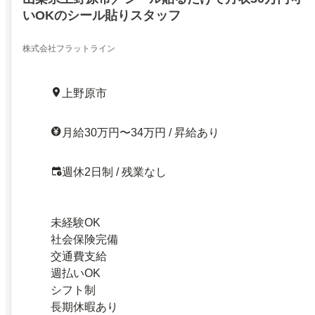
いOKのシール貼りスタッフ
株式会社フラットライン
上野原市
月給30万円〜34万円 / 昇給あり
週休2日制 / 残業なし
未経験OK
社会保険完備
交通費支給
週払いOK
シフト制
長期休暇あり