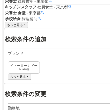
栄養士
社員食堂
-
東京都
キッチンスタッフ
社員食堂
-
東京都
栄養士
食堂
-
東京都
学校給食
調理補助
もっと見る
検索条件の追加
ブランド
イトーヨーカドー
84,970件
もっと見る
検索条件の変更
勤務地