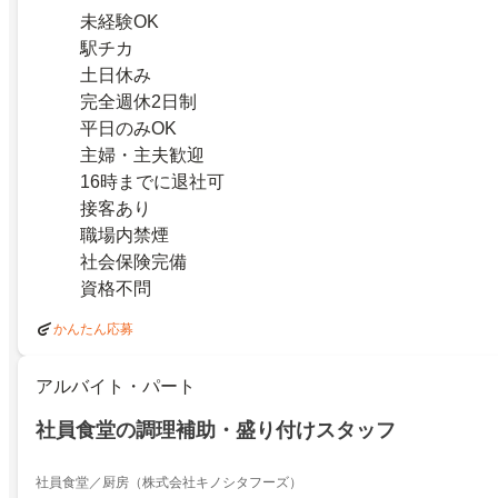
未経験OK
駅チカ
土日休み
完全週休2日制
平日のみOK
主婦・主夫歓迎
16時までに退社可
接客あり
職場内禁煙
社会保険完備
資格不問
かんたん応募
アルバイト・パート
社員食堂の調理補助・盛り付けスタッフ
社員食堂／厨房（株式会社キノシタフーズ）