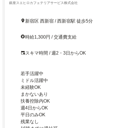
銀座スエヒロカフェテリアサービス株式会社
新宿区 西新宿 / 西新宿駅 徒歩5分
時給1,300円 / 交通費支給
スキマ時間 / 週2・3日からOK
若手活躍中
ミドル活躍中
未経験OK
まかないあり
扶養控除内OK
週4日からOK
平日のみOK
残業なし