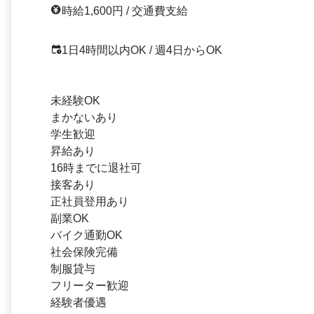
時給1,600円 / 交通費支給
1日4時間以内OK / 週4日からOK
未経験OK
まかないあり
学生歓迎
昇給あり
16時までに退社可
接客あり
正社員登用あり
副業OK
バイク通勤OK
社会保険完備
制服貸与
フリーター歓迎
経験者優遇