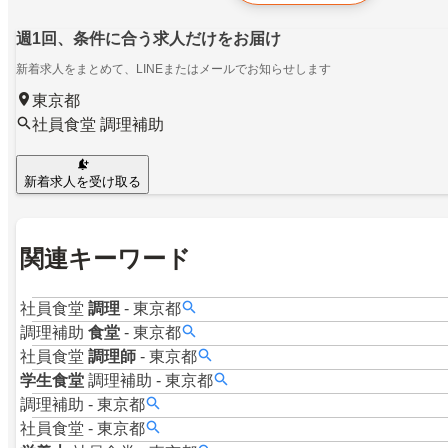
週1回、条件に合う求人だけをお届け
新着求人をまとめて、LINEまたはメールでお知らせします
東京都
社員食堂 調理補助
新着求人を受け取る
関連キーワード
社員食堂
調理
-
東京都
調理補助
食堂
-
東京都
社員食堂
調理師
-
東京都
学生食堂
調理補助
-
東京都
調理補助
-
東京都
社員食堂
-
東京都