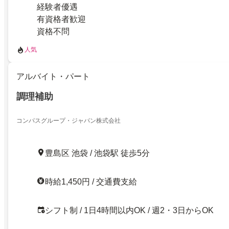
経験者優遇
有資格者歓迎
資格不問
人気
アルバイト・パート
調理補助
コンパスグループ・ジャパン株式会社
豊島区 池袋 / 池袋駅 徒歩5分
時給1,450円 / 交通費支給
シフト制 / 1日4時間以内OK / 週2・3日からOK