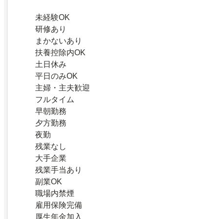
未経験OK
研修あり
まかないあり
扶養控除内OK
土日休み
平日のみOK
主婦・主夫歓迎
フルタイム
早朝勤務
夕方勤務
夜勤
残業なし
大手企業
残業手当あり
副業OK
職場内禁煙
雇用保険完備
厚生年金加入