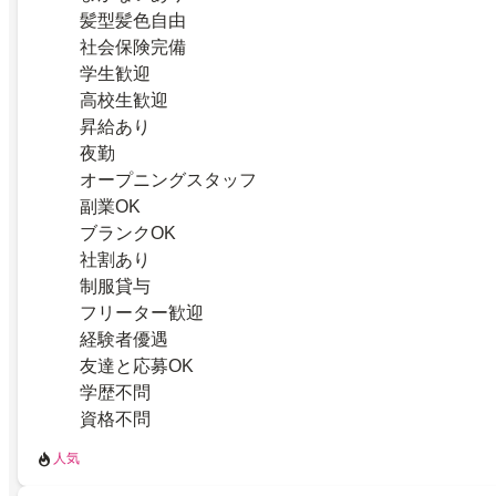
髪型髪色自由
社会保険完備
学生歓迎
高校生歓迎
昇給あり
夜勤
オープニングスタッフ
副業OK
ブランクOK
社割あり
制服貸与
フリーター歓迎
経験者優遇
友達と応募OK
学歴不問
資格不問
人気