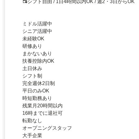
シフト自由 / 1日4時間以内OK / 週2・3日からOK
ミドル活躍中
シニア活躍中
未経験OK
研修あり
まかないあり
扶養控除内OK
土日休み
シフト制
完全週休2日制
平日のみOK
時短勤務あり
残業月20時間以内
16時までに退社可
転勤なし
オープニングスタッフ
大手企業