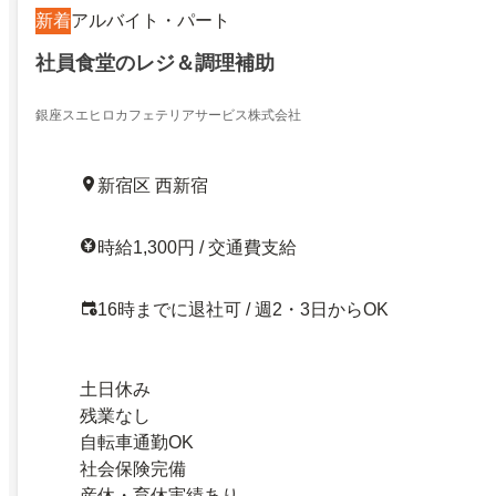
新着
アルバイト・パート
社員食堂のレジ＆調理補助
銀座スエヒロカフェテリアサービス株式会社
新宿区 西新宿
時給1,300円 / 交通費支給
16時までに退社可 / 週2・3日からOK
土日休み
残業なし
自転車通勤OK
社会保険完備
産休・育休実績あり