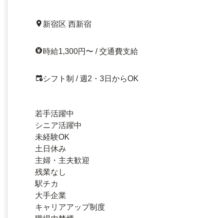
新宿区 西新宿
時給1,300円〜 / 交通費支給
シフト制 / 週2・3日からOK
若手活躍中
シニア活躍中
未経験OK
土日休み
主婦・主夫歓迎
残業なし
駅チカ
大手企業
キャリアアップ制度