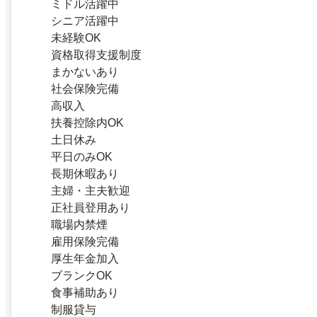
ミドル活躍中
シニア活躍中
未経験OK
資格取得支援制度
まかないあり
社会保険完備
高収入
扶養控除内OK
土日休み
平日のみOK
長期休暇あり
主婦・主夫歓迎
正社員登用あり
職場内禁煙
雇用保険完備
厚生年金加入
ブランクOK
食事補助あり
制服貸与