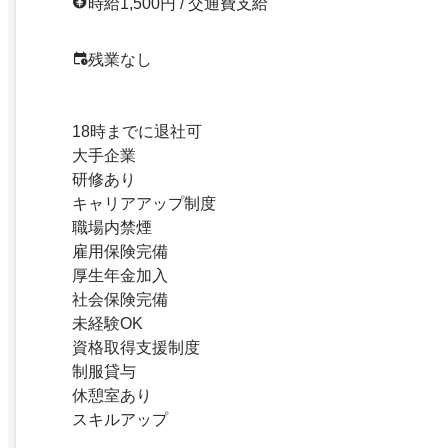
時給1,500円 / 交通費支給
残業なし
18時までに退社可
大手企業
研修あり
キャリアアップ制度
職場内禁煙
雇用保険完備
厚生年金加入
社会保険完備
未経験OK
資格取得支援制度
制服貸与
休憩室あり
スキルアップ