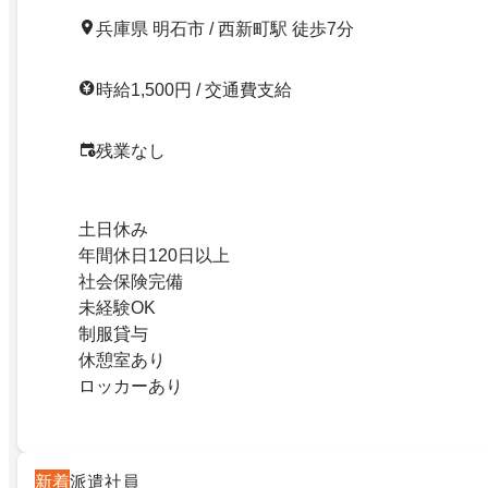
兵庫県 明石市 / 西新町駅 徒歩7分
時給1,500円 / 交通費支給
残業なし
土日休み
年間休日120日以上
社会保険完備
未経験OK
制服貸与
休憩室あり
ロッカーあり
新着
派遣社員