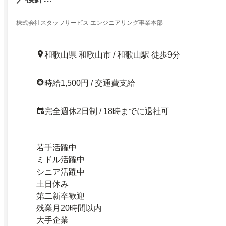
株式会社スタッフサービス エンジニアリング事業本部
和歌山県 和歌山市 / 和歌山駅 徒歩9分
時給1,500円 / 交通費支給
完全週休2日制 / 18時までに退社可
若手活躍中
ミドル活躍中
シニア活躍中
土日休み
第二新卒歓迎
残業月20時間以内
大手企業