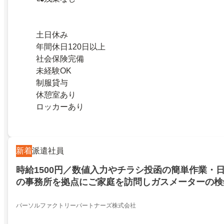
土日休み
年間休日120日以上
社会保険完備
未経験OK
制服貸与
休憩室あり
ロッカーあり
新着
派遣社員
時給1500円／数値入力やチラシ投函の簡単作業・
の事務所を拠点にご家庭を訪問しガスメーターの検
パーソルファクトリーパートナーズ株式会社