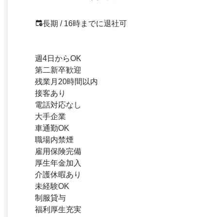
長期 / 16時までに退社可
週4日からOK
第二新卒歓迎
残業月20時間以内
接客あり
電話対応なし
大手企業
車通勤OK
職場内禁煙
雇用保険完備
厚生年金加入
介護休暇あり
未経験OK
制服貸与
福利厚生充実