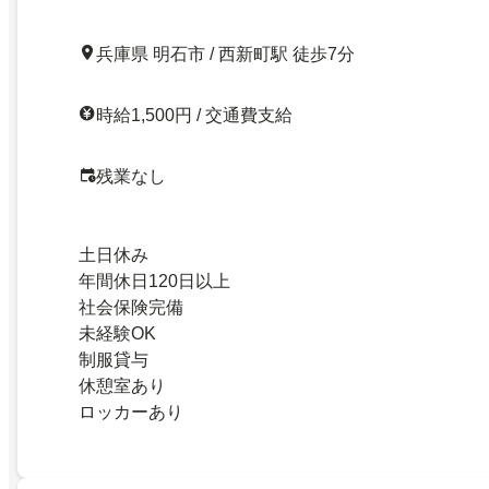
兵庫県 明石市 / 西新町駅 徒歩7分
時給1,500円 / 交通費支給
残業なし
土日休み
年間休日120日以上
社会保険完備
未経験OK
制服貸与
休憩室あり
ロッカーあり