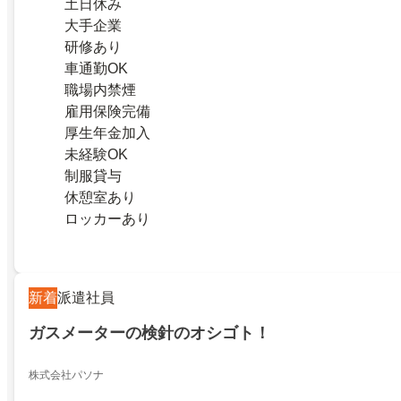
土日休み
大手企業
研修あり
車通勤OK
職場内禁煙
雇用保険完備
厚生年金加入
未経験OK
制服貸与
休憩室あり
ロッカーあり
新着
派遣社員
ガスメーターの検針のオシゴト！
株式会社パソナ