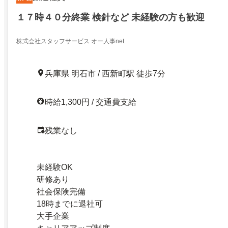
１７時４０分終業 検針など 未経験の方も歓迎
株式会社スタッフサービス オー人事net
兵庫県 明石市 / 西新町駅 徒歩7分
時給1,300円 / 交通費支給
残業なし
未経験OK
研修あり
社会保険完備
18時までに退社可
大手企業