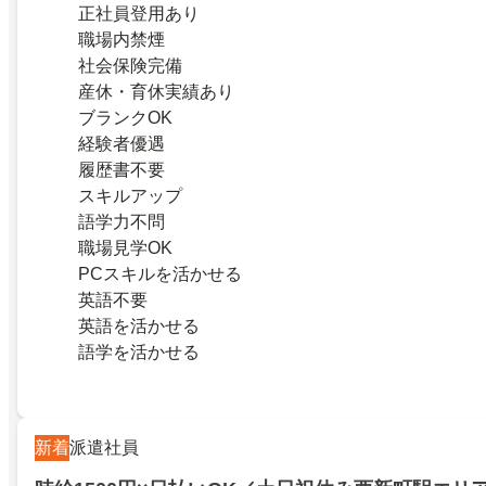
正社員登用あり
職場内禁煙
社会保険完備
産休・育休実績あり
ブランクOK
経験者優遇
履歴書不要
スキルアップ
語学力不問
職場見学OK
PCスキルを活かせる
英語不要
英語を活かせる
語学を活かせる
新着
派遣社員