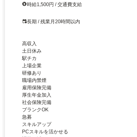
時給1,500円 / 交通費支給
長期 / 残業月20時間以内
高収入
土日休み
駅チカ
上場企業
研修あり
職場内禁煙
雇用保険完備
厚生年金加入
社会保険完備
ブランクOK
急募
スキルアップ
PCスキルを活かせる