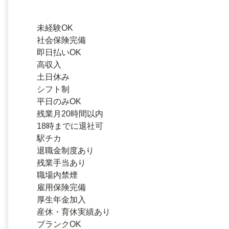
未経験OK
社会保険完備
即日払いOK
高収入
土日休み
シフト制
平日のみOK
残業月20時間以内
18時までに退社可
駅チカ
退職金制度あり
残業手当あり
職場内禁煙
雇用保険完備
厚生年金加入
産休・育休実績あり
ブランクOK