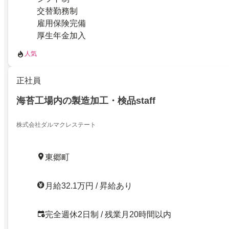
交替勤務制
雇用保険完備
厚生年金加入
人気
正社員
海苔工場内の製造加工・検品staff
株式会社ダルマクレステート
東郷町
月給32.1万円 / 昇給あり
完全週休2日制 / 残業月20時間以内