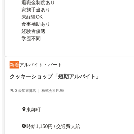
退職金制度あり
家族手当あり
未経験OK
食事補助あり
経験者優遇
学歴不問
新着
アルバイト・パート
クッキーショップ「短期アルバイト」
PUG 愛知東郷店 ｜ 株式会社PUG
東郷町
時給1,150円 / 交通費支給