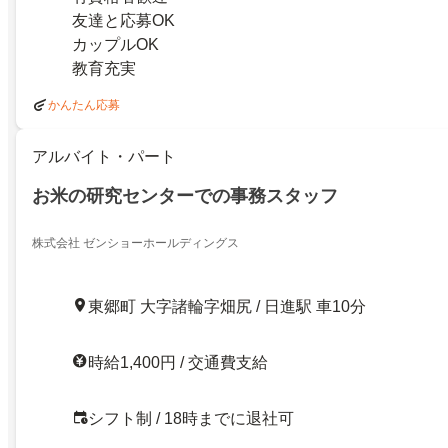
友達と応募OK
カップルOK
教育充実
かんたん応募
アルバイト・パート
お米の研究センターでの事務スタッフ
株式会社 ゼンショーホールディングス
東郷町 大字諸輪字畑尻 / 日進駅 車10分
時給1,400円 / 交通費支給
シフト制 / 18時までに退社可