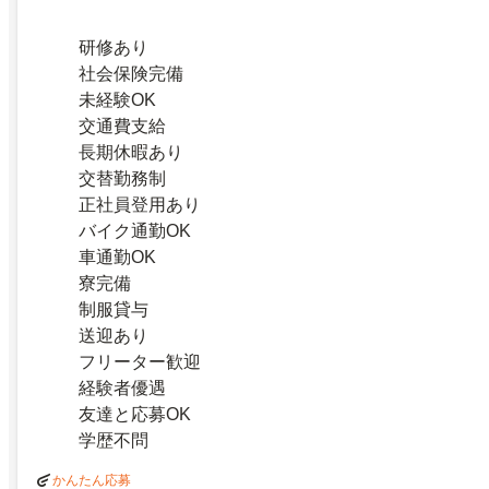
研修あり
社会保険完備
未経験OK
交通費支給
長期休暇あり
交替勤務制
正社員登用あり
バイク通勤OK
車通勤OK
寮完備
制服貸与
送迎あり
フリーター歓迎
経験者優遇
友達と応募OK
学歴不問
かんたん応募