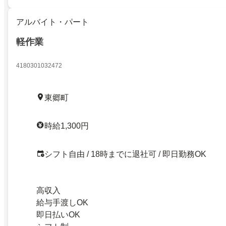
アルバイト・パート
軽作業
4180301032472
東郷町
時給1,300円
シフト自由 / 18時までに退社可 / 即日勤務OK
高収入
給与手渡しOK
即日払いOK