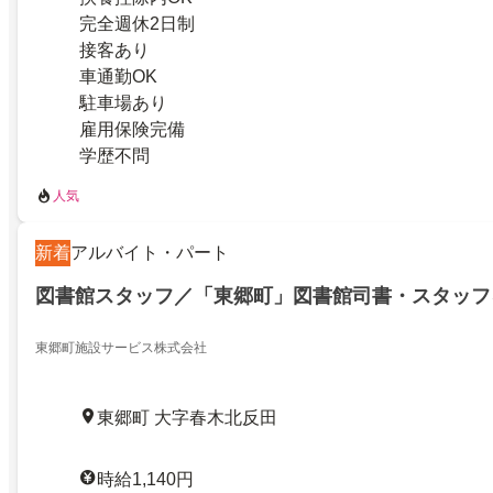
完全週休2日制
接客あり
車通勤OK
駐車場あり
雇用保険完備
学歴不問
人気
新着
アルバイト・パート
図書館スタッフ／「東郷町」図書館司書・スタッフ
東郷町施設サービス株式会社
東郷町 大字春木北反田
時給1,140円