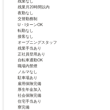
残業なし
残業月20時間以内
夜勤なし
交替勤務制
U・IターンOK
転勤なし
接客なし
オープニングスタッフ
残業手当あり
正社員登用あり
自転車通勤OK
職場内禁煙
ノルマなし
駐車場あり
雇用保険完備
厚生年金加入
社会保険完備
住宅手当あり
寮完備