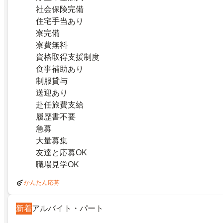
社会保険完備
住宅手当あり
寮完備
寮費無料
資格取得支援制度
食事補助あり
制服貸与
送迎あり
赴任旅費支給
履歴書不要
急募
大量募集
友達と応募OK
職場見学OK
かんたん応募
新着
アルバイト・パート