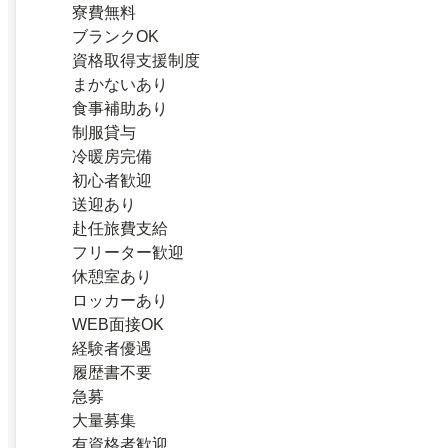
寮費無料
ブランクOK
資格取得支援制度
まかないあり
食事補助あり
制服貸与
冷暖房完備
初心者歓迎
送迎あり
赴任旅費支給
フリーター歓迎
休憩室あり
ロッカーあり
WEB面接OK
経験者優遇
履歴書不要
急募
大量募集
有資格者歓迎