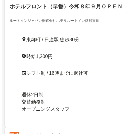
ホテルフロント（早番）令和８年９月ＯＰＥＮ
ルートインジャパン株式会社ホテルルートイン愛知東郷
東郷町 / 日進駅 徒歩30分
時給1,200円
シフト制 / 16時までに退社可
週休2日制
交替勤務制
オープニングスタッフ