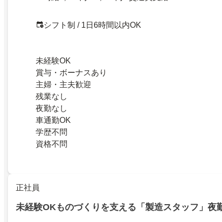
シフト制 / 1日6時間以内OK
未経験OK
賞与・ボーナスあり
主婦・主夫歓迎
残業なし
夜勤なし
車通勤OK
学歴不問
資格不問
正社員
未経験OKものづくりを支える「製造スタッフ」夜