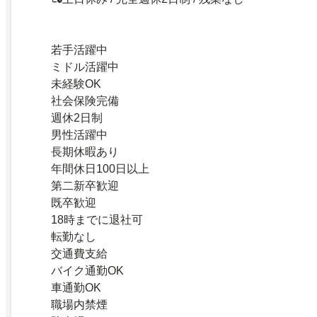
若手活躍中
ミドル活躍中
未経験OK
社会保険完備
週休2日制
男性活躍中
長期休暇あり
年間休日100日以上
第二新卒歓迎
既卒歓迎
18時までに退社可
転勤なし
交通費支給
バイク通勤OK
車通勤OK
職場内禁煙