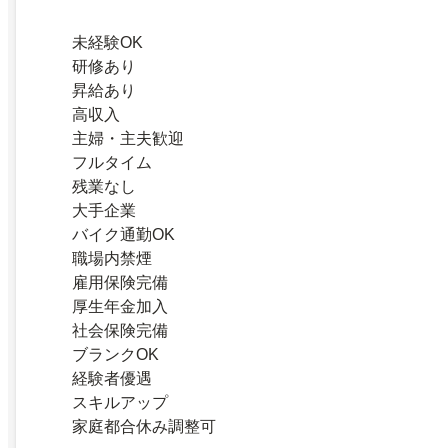
未経験OK
研修あり
昇給あり
高収入
主婦・主夫歓迎
フルタイム
残業なし
大手企業
バイク通勤OK
職場内禁煙
雇用保険完備
厚生年金加入
社会保険完備
ブランクOK
経験者優遇
スキルアップ
家庭都合休み調整可