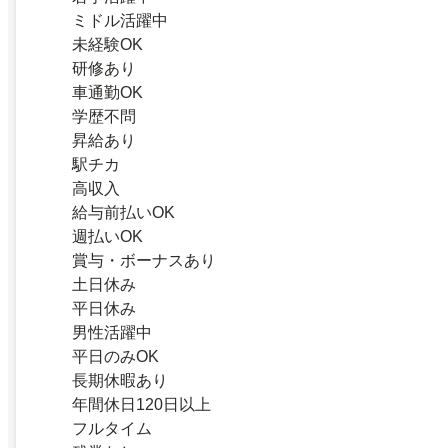
ミドル活躍中
未経験OK
研修あり
車通勤OK
学歴不問
昇給あり
駅チカ
高収入
給与前払いOK
週払いOK
賞与・ボーナスあり
土日休み
平日休み
男性活躍中
平日のみOK
長期休暇あり
年間休日120日以上
フルタイム