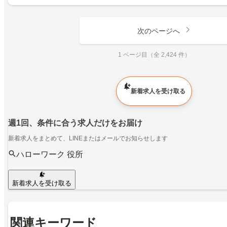
次のページへ
1 ページ目（全 2,424 件）
新着求人を受け取る
週1回、条件に合う求人だけをお届け
新着求人をまとめて、LINEまたはメールでお知らせします
ハローワーク 役所
新着求人を受け取る
関連キーワード