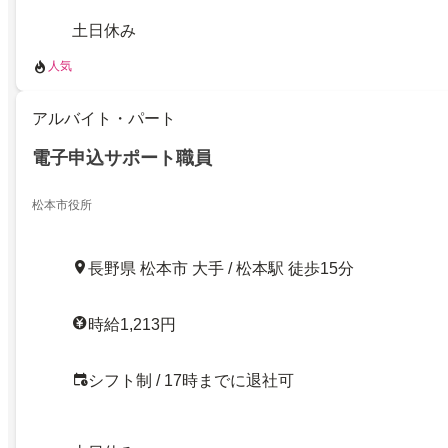
土日休み
人気
アルバイト・パート
電子申込サポート職員
松本市役所
長野県 松本市 大手 / 松本駅 徒歩15分
時給1,213円
シフト制 / 17時までに退社可