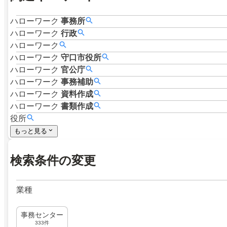
ハローワーク
事務所
ハローワーク
行政
ハローワーク
ハローワーク
守口市役所
ハローワーク
官公庁
ハローワーク
事務補助
ハローワーク
資料作成
ハローワーク
書類作成
役所
もっと見る
検索条件の変更
業種
事務センター
333件