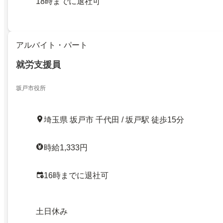
18時までに退社可
アルバイト・パート
就労支援員
坂戸市役所
埼玉県 坂戸市 千代田 / 坂戸駅 徒歩15分
時給1,333円
16時までに退社可
土日休み