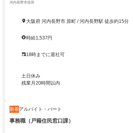
河内長野市役所
大阪府 河内長野市 原町 / 河内長野駅 徒歩約15分
時給1,537円
18時までに退社可
土日休み
残業月20時間以内
新着
アルバイト・パート
事務職（戸籍住民窓口課）