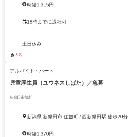
時給1,315円
18時までに退社可
土日休み
人気
アルバイト・パート
児童厚生員（ユウネスしばた）／急募
新発田市役所
新潟県 新発田市 住吉町 / 西新発田駅 徒歩20分
時給1,370円