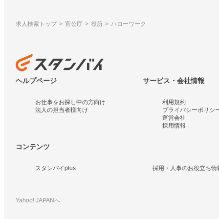
求人検索トップ
官公庁
役所
ハローワーク
ヘルプページ
サービス・会社情報
お仕事をお探し中の方向け
利用規約
法人の担当者様向け
プライバシーポリシ
運営会社
採用情報
コンテンツ
スタンバイplus
採用・人事のお役立ち情
Yahoo! JAPANへ