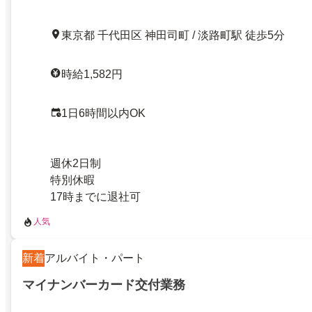
東京都 千代田区 神田司町 / 淡路町駅 徒歩5分
時給1,582円
1日6時間以内OK
週休2日制
特別休暇
17時までに退社可
人気
新着
アルバイト・パート
マイナンバーカード交付業務