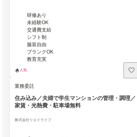
研修あり
未経験OK
交通費支給
シフト制
服装自由
ブランクOK
教育充実
人気
業務委託
住み込み／夫婦で学生マンションの管理・調理／
家賃・光熱費・駐車場無料
株式会社リエイライフ