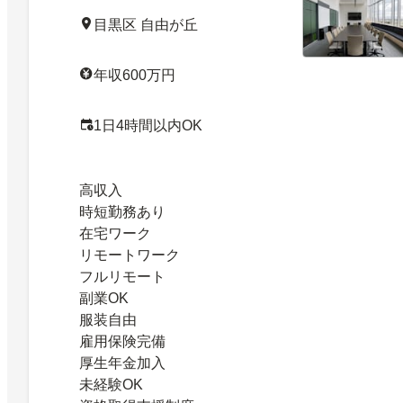
目黒区 自由が丘
年収600万円
1日4時間以内OK
高収入
時短勤務あり
在宅ワーク
リモートワーク
フルリモート
副業OK
服装自由
雇用保険完備
厚生年金加入
未経験OK