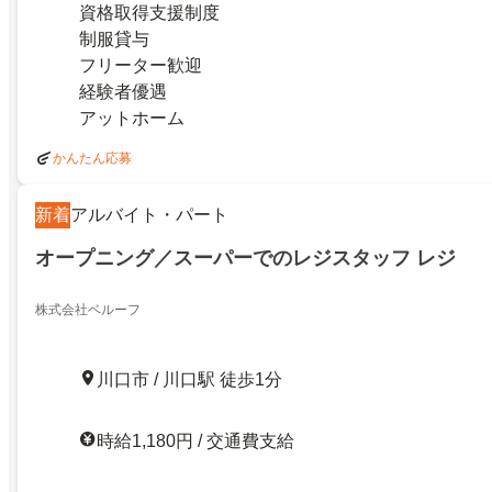
資格取得支援制度
制服貸与
フリーター歓迎
経験者優遇
アットホーム
かんたん応募
新着
アルバイト・パート
オープニング／スーパーでのレジスタッフ レジ
株式会社ベルーフ
川口市 / 川口駅 徒歩1分
時給1,180円 / 交通費支給