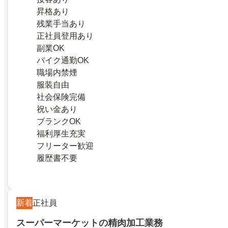
昇格あり
残業手当あり
正社員登用あり
副業OK
バイク通勤OK
職場内禁煙
服装自由
社会保険完備
祝い金あり
ブランクOK
福利厚生充実
フリーター歓迎
履歴書不要
新着
正社員
スーパーマーケットの精肉加工業務