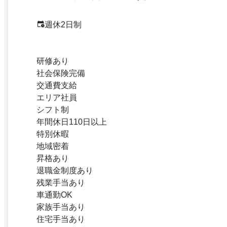
週休2日制
研修あり
社会保険完備
交通費支給
エリア社員
シフト制
年間休日110日以上
特別休暇
地域密着
昇格あり
退職金制度あり
残業手当あり
車通勤OK
家族手当あり
住宅手当あり