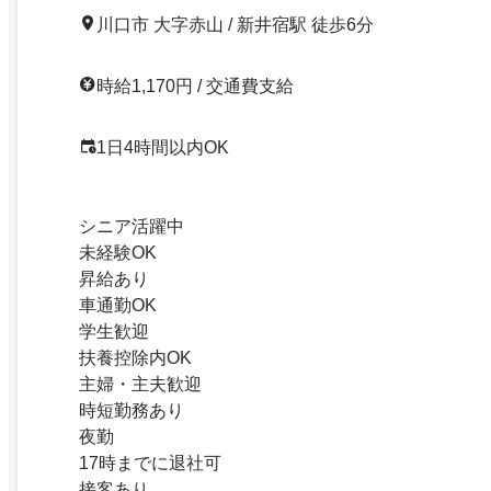
川口市 大字赤山 / 新井宿駅 徒歩6分
時給1,170円 / 交通費支給
1日4時間以内OK
シニア活躍中
未経験OK
昇給あり
車通勤OK
学生歓迎
扶養控除内OK
主婦・主夫歓迎
時短勤務あり
夜勤
17時までに退社可
接客あり