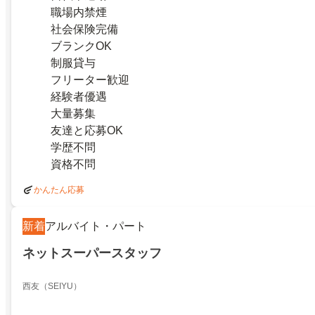
職場内禁煙
社会保険完備
ブランクOK
制服貸与
フリーター歓迎
経験者優遇
大量募集
友達と応募OK
学歴不問
資格不問
かんたん応募
新着
アルバイト・パート
ネットスーパースタッフ
西友（SEIYU）