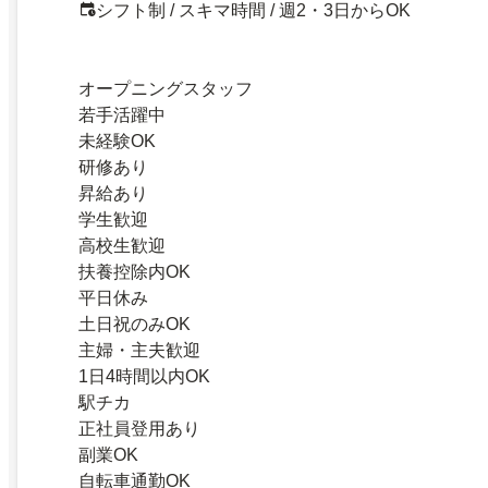
シフト制 / スキマ時間 / 週2・3日からOK
オープニングスタッフ
若手活躍中
未経験OK
研修あり
昇給あり
学生歓迎
高校生歓迎
扶養控除内OK
平日休み
土日祝のみOK
主婦・主夫歓迎
1日4時間以内OK
駅チカ
正社員登用あり
副業OK
自転車通勤OK