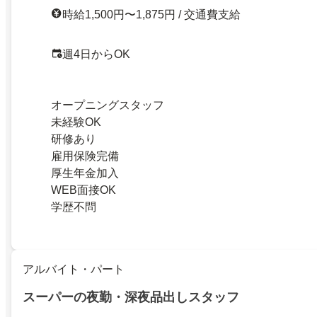
時給1,500円〜1,875円 / 交通費支給
週4日からOK
オープニングスタッフ
未経験OK
研修あり
雇用保険完備
厚生年金加入
WEB面接OK
学歴不問
アルバイト・パート
スーパーの夜勤・深夜品出しスタッフ