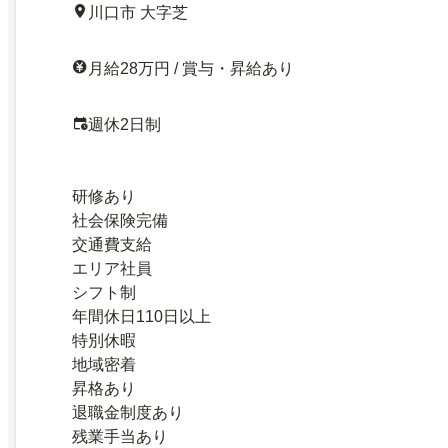
川口市 大字芝
月給28万円 / 賞与・昇給あり
週休2日制
研修あり
社会保険完備
交通費支給
エリア社員
シフト制
年間休日110日以上
特別休暇
地域密着
昇格あり
退職金制度あり
残業手当あり