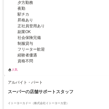
夕方勤務
夜勤
駅チカ
昇格あり
正社員登用あり
副業OK
社会保険完備
制服貸与
フリーター歓迎
経験者優遇
資格不問
人気
アルバイト・パート
スーパーの店舗サポートスタッフ
イトーヨーカドー（株式会社イトーヨーカ堂）