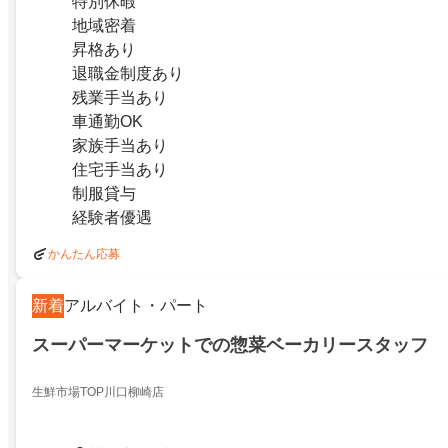
特別休暇
地域密着
昇格あり
退職金制度あり
残業手当あり
車通勤OK
家族手当あり
住宅手当あり
制服貸与
経験者優遇
かんたん応募
新着
アルバイト・パート
スーパーマーケットでの惣菜ベーカリースタッフ
生鮮市場TOP川口柳崎店