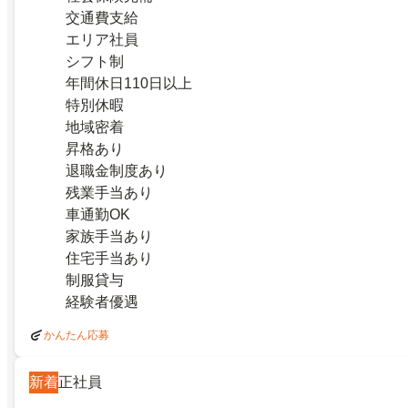
交通費支給
エリア社員
シフト制
年間休日110日以上
特別休暇
地域密着
昇格あり
退職金制度あり
残業手当あり
車通勤OK
家族手当あり
住宅手当あり
制服貸与
経験者優遇
かんたん応募
新着
正社員