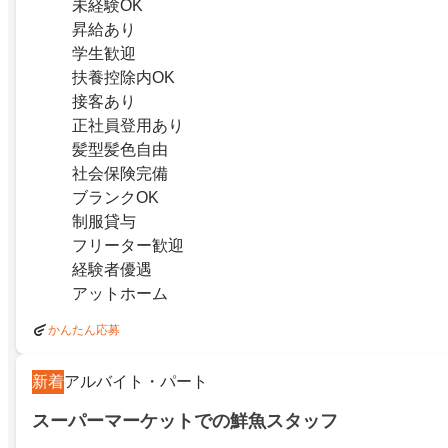
未経験OK
昇給あり
学生歓迎
扶養控除内OK
接客あり
正社員登用あり
髪型髪色自由
社会保険完備
ブランクOK
制服貸与
フリーター歓迎
経験者優遇
アットホーム
かんたん応募
新着
アルバイト・パート
スーパーマーケットでの鮮魚スタッフ