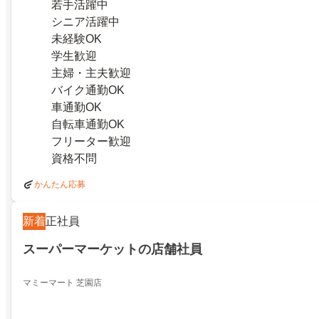
若手活躍中
シニア活躍中
未経験OK
学生歓迎
主婦・主夫歓迎
バイク通勤OK
車通勤OK
自転車通勤OK
フリーター歓迎
資格不問
かんたん応募
新着
正社員
スーパーマーケットの店舗社員
マミーマート 芝園店