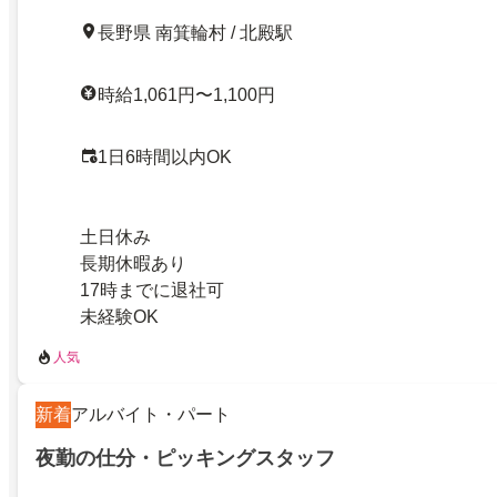
長野県 南箕輪村 / 北殿駅
時給1,061円〜1,100円
1日6時間以内OK
土日休み
長期休暇あり
17時までに退社可
未経験OK
人気
新着
アルバイト・パート
夜勤の仕分・ピッキングスタッフ