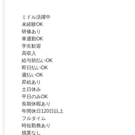
ミドル活躍中
未経験OK
研修あり
車通勤OK
学生歓迎
高収入
給与前払いOK
即日払いOK
週払いOK
昇給あり
土日休み
平日のみOK
長期休暇あり
年間休日120日以上
フルタイム
時短勤務あり
残業なし