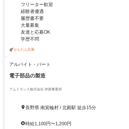
フリーター歓迎
経験者優遇
履歴書不要
大量募集
友達と応募OK
学歴不問
かんたん応募
アルバイト・パート
電子部品の製造
アムトランス株式会社 伊那事業所
長野県 南箕輪村 / 北殿駅 徒歩15分
時給1,100円〜1,200円