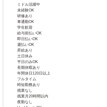
ミドル活躍中
未経験OK
研修あり
車通勤OK
学生歓迎
給与前払いOK
即日払いOK
週払いOK
昇給あり
土日休み
平日のみOK
長期休暇あり
年間休日120日以上
フルタイム
時短勤務あり
残業なし
残業月20時間以内
夜勤なし