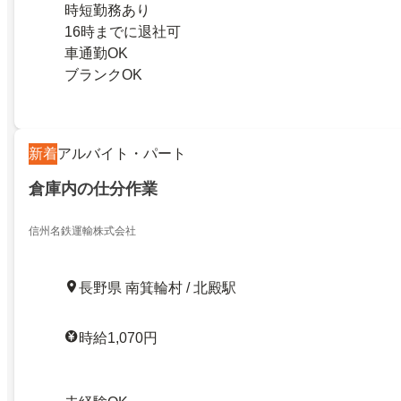
時短勤務あり
16時までに退社可
車通勤OK
ブランクOK
新着
アルバイト・パート
倉庫内の仕分作業
信州名鉄運輸株式会社
長野県 南箕輪村 / 北殿駅
時給1,070円