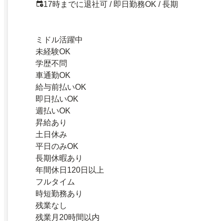
17時までに退社可 / 即日勤務OK / 長期
ミドル活躍中
未経験OK
学歴不問
車通勤OK
給与前払いOK
即日払いOK
週払いOK
昇給あり
土日休み
平日のみOK
長期休暇あり
年間休日120日以上
フルタイム
時短勤務あり
残業なし
残業月20時間以内