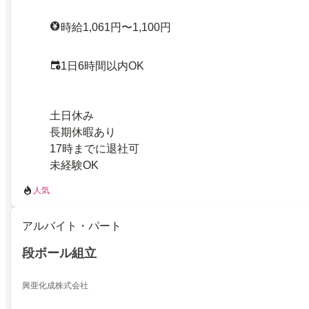
時給1,061円〜1,100円
1日6時間以内OK
土日休み
長期休暇あり
17時までに退社可
未経験OK
人気
アルバイト・パート
段ボール組立
興亜化成株式会社