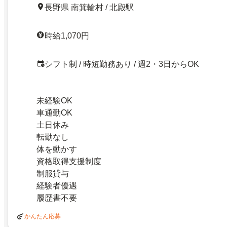
長野県 南箕輪村 / 北殿駅
時給1,070円
シフト制 / 時短勤務あり / 週2・3日からOK
未経験OK
車通勤OK
土日休み
転勤なし
体を動かす
資格取得支援制度
制服貸与
経験者優遇
履歴書不要
かんたん応募