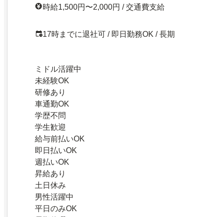
時給1,500円〜2,000円 / 交通費支給
17時までに退社可 / 即日勤務OK / 長期
ミドル活躍中
未経験OK
研修あり
車通勤OK
学歴不問
学生歓迎
給与前払いOK
即日払いOK
週払いOK
昇給あり
土日休み
男性活躍中
平日のみOK