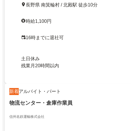
長野県 南箕輪村 / 北殿駅 徒歩10分
時給1,100円
16時までに退社可
土日休み
残業月20時間以内
新着
アルバイト・パート
物流センター・倉庫作業員
信州名鉄運輸株式会社