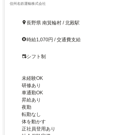
信州名鉄運輸株式会社
長野県 南箕輪村 / 北殿駅
時給1,070円 / 交通費支給
シフト制
未経験OK
研修あり
車通勤OK
昇給あり
夜勤
転勤なし
体を動かす
正社員登用あり