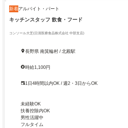
新着
アルバイト・パート
キッチンスタッフ 飲食・フード
コンソール大芝(日清医療食品株式会社 中部支店)
長野県 南箕輪村 / 北殿駅
時給1,100円
1日4時間以内OK / 週2・3日からOK
未経験OK
扶養控除内OK
男性活躍中
フルタイム