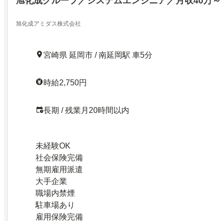
旭化成グループ／システムエンジニア／月収40万～
旭化成アミダス株式会社
宮崎県 延岡市 / 南延岡駅 車5分
時給2,750円
長期 / 残業月20時間以内
未経験OK
社会保険完備
無期雇用派遣
大手企業
職場内禁煙
駐車場あり
雇用保険完備