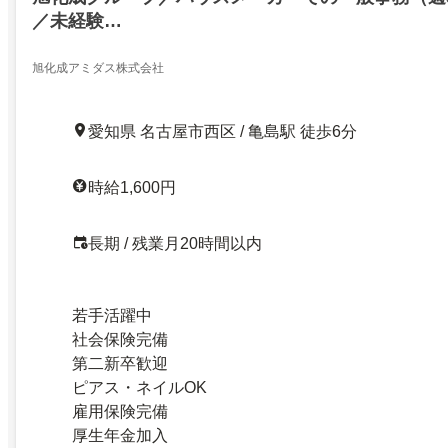
／未経験…
旭化成アミダス株式会社
愛知県 名古屋市西区 / 亀島駅 徒歩6分
時給1,600円
長期 / 残業月20時間以内
若手活躍中
社会保険完備
第二新卒歓迎
ピアス・ネイルOK
雇用保険完備
厚生年金加入