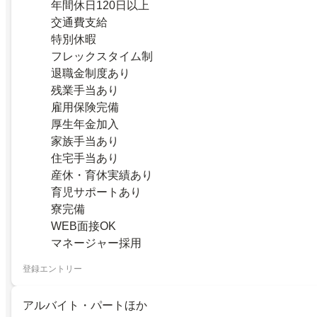
年間休日120日以上
交通費支給
特別休暇
フレックスタイム制
退職金制度あり
残業手当あり
雇用保険完備
厚生年金加入
家族手当あり
住宅手当あり
産休・育休実績あり
育児サポートあり
寮完備
WEB面接OK
マネージャー採用
登録エントリー
アルバイト・パートほか