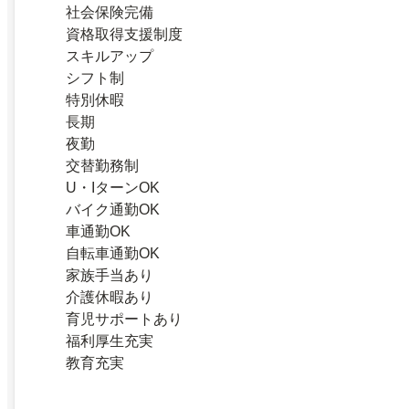
社会保険完備
資格取得支援制度
スキルアップ
シフト制
特別休暇
長期
夜勤
交替勤務制
U・IターンOK
バイク通勤OK
車通勤OK
自転車通勤OK
家族手当あり
介護休暇あり
育児サポートあり
福利厚生充実
教育充実