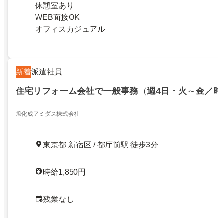
休憩室あり
WEB面接OK
オフィスカジュアル
新着
派遣社員
住宅リフォーム会社で一般事務（週4日・火～金／
旭化成アミダス株式会社
東京都 新宿区 / 都庁前駅 徒歩3分
時給1,850円
残業なし