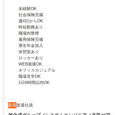
未経験OK
社会保険完備
週4日からOK
時短勤務あり
職場内禁煙
雇用保険完備
厚生年金加入
休憩室あり
ロッカーあり
WEB面接OK
オフィスカジュアル
職場見学OK
1日6時間以内OK
新着
派遣社員