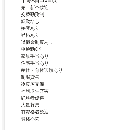
年間休日110日以上
第二新卒歓迎
交替勤務制
転勤なし
接客あり
昇格あり
退職金制度あり
車通勤OK
家族手当あり
住宅手当あり
産休・育休実績あり
制服貸与
冷暖房完備
福利厚生充実
経験者優遇
大量募集
有資格者歓迎
資格不問