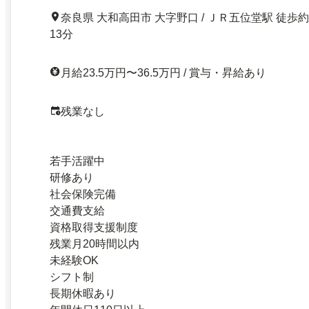
奈良県 大和高田市 大字野口 / ＪＲ五位堂駅 徒歩約
13分
月給23.5万円〜36.5万円 / 賞与・昇給あり
残業なし
若手活躍中
研修あり
社会保険完備
交通費支給
資格取得支援制度
残業月20時間以内
未経験OK
シフト制
長期休暇あり