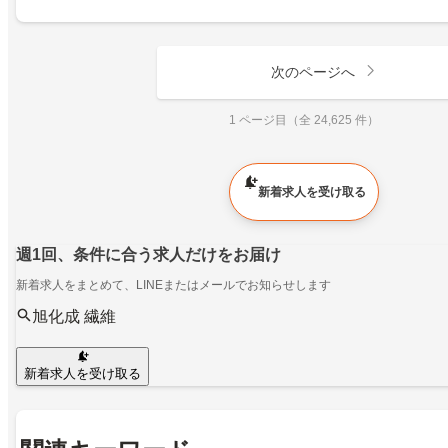
次のページへ
1 ページ目（全 24,625 件）
新着求人を受け取る
週1回、条件に合う求人だけをお届け
新着求人をまとめて、LINEまたはメールでお知らせします
旭化成 繊維
新着求人を受け取る