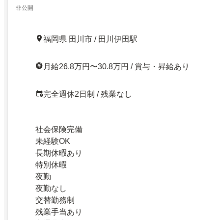
非公開
福岡県 田川市 / 田川伊田駅
月給26.8万円〜30.8万円 / 賞与・昇給あり
完全週休2日制 / 残業なし
社会保険完備
未経験OK
長期休暇あり
特別休暇
夜勤
夜勤なし
交替勤務制
残業手当あり