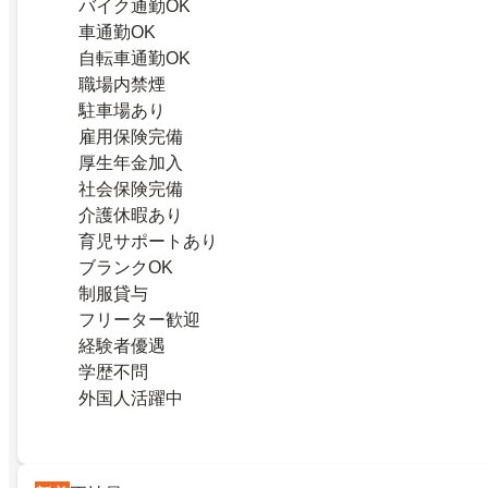
バイク通勤OK
車通勤OK
自転車通勤OK
職場内禁煙
駐車場あり
雇用保険完備
厚生年金加入
社会保険完備
介護休暇あり
育児サポートあり
ブランクOK
制服貸与
フリーター歓迎
経験者優遇
学歴不問
外国人活躍中