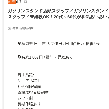
新着
正社員
ガソリンスタンド店頭スタッフ／ガソリンスタンド
スタッフ／未経験OK！20代～60代が和気あいあい
(有)総合 新橋給油所
福岡県 田川市 大字伊田 / 田川伊田駅 徒歩5分
時給1,057円 / 賞与・昇給あり
若手活躍中
シニア活躍中
社会保険完備
資格取得支援制度
シフト制
長期休暇あり