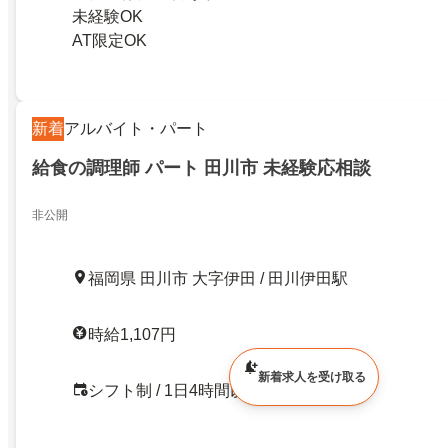
未経験OK
AT限定OK
新着
アルバイト・パート
給食の調理師 パート 田川市 未経験応相談
非公開
福岡県 田川市 大字伊田 / 田川伊田駅
時給1,107円
新着求人を受け取る
シフト制 / 1日4時間以内OK