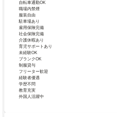
自転車通勤OK
職場内禁煙
服装自由
駐車場あり
雇用保険完備
社会保険完備
介護休暇あり
育児サポートあり
未経験OK
ブランクOK
制服貸与
フリーター歓迎
経験者優遇
学歴不問
教育充実
外国人活躍中