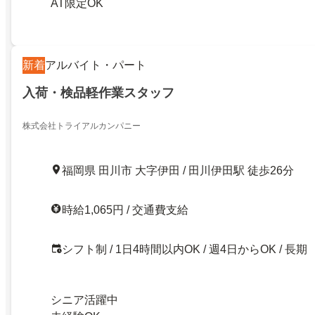
AT限定OK
新着
アルバイト・パート
入荷・検品軽作業スタッフ
株式会社トライアルカンパニー
福岡県 田川市 大字伊田 / 田川伊田駅 徒歩26分
時給1,065円 / 交通費支給
シフト制 / 1日4時間以内OK / 週4日からOK / 長期
シニア活躍中