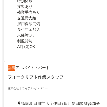
特別休暇
接客あり
残業手当あり
交通費支給
雇用保険完備
厚生年金加入
未経験OK
制服貸与
AT限定OK
新着
アルバイト・パート
フォークリフト作業スタッフ
株式会社トライアルカンパニー
福岡県 田川市 大字伊田 / 田川伊田駅 徒歩26分