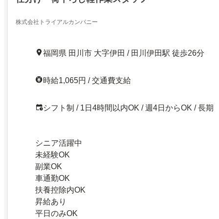
株式会社トライアルカンパニー
福岡県 田川市 大字伊田 / 田川伊田駅 徒歩26分
時給1,065円 / 交通費支給
シフト制 / 1日4時間以内OK / 週4日からOK / 長期
シニア活躍中
未経験OK
副業OK
車通勤OK
扶養控除内OK
昇給あり
平日のみOK