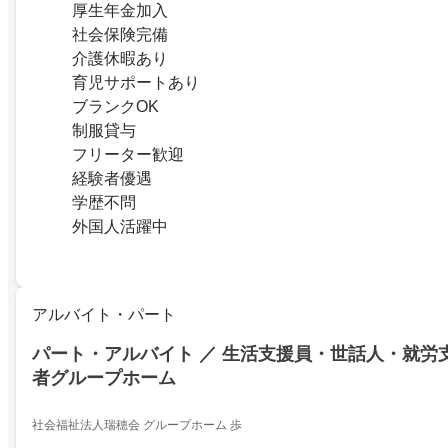
厚生年金加入
社会保険完備
介護休暇あり
育児サポートあり
ブランクOK
制服貸与
フリーター歓迎
経験者優遇
学歴不問
外国人活躍中
アルバイト・パート
パート・アルバイト ／ 生活支援員・世話人・就労支
者グループホーム
社会福祉法人瑞穂会 グループホーム 歩