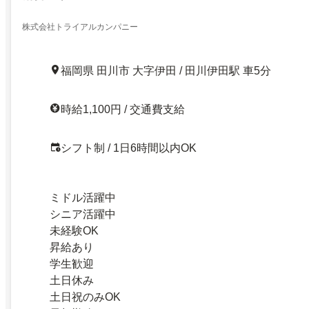
株式会社トライアルカンパニー
福岡県 田川市 大字伊田 / 田川伊田駅 車5分
時給1,100円 / 交通費支給
シフト制 / 1日6時間以内OK
ミドル活躍中
シニア活躍中
未経験OK
昇給あり
学生歓迎
土日休み
土日祝のみOK