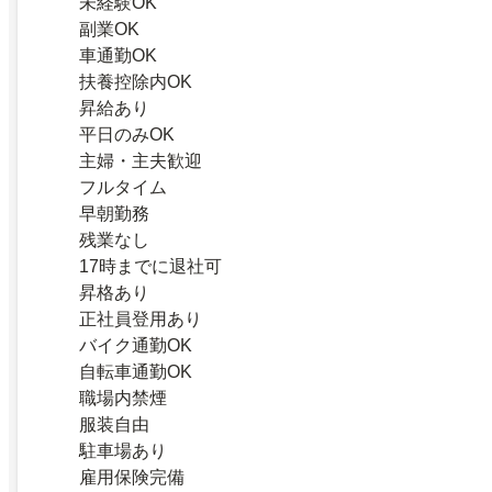
未経験OK
副業OK
車通勤OK
扶養控除内OK
昇給あり
平日のみOK
主婦・主夫歓迎
フルタイム
早朝勤務
残業なし
17時までに退社可
昇格あり
正社員登用あり
バイク通勤OK
自転車通勤OK
職場内禁煙
服装自由
駐車場あり
雇用保険完備