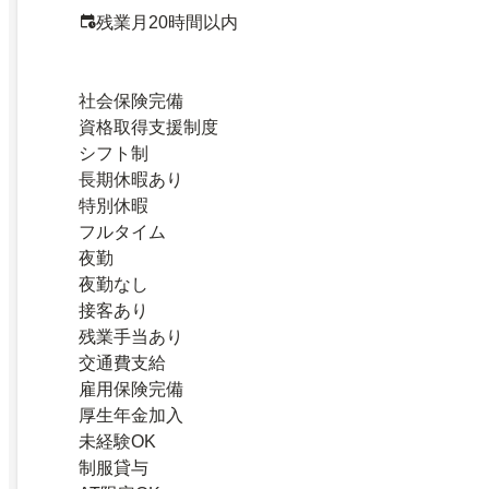
残業月20時間以内
社会保険完備
資格取得支援制度
シフト制
長期休暇あり
特別休暇
フルタイム
夜勤
夜勤なし
接客あり
残業手当あり
交通費支給
雇用保険完備
厚生年金加入
未経験OK
制服貸与