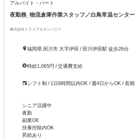
アルバイト・パート
夜勤務_物流倉庫作業スタッフ／白鳥常温センター
株式会社トライアルカンパニー
福岡県 田川市 大字伊田 / 田川伊田駅 徒歩26分
時給1,065円 / 交通費支給
シフト制 / 1日6時間以内OK / 週4日からOK / 長期
シニア活躍中
夜勤
副業OK
扶養控除内OK
昇給あり