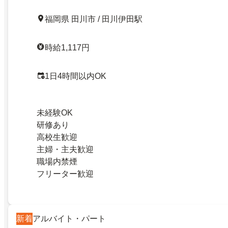
福岡県 田川市 / 田川伊田駅
時給1,117円
1日4時間以内OK
未経験OK
研修あり
高校生歓迎
主婦・主夫歓迎
職場内禁煙
フリーター歓迎
新着
アルバイト・パート