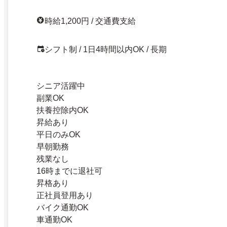
時給1,200円 / 交通費支給
シフト制 / 1日4時間以内OK / 長期
シニア活躍中
副業OK
扶養控除内OK
昇給あり
平日のみOK
早朝勤務
残業なし
16時までに退社可
昇格あり
正社員登用あり
バイク通勤OK
車通勤OK