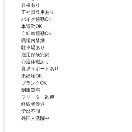
昇格あり
正社員登用あり
バイク通勤OK
車通勤OK
自転車通勤OK
職場内禁煙
駐車場あり
雇用保険完備
介護休暇あり
育児サポートあり
未経験OK
ブランクOK
制服貸与
フリーター歓迎
経験者優遇
学歴不問
外国人活躍中