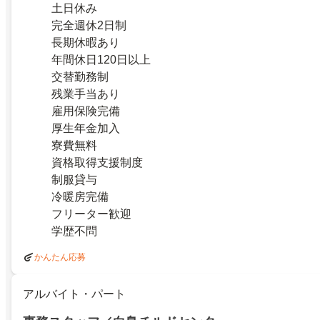
土日休み
完全週休2日制
長期休暇あり
年間休日120日以上
交替勤務制
残業手当あり
雇用保険完備
厚生年金加入
寮費無料
資格取得支援制度
制服貸与
冷暖房完備
フリーター歓迎
学歴不問
かんたん応募
アルバイト・パート