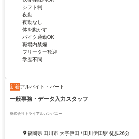
シフト制
夜勤
夜勤なし
体を動かす
バイク通勤OK
職場内禁煙
フリーター歓迎
学歴不問
新着
アルバイト・パート
一般事務・データ入力スタッフ
株式会社トライアルカンパニー
福岡県 田川市 大字伊田 / 田川伊田駅 徒歩26分