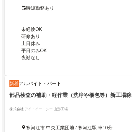
時短勤務あり
未経験OK
研修あり
土日休み
平日のみOK
夜勤なし
新着
アルバイト・パート
部品検査の補助・軽作業（洗浄や梱包等）新工場稼
株式会社 アイ・イー・シー 山形工場
寒河江市 中央工業団地 / 寒河江駅 車10分