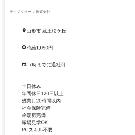
テクノクオーツ 株式会社
山形市 蔵王松ケ丘
時給1,050円
17時までに退社可
土日休み
年間休日120日以上
残業月20時間以内
社会保険完備
冷暖房完備
職場見学OK
PCスキル不要