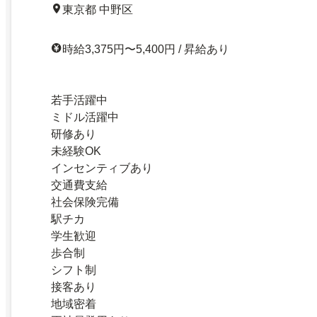
東京都 中野区
時給3,375円〜5,400円 / 昇給あり
若手活躍中
ミドル活躍中
研修あり
未経験OK
インセンティブあり
交通費支給
社会保険完備
駅チカ
学生歓迎
歩合制
シフト制
接客あり
地域密着