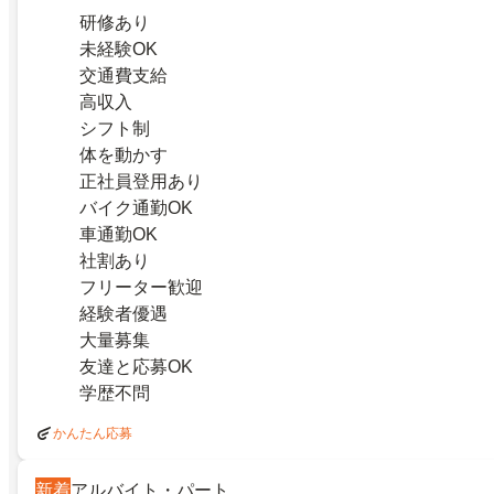
研修あり
未経験OK
交通費支給
高収入
シフト制
体を動かす
正社員登用あり
バイク通勤OK
車通勤OK
社割あり
フリーター歓迎
経験者優遇
大量募集
友達と応募OK
学歴不問
かんたん応募
新着
アルバイト・パート