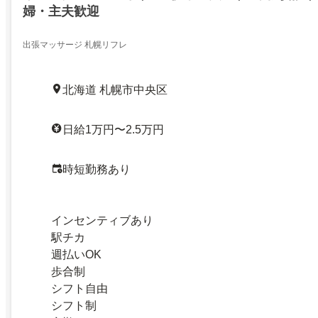
婦・主夫歓迎
出張マッサージ 札幌リフレ
北海道 札幌市中央区
日給1万円〜2.5万円
時短勤務あり
インセンティブあり
駅チカ
週払いOK
歩合制
シフト自由
シフト制