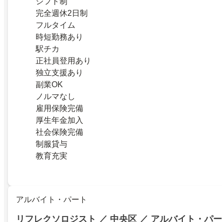
シフト制
完全週休2日制
フルタイム
時短勤務あり
駅チカ
正社員登用あり
独立支援あり
副業OK
ノルマなし
雇用保険完備
厚生年金加入
社会保険完備
制服貸与
教育充実
アルバイト・パート
リフレクソロジスト ／ 中央区 ／ アルバイト・パ