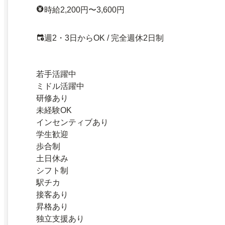
時給2,200円〜3,600円
週2・3日からOK / 完全週休2日制
若手活躍中
ミドル活躍中
研修あり
未経験OK
インセンティブあり
学生歓迎
歩合制
土日休み
シフト制
駅チカ
接客あり
昇格あり
独立支援あり