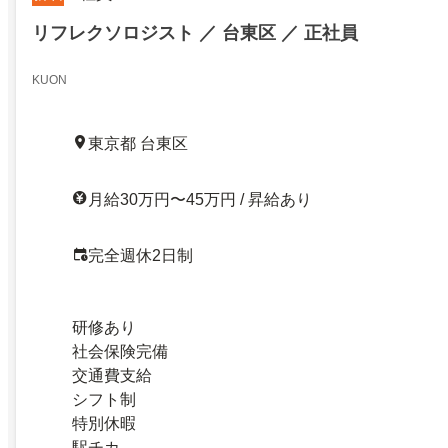
リフレクソロジスト ／ 台東区 ／ 正社員
KUON
東京都 台東区
月給30万円〜45万円 / 昇給あり
完全週休2日制
研修あり
社会保険完備
交通費支給
シフト制
特別休暇
駅チカ