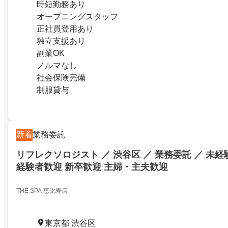
時短勤務あり
オープニングスタッフ
正社員登用あり
独立支援あり
副業OK
ノルマなし
社会保険完備
制服貸与
新着
業務委託
リフレクソロジスト ／ 渋谷区 ／ 業務委託 ／ 未経
経験者歓迎 新卒歓迎 主婦・主夫歓迎
THE SPA 恵比寿店
東京都 渋谷区