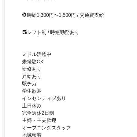
時給1,300円〜1,500円 / 交通費支給
シフト制 / 時短勤務あり
ミドル活躍中
未経験OK
研修あり
昇給あり
駅チカ
学生歓迎
インセンティブあり
土日休み
完全週休2日制
主婦・主夫歓迎
オープニングスタッフ
地域密着