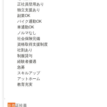
正社員登用あり
独立支援あり
副業OK
バイク通勤OK
車通勤OK
ノルマなし
社会保険完備
資格取得支援制度
社割あり
制服貸与
経験者優遇
急募
スキルアップ
アットホーム
教育充実
新着
正社員