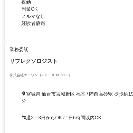
夜勤
副業OK
ノルマなし
経験者優遇
業務委託
リフレクソロジスト
株式会社エーワン（2011101002808）
宮城県 仙台市宮城野区 福室 / 陸前高砂駅 徒歩約1
分
週2・3日からOK / 1日6時間以内OK