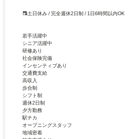
土日休み / 完全週休2日制 / 1日6時間以内OK
若手活躍中
シニア活躍中
研修あり
社会保険完備
インセンティブあり
交通費支給
高収入
歩合制
シフト制
週休2日制
夕方勤務
駅チカ
オープニングスタッフ
地域密着