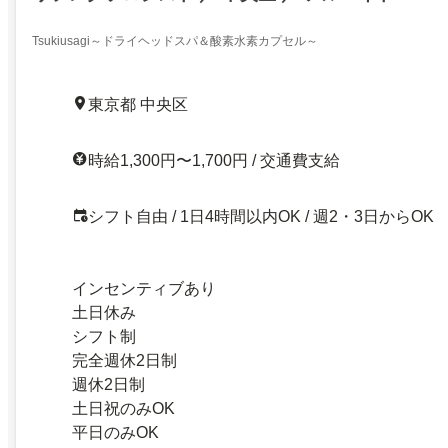
Tsukiusagi～ドライヘッドスパ＆酸素水素カプセル～
東京都 中央区
時給1,300円〜1,700円 / 交通費支給
シフト自由 / 1日4時間以内OK / 週2・3日からOK
インセンティブあり
土日休み
シフト制
完全週休2日制
週休2日制
土日祝のみOK
平日のみOK