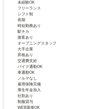
未経験OK
フリーランス
シフト制
長期
時短勤務あり
駅チカ
接客あり
オープニングスタッフ
大手企業
昇格あり
交通費支給
バイク通勤OK
車通勤OK
ノルマなし
雇用保険完備
厚生年金加入
社割あり
制服貸与
WEB面接OK