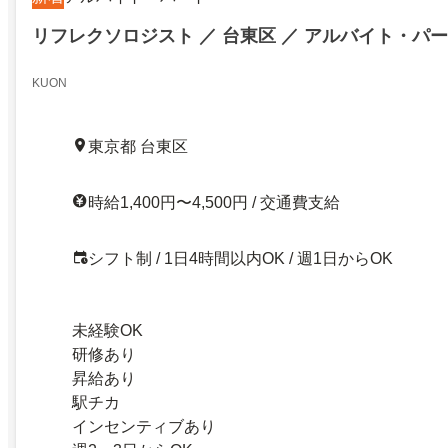
リフレクソロジスト ／ 台東区 ／ アルバイト・パ
KUON
東京都 台東区
時給1,400円〜4,500円 / 交通費支給
シフト制 / 1日4時間以内OK / 週1日からOK
未経験OK
研修あり
昇給あり
駅チカ
インセンティブあり