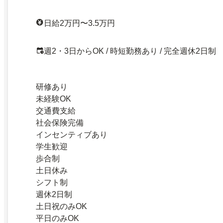
日給2万円〜3.5万円
週2・3日からOK / 時短勤務あり / 完全週休2日制
研修あり
未経験OK
交通費支給
社会保険完備
インセンティブあり
学生歓迎
歩合制
土日休み
シフト制
週休2日制
土日祝のみOK
平日のみOK