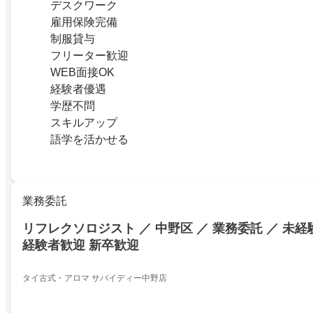
デスクワーク
雇用保険完備
制服貸与
フリーター歓迎
WEB面接OK
経験者優遇
学歴不問
スキルアップ
語学を活かせる
業務委託
リフレクソロジスト ／ 中野区 ／ 業務委託 ／ 未経
経験者歓迎 新卒歓迎
タイ古式・アロマ サバイディー中野店