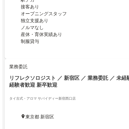
接客あり
オープニングスタッフ
独立支援あり
ノルマなし
産休・育休実績あり
制服貸与
業務委託
リフレクソロジスト ／ 新宿区 ／ 業務委託 ／ 未経
経験者歓迎 新卒歓迎
タイ古式・アロマ サバイディー新宿西口店
東京都 新宿区