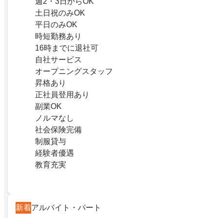
週2・3日からOK
土日祝のみOK
平日のみOK
時短勤務あり
16時までに退社可
自社サービス
オープニングスタッフ
昇格あり
正社員登用あり
副業OK
ノルマなし
社会保険完備
制服貸与
経験者優遇
教育充実
新着
アルバイト・パート