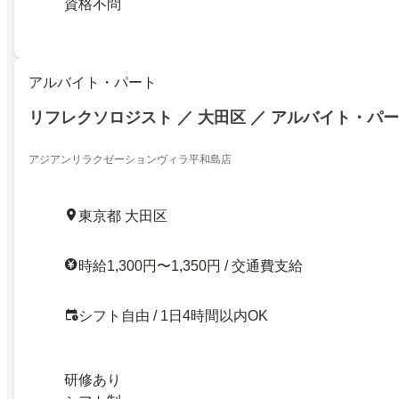
資格不問
アルバイト・パート
リフレクソロジスト ／ 大田区 ／ アルバイト・パ
アジアンリラクゼーションヴィラ平和島店
東京都 大田区
時給1,300円〜1,350円 / 交通費支給
シフト自由 / 1日4時間以内OK
研修あり