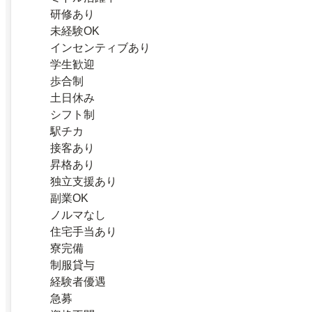
研修あり
未経験OK
インセンティブあり
学生歓迎
歩合制
土日休み
シフト制
駅チカ
接客あり
昇格あり
独立支援あり
副業OK
ノルマなし
住宅手当あり
寮完備
制服貸与
経験者優遇
急募