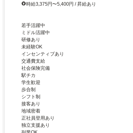
時給3,375円〜5,400円 / 昇給あり
若手活躍中
ミドル活躍中
研修あり
未経験OK
インセンティブあり
交通費支給
社会保険完備
駅チカ
学生歓迎
歩合制
シフト制
接客あり
地域密着
正社員登用あり
独立支援あり
副業OK