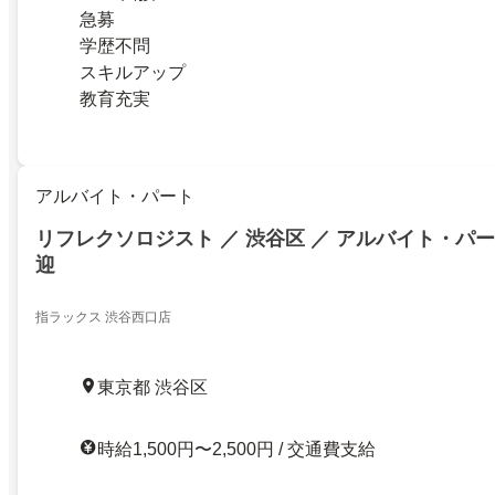
急募
学歴不問
スキルアップ
教育充実
アルバイト・パート
リフレクソロジスト ／ 渋谷区 ／ アルバイト・パー
迎
指ラックス 渋谷西口店
東京都 渋谷区
時給1,500円〜2,500円 / 交通費支給