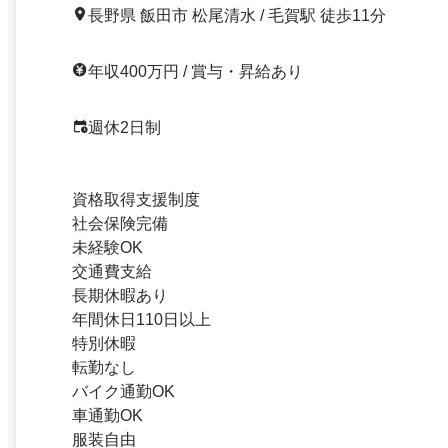
長野県 飯田市 松尾清水 / 毛賀駅 徒歩11分
年収400万円 / 賞与・昇給あり
週休2日制
資格取得支援制度
社会保険完備
未経験OK
交通費支給
長期休暇あり
年間休日110日以上
特別休暇
転勤なし
バイク通勤OK
車通勤OK
服装自由