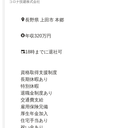
コロナ技建株式会社
長野県 上田市 本郷
年収320万円
18時までに退社可
資格取得支援制度
長期休暇あり
特別休暇
退職金制度あり
交通費支給
雇用保険完備
厚生年金加入
住宅手当あり
祝い金あり