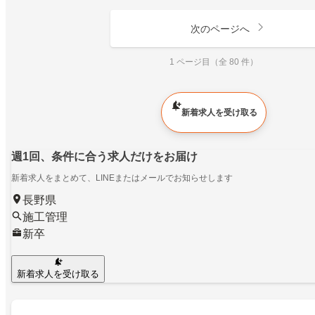
次のページへ
1 ページ目（全 80 件）
新着求人を受け取る
週1回、条件に合う求人だけをお届け
新着求人をまとめて、LINEまたはメールでお知らせします
長野県
施工管理
新卒
新着求人を受け取る