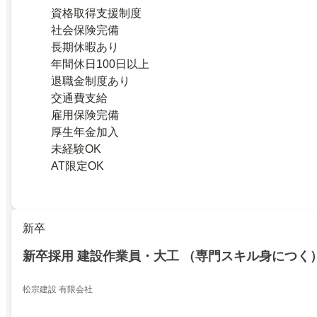
資格取得支援制度
社会保険完備
長期休暇あり
年間休日100日以上
退職金制度あり
交通費支給
雇用保険完備
厚生年金加入
未経験OK
AT限定OK
新卒
新卒採用 建設作業員・大工 （専門スキル身につく
松宗建設 有限会社