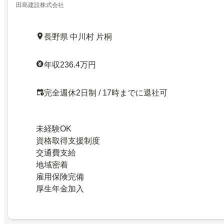
田島建設株式会社
長野県 中川村 片桐
年収236.4万円
完全週休2日制 / 17時までに退社可
未経験OK
資格取得支援制度
交通費支給
地域密着
雇用保険完備
厚生年金加入