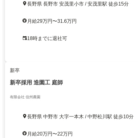
長野県 長野市 安茂里小市 / 安茂里駅 徒歩15分
月給29万円〜31.6万円
18時までに退社可
新卒
新卒採用 造園工 庭師
有限会社 信州農園
長野県 中野市 大字一本木 / 中野松川駅 徒歩10分
月給20万円〜22万円