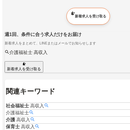
新着求人を受け取る
週1回、条件に合う求人だけをお届け
新着求人をまとめて、LINEまたはメールでお知らせします
介護福祉士 高収入
新着求人を受け取る
関連キーワード
社会福祉士
高収入
介護福祉士
介護
高収入
保育士
高収入