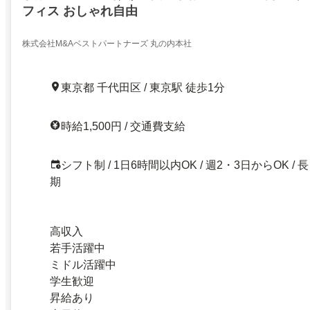
フィス おしゃれ自由
株式会社M&Aベストパートナーズ 丸の内本社
東京都 千代田区 / 東京駅 徒歩1分
時給1,500円 / 交通費支給
シフト制 / 1日6時間以内OK / 週2・3日からOK / 長
期
高収入
若手活躍中
ミドル活躍中
学生歓迎
昇給あり