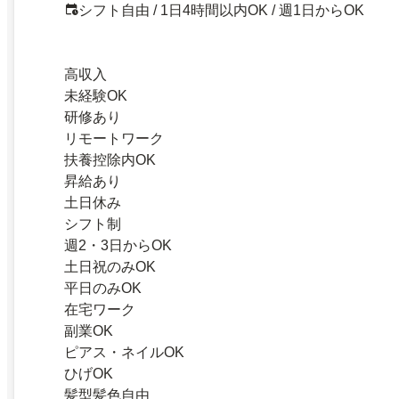
シフト自由 / 1日4時間以内OK / 週1日からOK
高収入
未経験OK
研修あり
リモートワーク
扶養控除内OK
昇給あり
土日休み
シフト制
週2・3日からOK
土日祝のみOK
平日のみOK
在宅ワーク
副業OK
ピアス・ネイルOK
ひげOK
髪型髪色自由