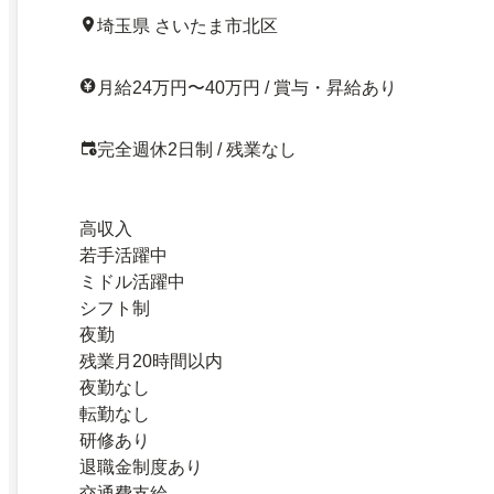
埼玉県 さいたま市北区
月給24万円〜40万円 / 賞与・昇給あり
完全週休2日制 / 残業なし
高収入
若手活躍中
ミドル活躍中
シフト制
夜勤
残業月20時間以内
夜勤なし
転勤なし
研修あり
退職金制度あり
交通費支給