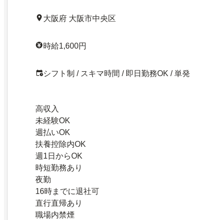
大阪府 大阪市中央区
時給1,600円
シフト制 / スキマ時間 / 即日勤務OK / 単発
高収入
未経験OK
週払いOK
扶養控除内OK
週1日からOK
時短勤務あり
夜勤
16時までに退社可
直行直帰あり
職場内禁煙