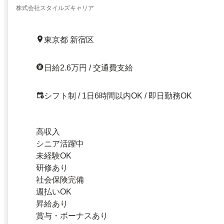
株式会社スタイルズキャリア
東京都 新宿区
日給2.6万円 / 交通費支給
シフト制 / 1日6時間以内OK / 即日勤務OK
高収入
シニア活躍中
未経験OK
研修あり
社会保険完備
週払いOK
昇給あり
賞与・ボーナスあり