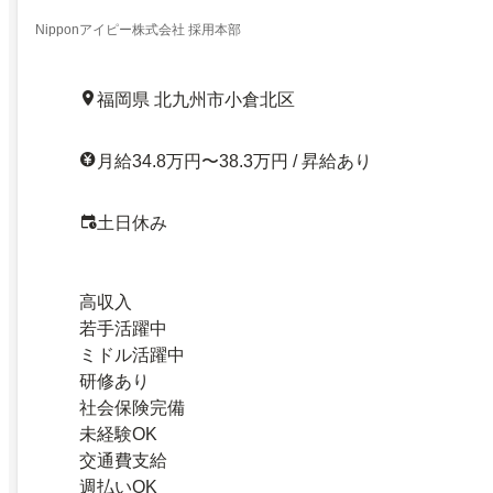
Nipponアイピー株式会社 採用本部
福岡県 北九州市小倉北区
月給34.8万円〜38.3万円 / 昇給あり
土日休み
高収入
若手活躍中
ミドル活躍中
研修あり
社会保険完備
未経験OK
交通費支給
週払いOK