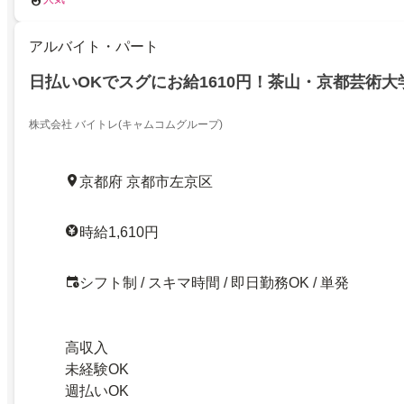
アルバイト・パート
日払いOKでスグにお給1610円！茶山・京都芸術大
株式会社 バイトレ(キャムコムグループ)
京都府 京都市左京区
時給1,610円
シフト制 / スキマ時間 / 即日勤務OK / 単発
高収入
未経験OK
週払いOK