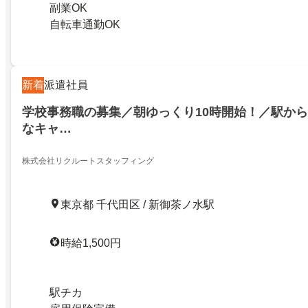
副業OK
自転車通勤OK
新着
派遣社員
学校事務職の募集／朝ゆっくり10時開始！／駅か
なキャ…
株式会社リクルートスタッフィング
東京都 千代田区 / 新御茶ノ水駅
時給1,500円
駅チカ