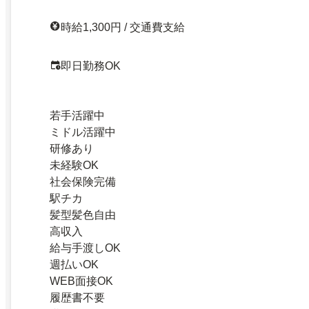
時給1,300円 / 交通費支給
即日勤務OK
若手活躍中
ミドル活躍中
研修あり
未経験OK
社会保険完備
駅チカ
髪型髪色自由
高収入
給与手渡しOK
週払いOK
WEB面接OK
履歴書不要