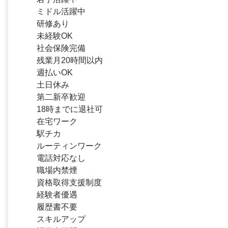
ミドル活躍中
研修あり
未経験OK
社会保険完備
残業月20時間以内
週払いOK
土日休み
第二新卒歓迎
18時までに退社可
在宅ワーク
駅チカ
ルーティンワーク
電話対応なし
職場内禁煙
資格取得支援制度
経験者優遇
履歴書不要
スキルアップ