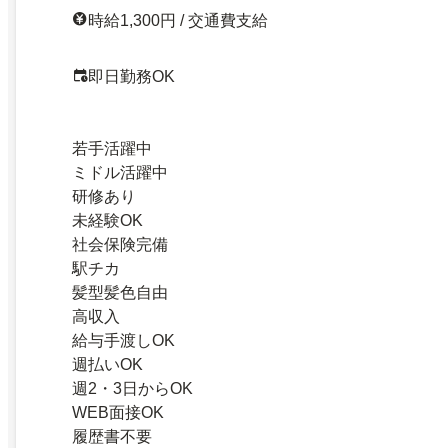
時給1,300円 / 交通費支給
即日勤務OK
若手活躍中
ミドル活躍中
研修あり
未経験OK
社会保険完備
駅チカ
髪型髪色自由
高収入
給与手渡しOK
週払いOK
週2・3日からOK
WEB面接OK
履歴書不要