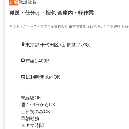
新着
派遣社員
発送・仕分け・梱包 倉庫内・軽作業
ヤマト・スタッフ・サプライ株式会社 東京南支店（勤務地：ヤマト運輸 お
エリア 早朝アシスト）
東京都 千代田区 / 新御茶ノ水駅
時給1,400円
1日4時間以内OK
未経験OK
週2・3日からOK
土日祝のみOK
早朝勤務
スキマ時間