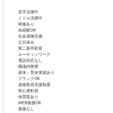
若手活躍中
ミドル活躍中
研修あり
未経験OK
社会保険完備
土日休み
第二新卒歓迎
ルーティンワーク
電話対応なし
職場内禁煙
産休・育休実績あり
ブランクOK
資格取得支援制度
初心者歓迎
休憩室あり
WEB面接OK
面接なし