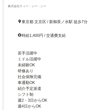
株式会社ティー・シー・シー
東京都 文京区 / 新御茶ノ水駅 徒歩7分
時給1,400円 / 交通費支給
若手活躍中
ミドル活躍中
未経験OK
研修あり
社会保険完備
車通勤OK
紹介予定派遣
シフト制
週2・3日からOK
週4日からOK