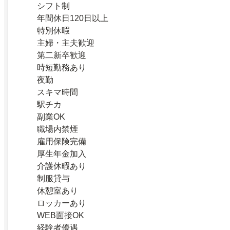
シフト制
年間休日120日以上
特別休暇
主婦・主夫歓迎
第二新卒歓迎
時短勤務あり
夜勤
スキマ時間
駅チカ
副業OK
職場内禁煙
雇用保険完備
厚生年金加入
介護休暇あり
制服貸与
休憩室あり
ロッカーあり
WEB面接OK
経験者優遇