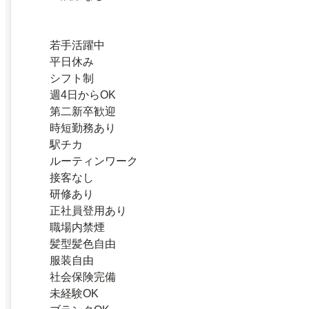
若手活躍中
平日休み
シフト制
週4日からOK
第二新卒歓迎
時短勤務あり
駅チカ
ルーティンワーク
接客なし
研修あり
正社員登用あり
職場内禁煙
髪型髪色自由
服装自由
社会保険完備
未経験OK