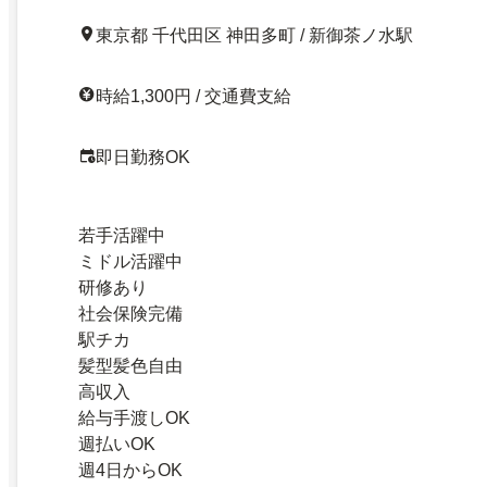
東京都 千代田区 神田多町 / 新御茶ノ水駅
時給1,300円 / 交通費支給
即日勤務OK
若手活躍中
ミドル活躍中
研修あり
社会保険完備
駅チカ
髪型髪色自由
高収入
給与手渡しOK
週払いOK
週4日からOK