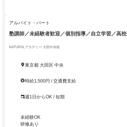
アルバイト・パート
塾講師／未経験者歓迎／個別指導／自立学習／高校
NATURALアカデミー 大田中央校
東京都 大田区 中央
時給1,500円 / 交通費支給
週1日からOK / 短期
未経験OK
研修あり