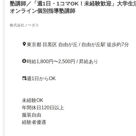
塾講師／「週1日・1コマOK！未経験歓迎」大学生
オンライン個別指導塾講師
株式会社ノーダス
東京都 目黒区 自由が丘 / 自由が丘駅 徒歩約7分
時給1,800円〜2,500円 / 昇給あり
週1日からOK
未経験OK
年間休日120日以上
服装自由
経験者優遇