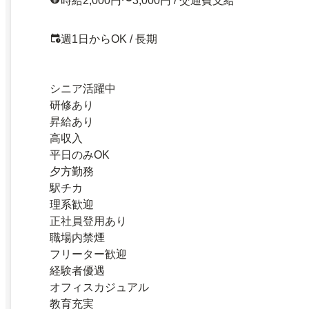
時給2,000円〜3,000円 / 交通費支給
週1日からOK / 長期
シニア活躍中
研修あり
昇給あり
高収入
平日のみOK
夕方勤務
駅チカ
理系歓迎
正社員登用あり
職場内禁煙
フリーター歓迎
経験者優遇
オフィスカジュアル
教育充実