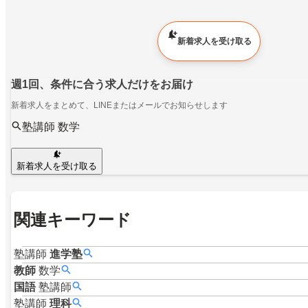
新着求人を受け取る
週1回、条件に合う求人だけをお届け
新着求人をまとめて、LINEまたはメールでお知らせします
塾講師 数学
新着求人を受け取る
関連キーワード
塾講師
進学塾
教師
数学
国語
塾講師
塾講師
理科