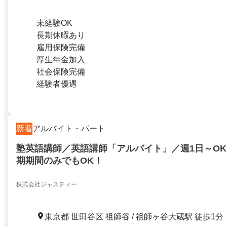
未経験OK
長期休暇あり
雇用保険完備
厚生年金加入
社会保険完備
経験者優遇
新着
アルバイト・パート
塾英語講師／英語講師「アルバイト」／週1日～O
期期間のみでもOK！
株式会社ジャスティー
東京都 世田谷区 祖師谷 / 祖師ヶ谷大蔵駅 徒歩1分