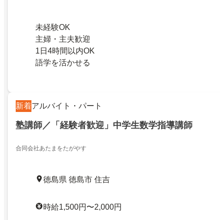
未経験OK
主婦・主夫歓迎
1日4時間以内OK
語学を活かせる
新着
アルバイト・パート
塾講師／「経験者歓迎」中学生数学指導講師
合同会社あたまをたがやす
徳島県 徳島市 住吉
時給1,500円〜2,000円