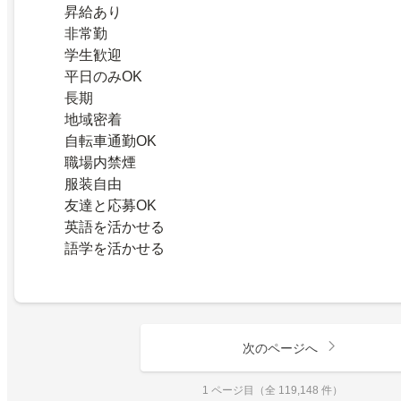
昇給あり
非常勤
学生歓迎
平日のみOK
長期
地域密着
自転車通勤OK
職場内禁煙
服装自由
友達と応募OK
英語を活かせる
語学を活かせる
次のページへ
1 ページ目（全 119,148 件）