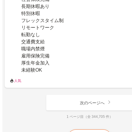
長期休暇あり
特別休暇
フレックスタイム制
リモートワーク
転勤なし
交通費支給
職場内禁煙
雇用保険完備
厚生年金加入
未経験OK
人気
次のページへ
1 ページ目（全 344,705 件）