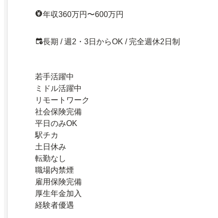
年収360万円〜600万円
長期 / 週2・3日からOK / 完全週休2日制
若手活躍中
ミドル活躍中
リモートワーク
社会保険完備
平日のみOK
駅チカ
土日休み
転勤なし
職場内禁煙
雇用保険完備
厚生年金加入
経験者優遇