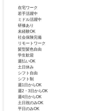
在宅ワーク
若手活躍中
ミドル活躍中
研修あり
未経験OK
社会保険完備
リモートワーク
髪型髪色自由
学生歓迎
週払いOK
土日休み
シフト自由
シフト制
週1日からOK
週2・3日からOK
週4日からOK
土日祝のみOK
平日のみOK