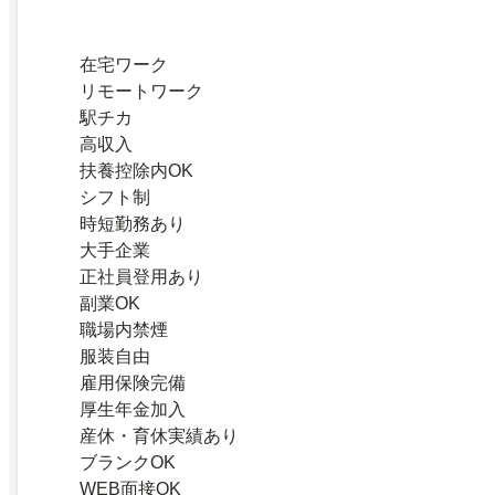
在宅ワーク
リモートワーク
駅チカ
高収入
扶養控除内OK
シフト制
時短勤務あり
大手企業
正社員登用あり
副業OK
職場内禁煙
服装自由
雇用保険完備
厚生年金加入
産休・育休実績あり
ブランクOK
WEB面接OK