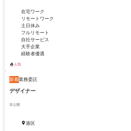
在宅ワーク
リモートワーク
土日休み
フルリモート
自社サービス
大手企業
経験者優遇
人気
新着
業務委託
デザイナー
非公開
港区