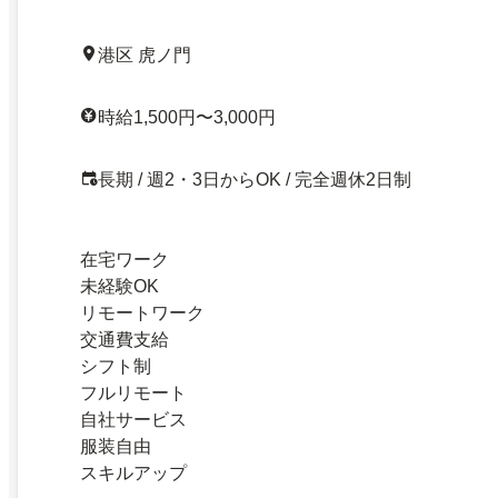
港区 虎ノ門
時給1,500円〜3,000円
長期 / 週2・3日からOK / 完全週休2日制
在宅ワーク
未経験OK
リモートワーク
交通費支給
シフト制
フルリモート
自社サービス
服装自由
スキルアップ