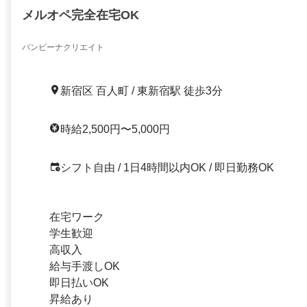
メルオペ完全在宅OK
バンビーナクリエイト
新宿区 百人町 / 東新宿駅 徒歩3分
時給2,500円〜5,000円
シフト自由 / 1日4時間以内OK / 即日勤務OK
在宅ワーク
学生歓迎
高収入
給与手渡しOK
即日払いOK
昇給あり