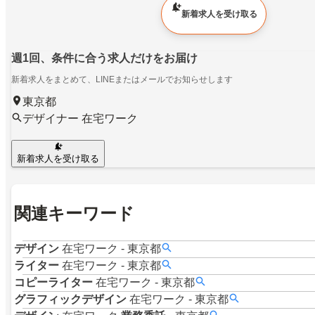
新着求人を受け取る
週1回、条件に合う求人だけをお届け
新着求人をまとめて、LINEまたはメールでお知らせします
東京都
デザイナー 在宅ワーク
新着求人を受け取る
関連キーワード
デザイン
在宅ワーク
-
東京都
ライター
在宅ワーク
-
東京都
コピーライター
在宅ワーク
-
東京都
グラフィックデザイン
在宅ワーク
-
東京都