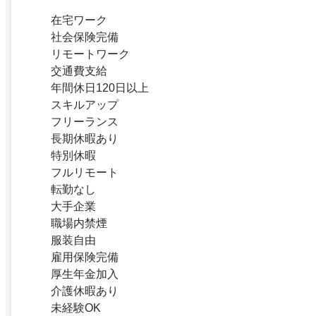
在宅ワーク
社会保険完備
リモートワーク
交通費支給
年間休日120日以上
スキルアップ
フリーランス
長期休暇あり
特別休暇
フルリモート
転勤なし
大手企業
職場内禁煙
服装自由
雇用保険完備
厚生年金加入
介護休暇あり
未経験OK