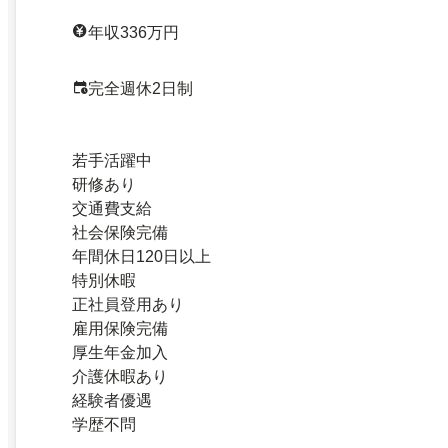
年収336万円
完全週休2日制
若手活躍中
研修あり
交通費支給
社会保険完備
年間休日120日以上
特別休暇
正社員登用あり
雇用保険完備
厚生年金加入
介護休暇あり
経験者優遇
学歴不問