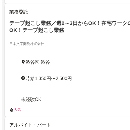
業務委託
テープ起こし業務／週2～3日からOK！在宅ワーク
OK！テープ起こし業務
日本文字開発株式会社
渋谷区 渋谷
時給1,350円〜2,500円
未経験OK
人気
アルバイト・パート