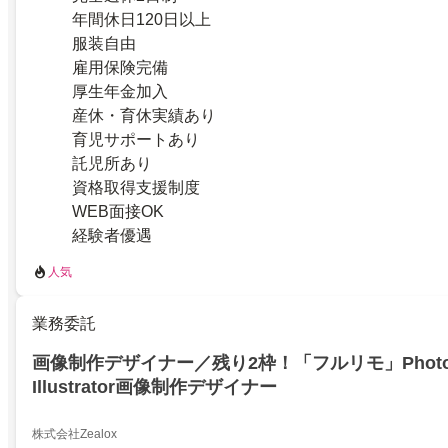
年間休日120日以上
服装自由
雇用保険完備
厚生年金加入
産休・育休実績あり
育児サポートあり
託児所あり
資格取得支援制度
WEB面接OK
経験者優遇
人気
業務委託
画像制作デザイナー／残り2枠！「フルリモ」Photo
Illustrator画像制作デザイナー
株式会社Zealox