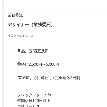
業務委託
デザイナー（業務委託）
株式会社エイジレス
品川区 西五反田
時給2,500円〜5,000円
16時までに退社可 / 完全週休2日制
フレックスタイム制
年間休日120日以上
自社サービス