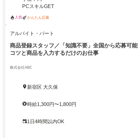
PCスキルGET
人気
かんたん応募
アルバイト・パート
商品登録スタッフ／「知識不要」全国から応募可能
コツと商品を入力するだけのお仕事
株式会社ABC
新宿区 大久保
時給1,300円〜1,800円
1日4時間以内OK