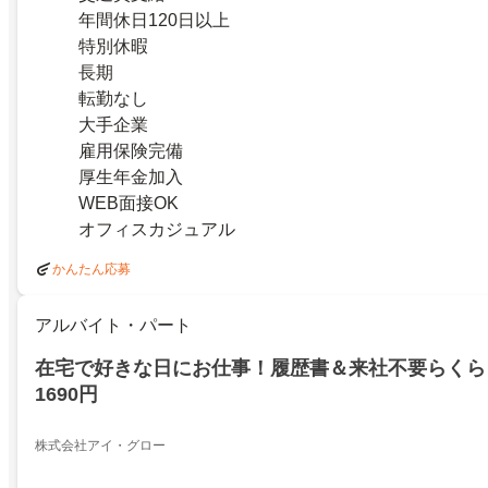
年間休日120日以上
特別休暇
長期
転勤なし
大手企業
雇用保険完備
厚生年金加入
WEB面接OK
オフィスカジュアル
かんたん応募
アルバイト・パート
在宅で好きな日にお仕事！履歴書＆来社不要らくら
1690円
株式会社アイ・グロー