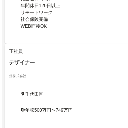
年間休日120日以上
リモートワーク
社会保険完備
WEB面接OK
正社員
デザイナー
燈株式会社
千代田区
年収500万円〜749万円