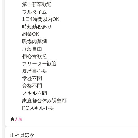
第二新卒歓迎
フルタイム
1日4時間以内OK
時短勤務あり
副業OK
職場内禁煙
服装自由
初心者歓迎
フリーター歓迎
履歴書不要
学歴不問
資格不問
スキル不問
家庭都合休み調整可
PCスキル不要
人気
正社員ほか