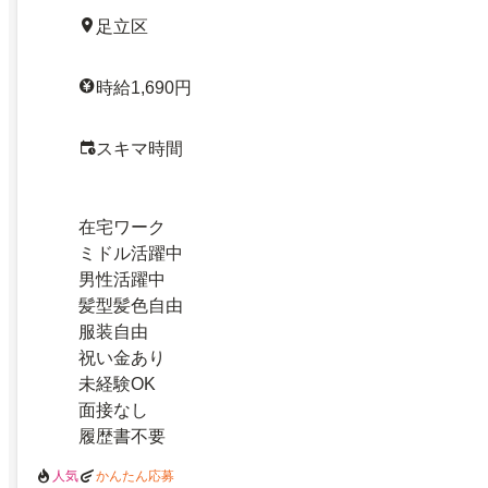
足立区
時給1,690円
スキマ時間
在宅ワーク
ミドル活躍中
男性活躍中
髪型髪色自由
服装自由
祝い金あり
未経験OK
面接なし
履歴書不要
人気
かんたん応募