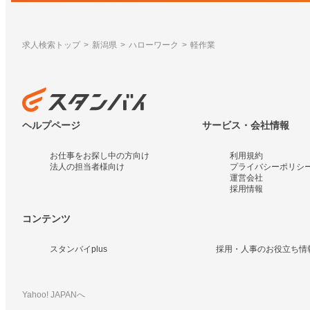
求人検索トップ
新潟県
ハローワーク
軽作業
ヘルプページ
サービス・会社情報
お仕事をお探し中の方向け
利用規約
法人の担当者様向け
プライバシーポリシ
運営会社
採用情報
コンテンツ
スタンバイplus
採用・人事のお役立ち情
Yahoo! JAPANへ