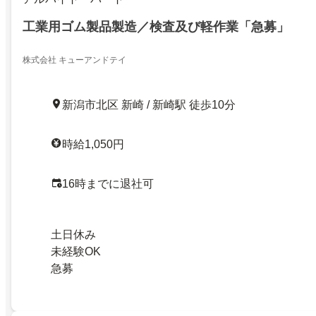
工業用ゴム製品製造／検査及び軽作業「急募」
株式会社 キューアンドテイ
新潟市北区 新崎 / 新崎駅 徒歩10分
時給1,050円
16時までに退社可
土日休み
未経験OK
急募