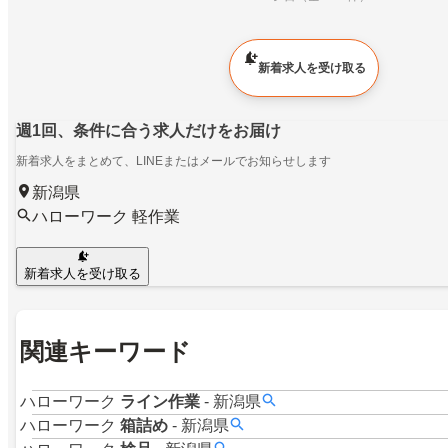
新着求人を受け取る
週1回、条件に合う求人だけをお届け
新着求人をまとめて、LINEまたはメールでお知らせします
新潟県
ハローワーク 軽作業
新着求人を受け取る
関連キーワード
ハローワーク
ライン作業
-
新潟県
ハローワーク
箱詰め
-
新潟県