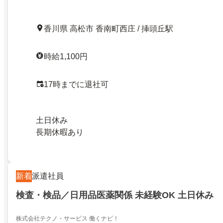
香川県 高松市 香南町西庄 / 挿頭丘駅
時給1,100円
17時までに退社可
土日休み
長期休暇あり
新着
派遣社員
検査・検品／日用品医薬関係 未経験OK 土日休み
株式会社テクノ・サービス 働くナビ！