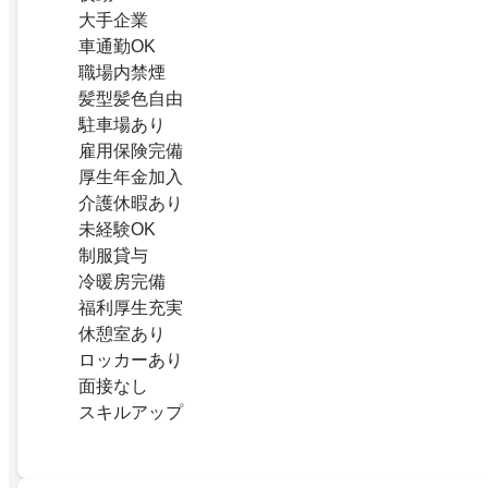
大手企業
車通勤OK
職場内禁煙
髪型髪色自由
駐車場あり
雇用保険完備
厚生年金加入
介護休暇あり
未経験OK
制服貸与
冷暖房完備
福利厚生充実
休憩室あり
ロッカーあり
面接なし
スキルアップ