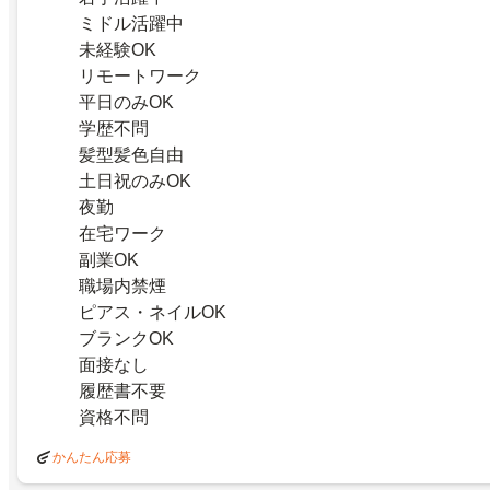
ミドル活躍中
未経験OK
リモートワーク
平日のみOK
学歴不問
髪型髪色自由
土日祝のみOK
夜勤
在宅ワーク
副業OK
職場内禁煙
ピアス・ネイルOK
ブランクOK
面接なし
履歴書不要
資格不問
かんたん応募