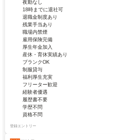
夜勤なし
18時までに退社可
退職金制度あり
残業手当あり
職場内禁煙
雇用保険完備
厚生年金加入
産休・育休実績あり
ブランクOK
制服貸与
福利厚生充実
フリーター歓迎
経験者優遇
履歴書不要
学歴不問
資格不問
登録エントリー