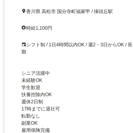
香川県 高松市 国分寺町福家甲 / 挿頭丘駅
時給1,100円
シフト制 / 1日4時間以内OK / 週2・3日からOK / 長
期
シニア活躍中
未経験OK
学生歓迎
扶養控除内OK
週休2日制
17時までに退社可
転勤なし
副業OK
雇用保険完備