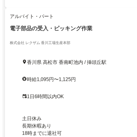
アルバイト・パート
電子部品の受入・ピッキング作業
株式会社 レクザム 香川工場生産本部
香川県 高松市 香南町池内 / 挿頭丘駅
時給1,095円〜1,125円
1日6時間以内OK
土日休み
長期休暇あり
18時までに退社可