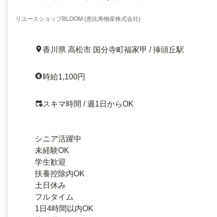
リユースショップBLOOM (恵比寿物産株式会社)
香川県 高松市 国分寺町福家甲 / 挿頭丘駅
時給1,100円
スキマ時間 / 週1日からOK
シニア活躍中
未経験OK
学生歓迎
扶養控除内OK
土日休み
フルタイム
1日4時間以内OK