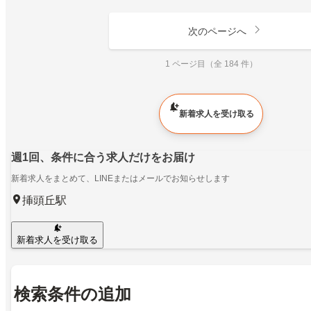
次のページへ
1 ページ目（全 184 件）
新着求人を受け取る
週1回、条件に合う求人だけをお届け
新着求人をまとめて、LINEまたはメールでお知らせします
挿頭丘駅
新着求人を受け取る
検索条件の追加