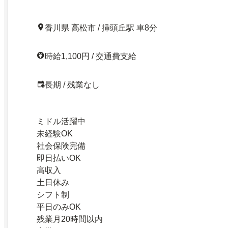
香川県 高松市 / 挿頭丘駅 車8分
時給1,100円 / 交通費支給
長期 / 残業なし
ミドル活躍中
未経験OK
社会保険完備
即日払いOK
高収入
土日休み
シフト制
平日のみOK
残業月20時間以内