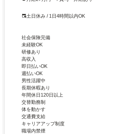
土日休み / 1日4時間以内OK
社会保険完備
未経験OK
研修あり
高収入
即日払いOK
週払いOK
男性活躍中
長期休暇あり
年間休日120日以上
交替勤務制
体を動かす
交通費支給
キャリアアップ制度
職場内禁煙