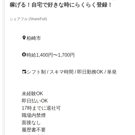
稼げる！自宅で好きな時にらくらく登録！
シェアフル (ShareFull)
柏崎市
時給1,400円〜1,700円
シフト制 / スキマ時間 / 即日勤務OK / 単発
未経験OK
即日払いOK
17時までに退社可
職場内禁煙
面接なし
履歴書不要