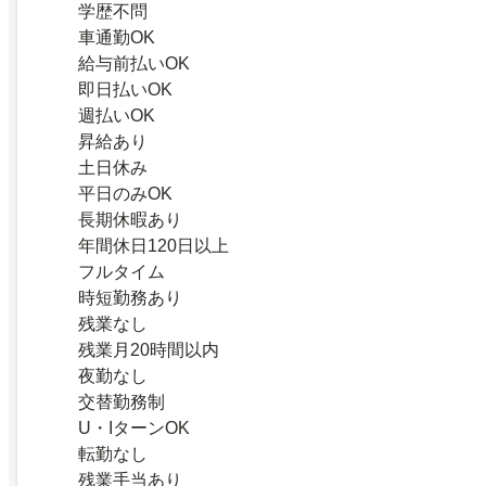
学歴不問
車通勤OK
給与前払いOK
即日払いOK
週払いOK
昇給あり
土日休み
平日のみOK
長期休暇あり
年間休日120日以上
フルタイム
時短勤務あり
残業なし
残業月20時間以内
夜勤なし
交替勤務制
U・IターンOK
転勤なし
残業手当あり