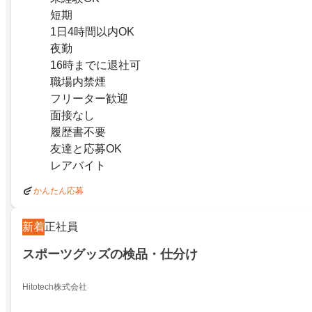
短期
1日4時間以内OK
夜勤
16時までに退社可
職場内禁煙
フリーター歓迎
面接なし
履歴書不要
友達と応募OK
レアバイト
かんたん応募
新着
正社員
スポーツグッズの検品・仕分け
Hitotech株式会社