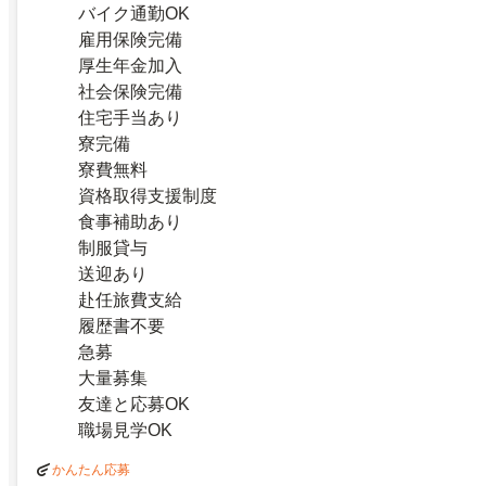
バイク通勤OK
雇用保険完備
厚生年金加入
社会保険完備
住宅手当あり
寮完備
寮費無料
資格取得支援制度
食事補助あり
制服貸与
送迎あり
赴任旅費支給
履歴書不要
急募
大量募集
友達と応募OK
職場見学OK
かんたん応募