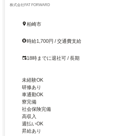
株式会社FAT FORWARD
柏崎市
時給1,700円 / 交通費支給
18時までに退社可 / 長期
未経験OK
研修あり
車通勤OK
寮完備
社会保険完備
高収入
週払いOK
昇給あり