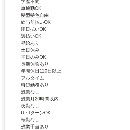
学歴不問
車通勤OK
髪型髪色自由
給与前払いOK
即日払いOK
週払いOK
昇給あり
土日休み
平日のみOK
長期休暇あり
年間休日120日以上
フルタイム
時短勤務あり
残業なし
残業月20時間以内
夜勤なし
U・IターンOK
転勤なし
残業手当あり