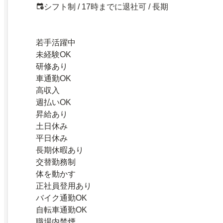
シフト制 / 17時までに退社可 / 長期
若手活躍中
未経験OK
研修あり
車通勤OK
高収入
週払いOK
昇給あり
土日休み
平日休み
長期休暇あり
交替勤務制
体を動かす
正社員登用あり
バイク通勤OK
自転車通勤OK
職場内禁煙