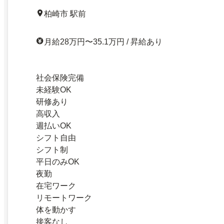
柏崎市 駅前
月給28万円〜35.1万円 / 昇給あり
社会保険完備
未経験OK
研修あり
高収入
週払いOK
シフト自由
シフト制
平日のみOK
夜勤
在宅ワーク
リモートワーク
体を動かす
接客なし