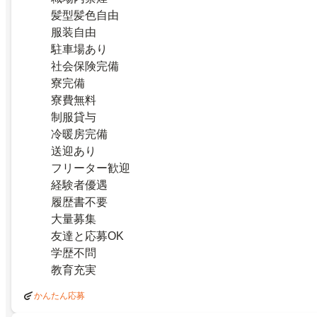
髪型髪色自由
服装自由
駐車場あり
社会保険完備
寮完備
寮費無料
制服貸与
冷暖房完備
送迎あり
フリーター歓迎
経験者優遇
履歴書不要
大量募集
友達と応募OK
学歴不問
教育充実
かんたん応募