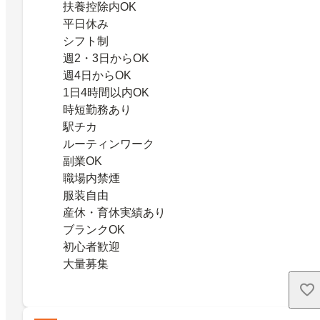
扶養控除内OK
平日休み
シフト制
週2・3日からOK
週4日からOK
1日4時間以内OK
時短勤務あり
駅チカ
ルーティンワーク
副業OK
職場内禁煙
服装自由
産休・育休実績あり
ブランクOK
初心者歓迎
大量募集