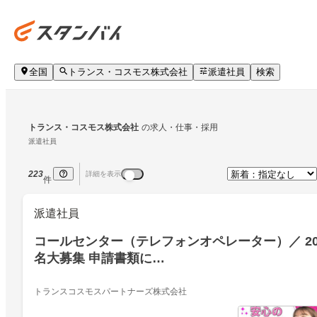
全国
トランス・コスモス株式会社
派遣社員
検索
トランス・コスモス株式会社
の求人・仕事・採用
派遣社員
223
詳細を表示
件
派遣社員
コールセンター（テレフォンオペレーター）／ 2
名大募集 申請書類に…
トランスコスモスパートナーズ株式会社