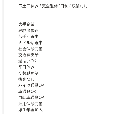
土日休み / 完全週休2日制 / 残業なし
大手企業
経験者優遇
若手活躍中
ミドル活躍中
社会保険完備
交通費支給
週払いOK
平日休み
交替勤務制
接客なし
バイク通勤OK
車通勤OK
自転車通勤OK
雇用保険完備
厚生年金加入