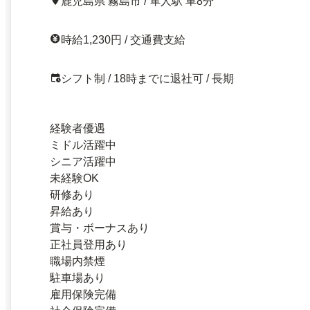
鹿児島県 霧島市 / 隼人駅 車8分
時給1,230円 / 交通費支給
シフト制 / 18時までに退社可 / 長期
経験者優遇
ミドル活躍中
シニア活躍中
未経験OK
研修あり
昇給あり
賞与・ボーナスあり
正社員登用あり
職場内禁煙
駐車場あり
雇用保険完備