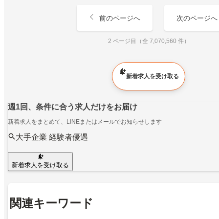
前のページへ
次のページへ
2 ページ目（全 7,070,560 件）
新着求人を受け取る
週1回、条件に合う求人だけをお届け
新着求人をまとめて、LINEまたはメールでお知らせします
大手企業 経験者優遇
新着求人を受け取る
関連キーワード