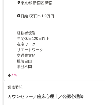
東京都 新宿区 新宿
日給1万円〜1.9万円
経験者優遇
年間休日120日以上
在宅ワーク
リモートワーク
交通費支給
服装自由
学歴不問
人気
業務委託
カウンセラー／臨床心理士／公認心理師