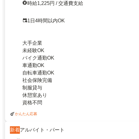
時給1,225円 / 交通費支給
1日4時間以内OK
大手企業
未経験OK
バイク通勤OK
車通勤OK
自転車通勤OK
社会保険完備
制服貸与
休憩室あり
資格不問
かんたん応募
新着
アルバイト・パート