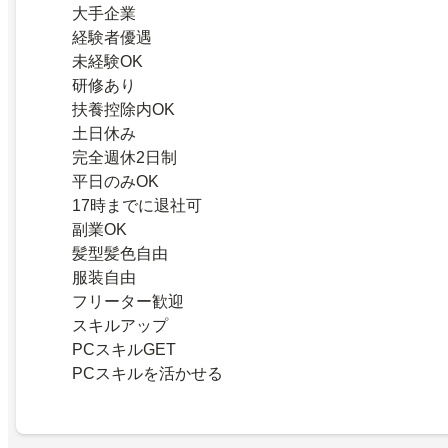
大手企業
経験者優遇
未経験OK
研修あり
扶養控除内OK
土日休み
完全週休2日制
平日のみOK
17時までに退社可
副業OK
髪型髪色自由
服装自由
フリーター歓迎
スキルアップ
PCスキルGET
PCスキルを活かせる