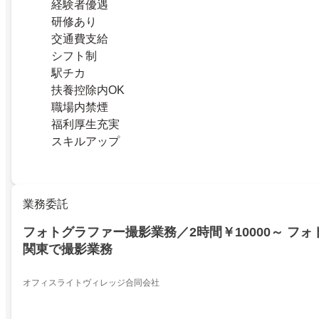
経験者優遇
研修あり
交通費支給
シフト制
駅チカ
扶養控除内OK
職場内禁煙
福利厚生充実
スキルアップ
業務委託
フォトグラファー撮影業務／2時間￥10000～ フ
関東で撮影業務
オフィスライトヴィレッジ合同会社