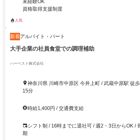
未経験OK
資格取得支援制度
人気
新着
アルバイト・パート
大手企業の社員食堂での調理補助
ハーベスト株式会社
神奈川県 川崎市中原区 今井上町 / 武蔵中原駅 徒歩
15分
時給1,400円 / 交通費支給
シフト制 / 16時までに退社可 / 週2・3日からOK / 
期