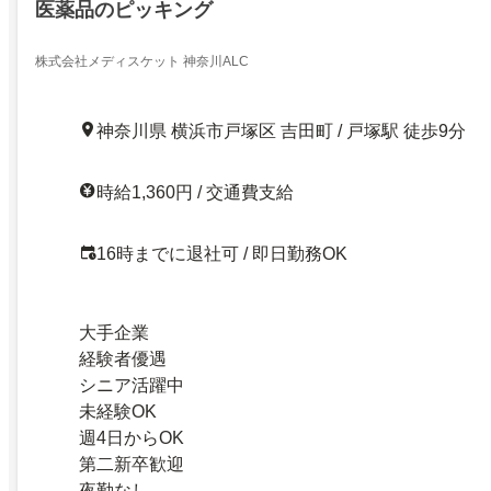
医薬品のピッキング
株式会社メディスケット 神奈川ALC
神奈川県 横浜市戸塚区 吉田町 / 戸塚駅 徒歩9分
時給1,360円 / 交通費支給
16時までに退社可 / 即日勤務OK
大手企業
経験者優遇
シニア活躍中
未経験OK
週4日からOK
第二新卒歓迎
夜勤なし