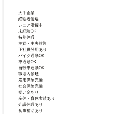
大手企業
経験者優遇
シニア活躍中
未経験OK
特別休暇
主婦・主夫歓迎
正社員登用あり
バイク通勤OK
車通勤OK
自転車通勤OK
職場内禁煙
雇用保険完備
社会保険完備
祝い金あり
産休・育休実績あり
介護休暇あり
食事補助あり