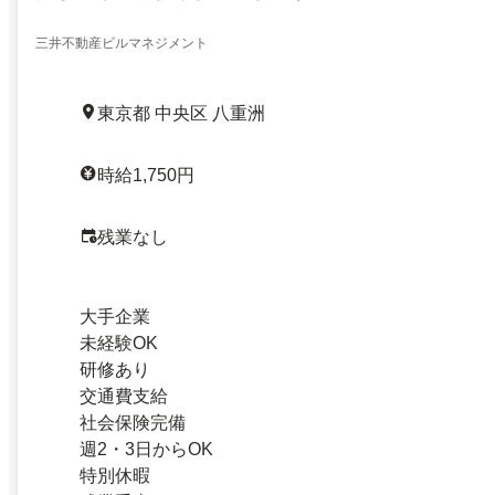
三井不動産ビルマネジメント
東京都 中央区 八重洲
時給1,750円
残業なし
大手企業
未経験OK
研修あり
交通費支給
社会保険完備
週2・3日からOK
特別休暇