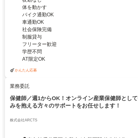
体を動かす
バイク通勤OK
車通勤OK
社会保険完備
制服貸与
フリーター歓迎
学歴不問
AT限定OK
かんたん応募
業務委託
保健師／週1からOK！オンライン産業保健師とし
みを抱える方々のサポートをお任せします！
株式会社ARCTS