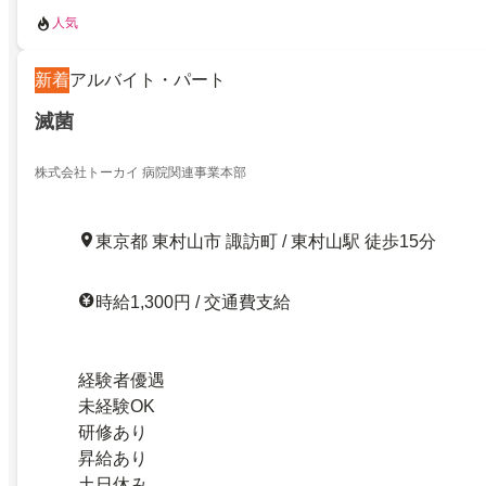
人気
新着
アルバイト・パート
滅菌
株式会社トーカイ 病院関連事業本部
東京都 東村山市 諏訪町 / 東村山駅 徒歩15分
時給1,300円 / 交通費支給
経験者優遇
未経験OK
研修あり
昇給あり
土日休み