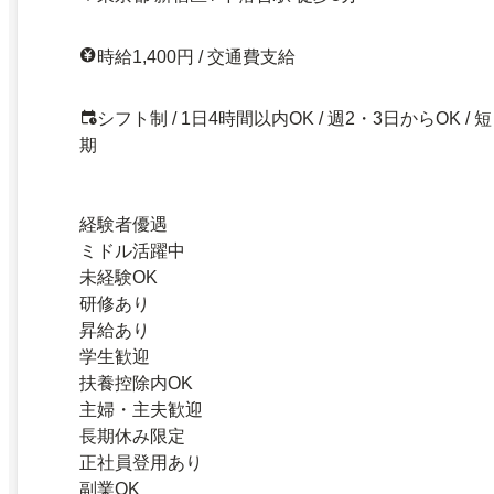
時給1,400円 / 交通費支給
シフト制 / 1日4時間以内OK / 週2・3日からOK / 短
期
経験者優遇
ミドル活躍中
未経験OK
研修あり
昇給あり
学生歓迎
扶養控除内OK
主婦・主夫歓迎
長期休み限定
正社員登用あり
副業OK