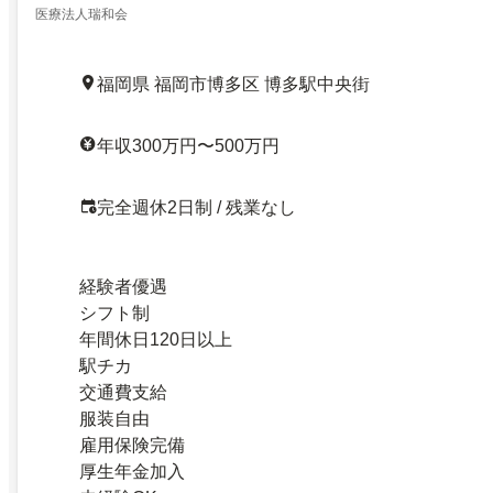
医療法人瑞和会
福岡県 福岡市博多区 博多駅中央街
年収300万円〜500万円
完全週休2日制 / 残業なし
経験者優遇
シフト制
年間休日120日以上
駅チカ
交通費支給
服装自由
雇用保険完備
厚生年金加入