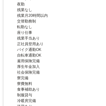
夜勤
残業なし
残業月20時間以内
交替勤務制
転勤なし
座り仕事
残業手当あり
正社員登用あり
バイク通勤OK
自転車通勤OK
雇用保険完備
厚生年金加入
社会保険完備
寮完備
寮費無料
食事補助あり
制服貸与
冷暖房完備