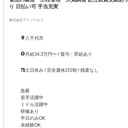
り 日払い可 手当充実
株式会社アイジーエフ
八千代市
月給34.3万円〜 / 賞与・昇給あり
土日休み / 完全週休2日制 / 残業なし
急募
若手活躍中
ミドル活躍中
研修あり
平日のみOK
未経験OK