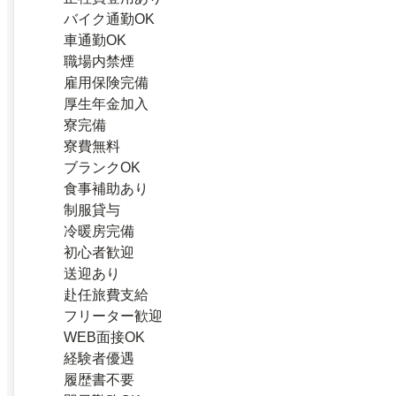
バイク通勤OK
車通勤OK
職場内禁煙
雇用保険完備
厚生年金加入
寮完備
寮費無料
ブランクOK
食事補助あり
制服貸与
冷暖房完備
初心者歓迎
送迎あり
赴任旅費支給
フリーター歓迎
WEB面接OK
経験者優遇
履歴書不要