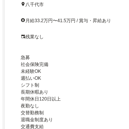
八千代市
月給33.2万円〜41.5万円 / 賞与・昇給あり
残業なし
急募
社会保険完備
未経験OK
週払いOK
シフト制
長期休暇あり
年間休日120日以上
夜勤なし
交替勤務制
退職金制度あり
交通費支給