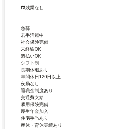
残業なし
急募
若手活躍中
社会保険完備
未経験OK
週払いOK
シフト制
長期休暇あり
年間休日120日以上
夜勤なし
退職金制度あり
交通費支給
雇用保険完備
厚生年金加入
住宅手当あり
産休・育休実績あり