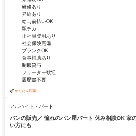
研修あり
昇給あり
給与前払いOK
駅チカ
正社員登用あり
社会保険完備
ブランクOK
食事補助あり
制服貸与
フリーター歓迎
履歴書不要
かんたん応募
アルバイト・パート
パンの販売／ 憧れのパン屋パート 休み相談OK 家
い方にも