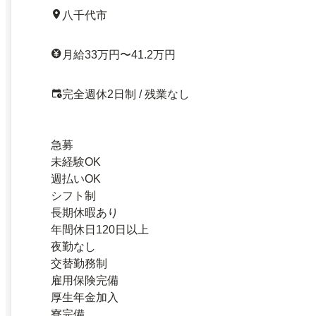
八千代市
月給33万円〜41.2万円
完全週休2日制 / 残業なし
急募
未経験OK
週払いOK
シフト制
長期休暇あり
年間休日120日以上
夜勤なし
交替勤務制
雇用保険完備
厚生年金加入
寮完備