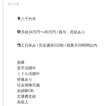
コトリオ
八千代市
月給24万円〜40万円 / 賞与・昇給あり
土日休み / 完全週休2日制 / 残業月20時間以内
急募
若手活躍中
ミドル活躍中
研修あり
社会保険完備
未経験OK
交通費支給
高収入