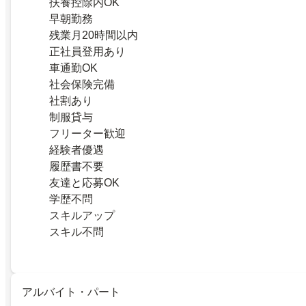
扶養控除内OK
早朝勤務
残業月20時間以内
正社員登用あり
車通勤OK
社会保険完備
社割あり
制服貸与
フリーター歓迎
経験者優遇
履歴書不要
友達と応募OK
学歴不問
スキルアップ
スキル不問
アルバイト・パート