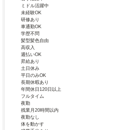
ミドル活躍中
未経験OK
研修あり
車通勤OK
学歴不問
髪型髪色自由
高収入
週払いOK
昇給あり
土日休み
平日のみOK
長期休暇あり
年間休日120日以上
フルタイム
夜勤
残業月20時間以内
夜勤なし
体を動かす