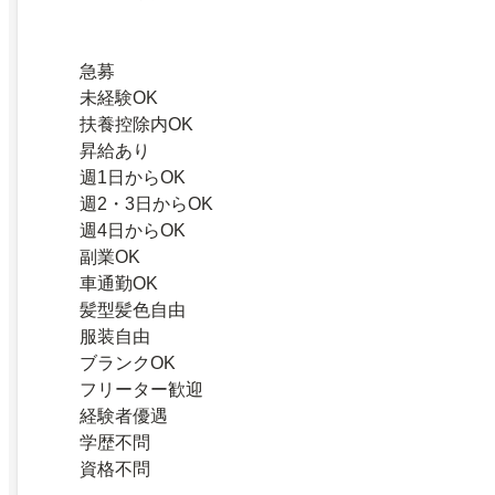
急募
未経験OK
扶養控除内OK
昇給あり
週1日からOK
週2・3日からOK
週4日からOK
副業OK
車通勤OK
髪型髪色自由
服装自由
ブランクOK
フリーター歓迎
経験者優遇
学歴不問
資格不問