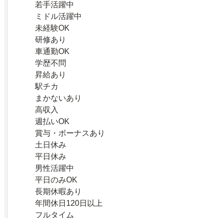
若手活躍中
ミドル活躍中
未経験OK
研修あり
車通勤OK
学歴不問
昇給あり
駅チカ
まかないあり
高収入
週払いOK
賞与・ボーナスあり
土日休み
平日休み
男性活躍中
平日のみOK
長期休暇あり
年間休日120日以上
フルタイム