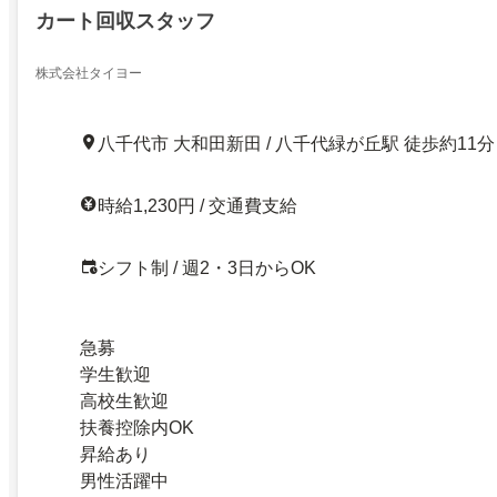
カート回収スタッフ
株式会社タイヨー
八千代市 大和田新田 / 八千代緑が丘駅 徒歩約11分
時給1,230円 / 交通費支給
シフト制 / 週2・3日からOK
急募
学生歓迎
高校生歓迎
扶養控除内OK
昇給あり
男性活躍中