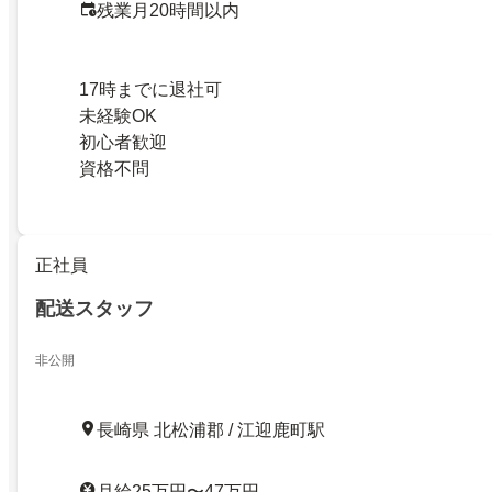
残業月20時間以内
17時までに退社可
未経験OK
初心者歓迎
資格不問
正社員
配送スタッフ
非公開
長崎県 北松浦郡 / 江迎鹿町駅
月給25万円〜47万円