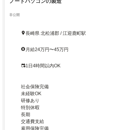
ノートパソコンの製造
非公開
長崎県 北松浦郡 / 江迎鹿町駅
月給24万円〜45万円
1日4時間以内OK
社会保険完備
未経験OK
研修あり
特別休暇
長期
交通費支給
雇用保険完備