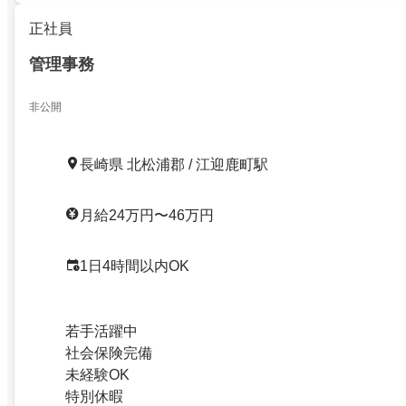
正社員
管理事務
非公開
長崎県 北松浦郡 / 江迎鹿町駅
月給24万円〜46万円
1日4時間以内OK
若手活躍中
社会保険完備
未経験OK
特別休暇