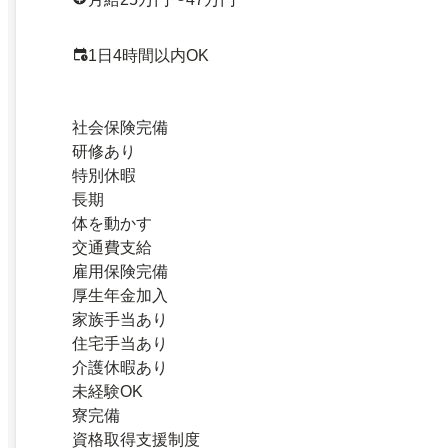
1日4時間以内OK
社会保険完備
研修あり
特別休暇
長期
体を動かす
交通費支給
雇用保険完備
厚生年金加入
家族手当あり
住宅手当あり
介護休暇あり
未経験OK
寮完備
資格取得支援制度