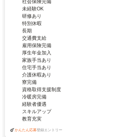
社会保険完備
未経験OK
研修あり
特別休暇
長期
交通費支給
雇用保険完備
厚生年金加入
家族手当あり
住宅手当あり
介護休暇あり
寮完備
資格取得支援制度
冷暖房完備
経験者優遇
スキルアップ
教育充実
登録エントリー
かんたん応募