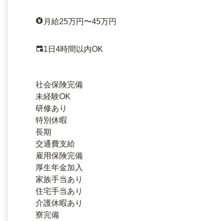
月給25万円〜45万円
1日4時間以内OK
社会保険完備
未経験OK
研修あり
特別休暇
長期
交通費支給
雇用保険完備
厚生年金加入
家族手当あり
住宅手当あり
介護休暇あり
寮完備