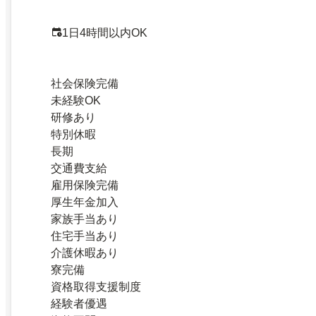
1日4時間以内OK
社会保険完備
未経験OK
研修あり
特別休暇
長期
交通費支給
雇用保険完備
厚生年金加入
家族手当あり
住宅手当あり
介護休暇あり
寮完備
資格取得支援制度
経験者優遇