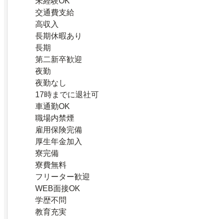
未経験OK
交通費支給
高収入
長期休暇あり
長期
第二新卒歓迎
夜勤
夜勤なし
17時までに退社可
車通勤OK
職場内禁煙
雇用保険完備
厚生年金加入
寮完備
寮費無料
フリーター歓迎
WEB面接OK
学歴不問
教育充実