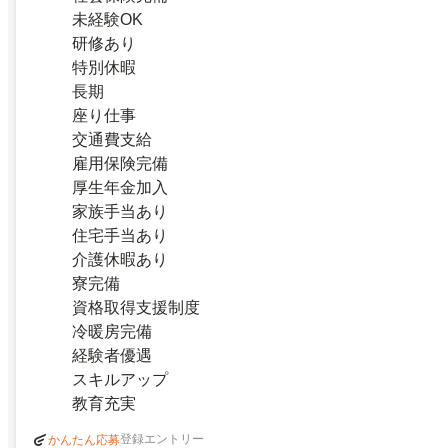
未経験OK
研修あり
特別休暇
長期
座り仕事
交通費支給
雇用保険完備
厚生年金加入
家族手当あり
住宅手当あり
介護休暇あり
寮完備
資格取得支援制度
冷暖房完備
経験者優遇
スキルアップ
教育充実
登録エントリー
かんたん応募