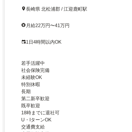
長崎県 北松浦郡 / 江迎鹿町駅
月給22万円〜41万円
1日4時間以内OK
若手活躍中
社会保険完備
未経験OK
特別休暇
長期
第二新卒歓迎
既卒歓迎
18時までに退社可
U・IターンOK
交通費支給