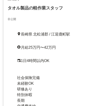
タオル製品の軽作業スタッフ
非公開
長崎県 北松浦郡 / 江迎鹿町駅
月給25万円〜42万円
1日4時間以内OK
社会保険完備
未経験OK
研修あり
特別休暇
長期