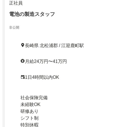
正社員
電池の製造スタッフ
非公開
長崎県 北松浦郡 / 江迎鹿町駅
月給24万円〜41万円
1日4時間以内OK
社会保険完備
未経験OK
研修あり
シフト制
特別休暇