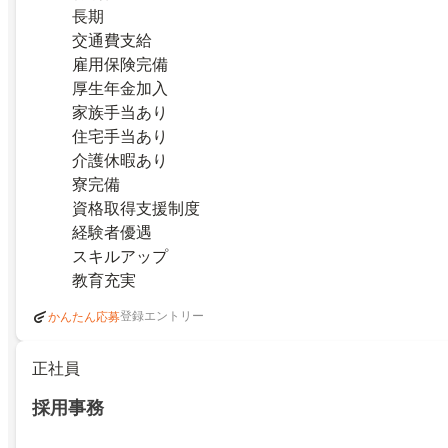
長期
交通費支給
雇用保険完備
厚生年金加入
家族手当あり
住宅手当あり
介護休暇あり
寮完備
資格取得支援制度
経験者優遇
スキルアップ
教育充実
登録エントリー
かんたん応募
正社員
採用事務