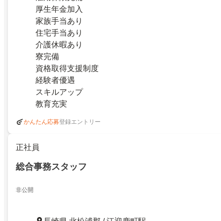
厚生年金加入
家族手当あり
住宅手当あり
介護休暇あり
寮完備
資格取得支援制度
経験者優遇
スキルアップ
教育充実
登録エントリー
かんたん応募
正社員
総合事務スタッフ
非公開