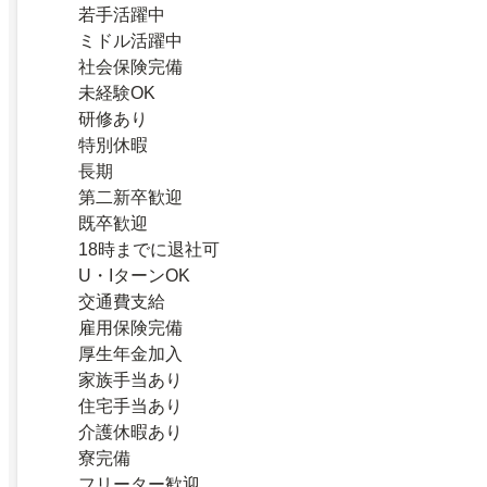
若手活躍中
ミドル活躍中
社会保険完備
未経験OK
研修あり
特別休暇
長期
第二新卒歓迎
既卒歓迎
18時までに退社可
U・IターンOK
交通費支給
雇用保険完備
厚生年金加入
家族手当あり
住宅手当あり
介護休暇あり
寮完備
フリーター歓迎