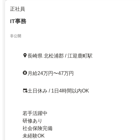
正社員
IT事務
非公開
長崎県 北松浦郡 / 江迎鹿町駅
月給24万円〜47万円
土日休み / 1日4時間以内OK
若手活躍中
研修あり
社会保険完備
未経験OK