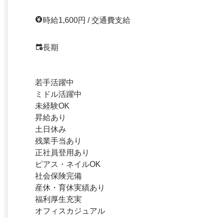
時給1,600円 / 交通費支給
長期
若手活躍中
ミドル活躍中
未経験OK
昇給あり
土日休み
残業手当あり
正社員登用あり
ピアス・ネイルOK
社会保険完備
産休・育休実績あり
福利厚生充実
オフィスカジュアル