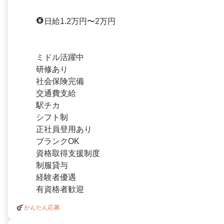
日給1.2万円〜2万円
ミドル活躍中
研修あり
社会保険完備
交通費支給
駅チカ
シフト制
正社員登用あり
ブランクOK
資格取得支援制度
制服貸与
経験者優遇
有資格者歓迎
かんたん応募