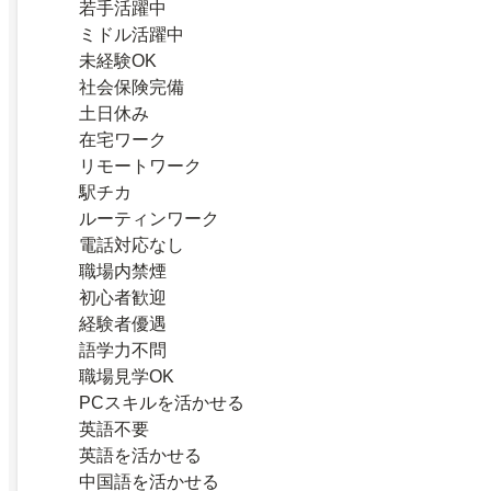
若手活躍中
ミドル活躍中
未経験OK
社会保険完備
土日休み
在宅ワーク
リモートワーク
駅チカ
ルーティンワーク
電話対応なし
職場内禁煙
初心者歓迎
経験者優遇
語学力不問
職場見学OK
PCスキルを活かせる
英語不要
英語を活かせる
中国語を活かせる