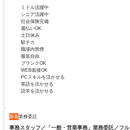
ミドル活躍中
シニア活躍中
社会保険完備
週払いOK
土日休み
駅チカ
職場内禁煙
服装自由
ブランクOK
WEB面接OK
PCスキルを活かせる
英語を活かせる
語学を活かせる
新着
業務委託
事務スタッフ／「一般・営業事務」業務委託／フル