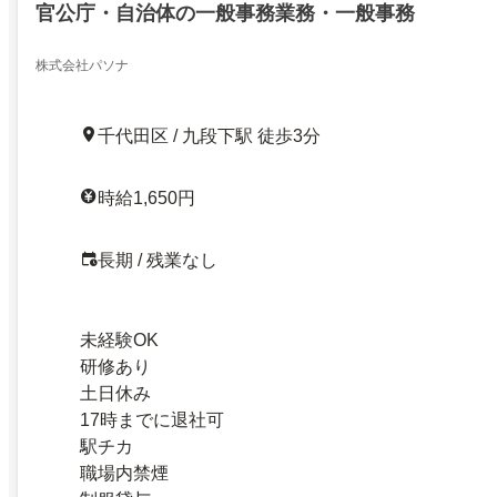
官公庁・自治体の一般事務業務・一般事務
株式会社パソナ
千代田区 / 九段下駅 徒歩3分
時給1,650円
長期 / 残業なし
未経験OK
研修あり
土日休み
17時までに退社可
駅チカ
職場内禁煙