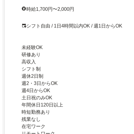
時給1,700円〜2,000円
シフト自由 / 1日4時間以内OK / 週1日からOK
未経験OK
研修あり
高収入
シフト制
週休2日制
週2・3日からOK
週4日からOK
土日祝のみOK
年間休日120日以上
時短勤務あり
残業なし
在宅ワーク
リモートワーク