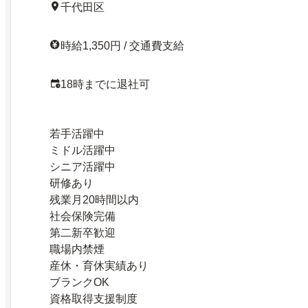
千代田区
時給1,350円 / 交通費支給
18時までに退社可
若手活躍中
ミドル活躍中
シニア活躍中
研修あり
残業月20時間以内
社会保険完備
第二新卒歓迎
職場内禁煙
産休・育休実績あり
ブランクOK
資格取得支援制度