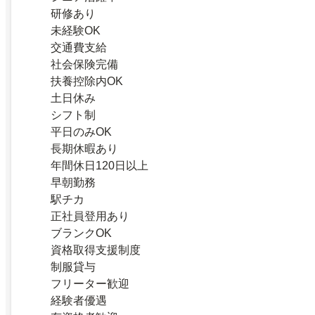
研修あり
未経験OK
交通費支給
社会保険完備
扶養控除内OK
土日休み
シフト制
平日のみOK
長期休暇あり
年間休日120日以上
早朝勤務
駅チカ
正社員登用あり
ブランクOK
資格取得支援制度
制服貸与
フリーター歓迎
経験者優遇