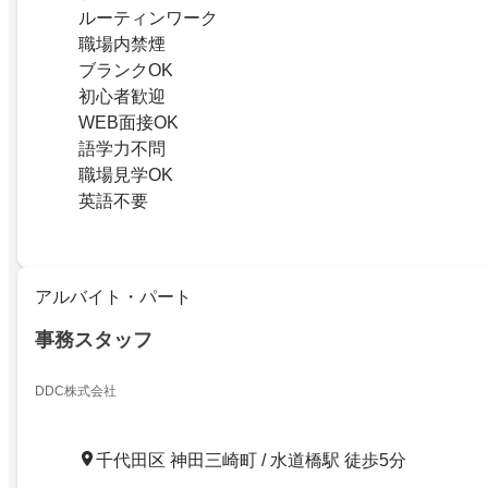
ルーティンワーク
職場内禁煙
ブランクOK
初心者歓迎
WEB面接OK
語学力不問
職場見学OK
英語不要
アルバイト・パート
事務スタッフ
DDC株式会社
千代田区 神田三崎町 / 水道橋駅 徒歩5分