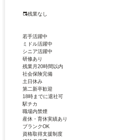
残業なし
若手活躍中
ミドル活躍中
シニア活躍中
研修あり
残業月20時間以内
社会保険完備
土日休み
第二新卒歓迎
18時までに退社可
駅チカ
職場内禁煙
産休・育休実績あり
ブランクOK
資格取得支援制度