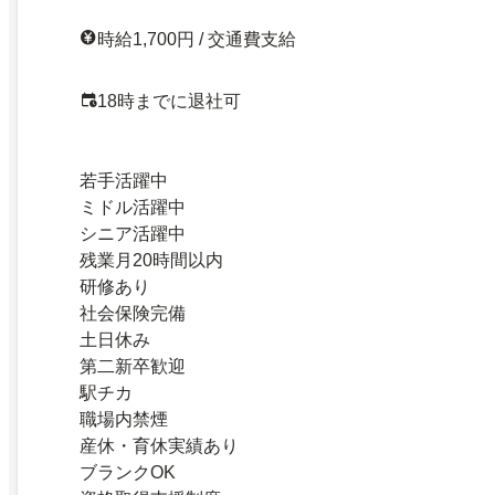
時給1,700円 / 交通費支給
18時までに退社可
若手活躍中
ミドル活躍中
シニア活躍中
残業月20時間以内
研修あり
社会保険完備
土日休み
第二新卒歓迎
駅チカ
職場内禁煙
産休・育休実績あり
ブランクOK