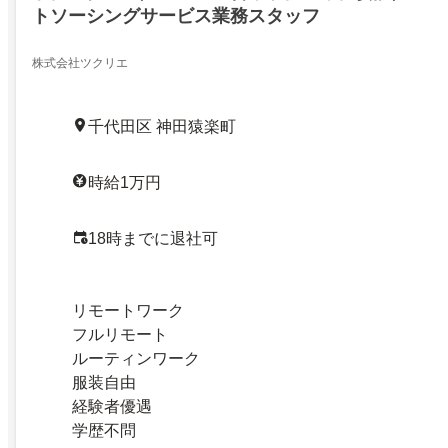
トソーシングサービス業務スタッフ
株式会社ツクリエ
千代田区 神田猿楽町
時給1万円
18時までに退社可
リモートワーク
フルリモート
ルーティンワーク
服装自由
経験者優遇
学歴不問