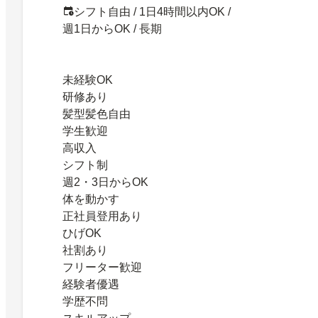
シフト自由 / 1日4時間以内OK /
週1日からOK / 長期
未経験OK
研修あり
髪型髪色自由
学生歓迎
高収入
シフト制
週2・3日からOK
体を動かす
正社員登用あり
ひげOK
社割あり
フリーター歓迎
経験者優遇
学歴不問