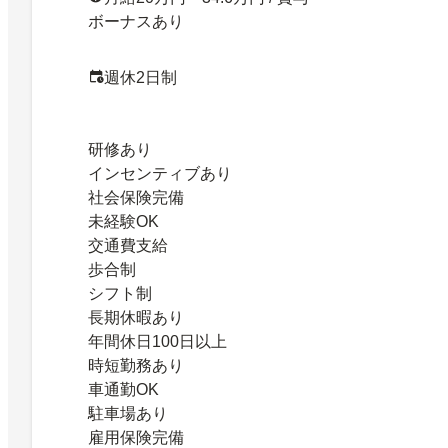
ボーナスあり
週休2日制
研修あり
インセンティブあり
社会保険完備
未経験OK
交通費支給
歩合制
シフト制
長期休暇あり
年間休日100日以上
時短勤務あり
車通勤OK
駐車場あり
雇用保険完備