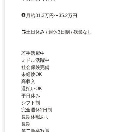
月給31.3万円〜35.2万円
土日休み / 週休3日制 / 残業なし
若手活躍中
ミドル活躍中
社会保険完備
未経験OK
高収入
週払いOK
平日休み
シフト制
完全週休2日制
長期休暇あり
長期
第二新卒歓迎