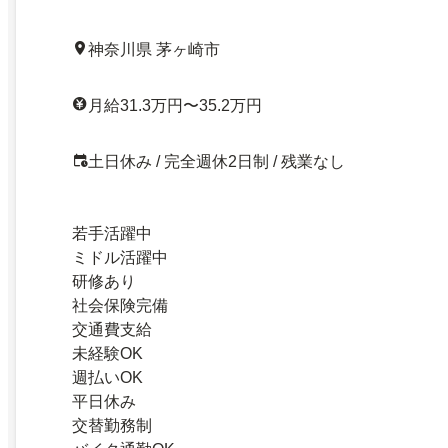
神奈川県 茅ヶ崎市
月給31.3万円〜35.2万円
土日休み / 完全週休2日制 / 残業なし
若手活躍中
ミドル活躍中
研修あり
社会保険完備
交通費支給
未経験OK
週払いOK
平日休み
交替勤務制