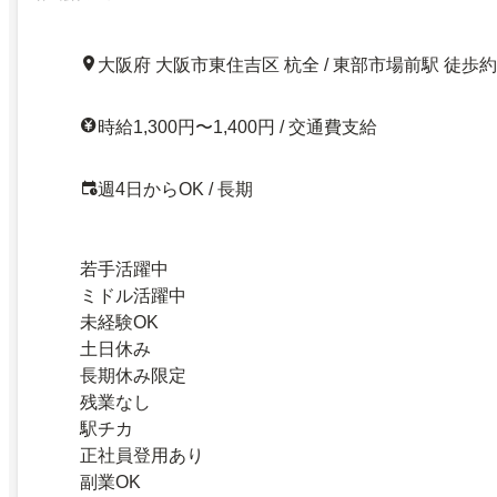
大阪府 大阪市東住吉区 杭全 / 東部市場前駅 徒歩約
時給1,300円〜1,400円 / 交通費支給
週4日からOK / 長期
若手活躍中
ミドル活躍中
未経験OK
土日休み
長期休み限定
残業なし
駅チカ
正社員登用あり
副業OK