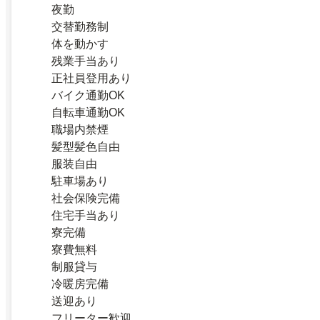
夜勤
交替勤務制
体を動かす
残業手当あり
正社員登用あり
バイク通勤OK
自転車通勤OK
職場内禁煙
髪型髪色自由
服装自由
駐車場あり
社会保険完備
住宅手当あり
寮完備
寮費無料
制服貸与
冷暖房完備
送迎あり
フリーター歓迎