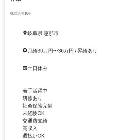
株式会社IGF
岐阜県 恵那市
月給30万円〜36万円 / 昇給あり
土日休み
若手活躍中
研修あり
社会保険完備
未経験OK
交通費支給
高収入
週払いOK