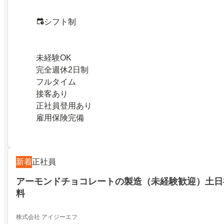
シフト制
未経験OK
完全週休2日制
フルタイム
接客あり
正社員登用あり
雇用保険完備
新着
正社員
アーモンドチョコレートの製造（未経験歓迎）土日
料
株式会社 アイジーエフ