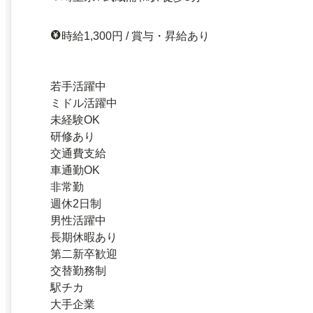
時給1,300円 / 賞与・昇給あり
若手活躍中
ミドル活躍中
未経験OK
研修あり
交通費支給
車通勤OK
非常勤
週休2日制
男性活躍中
長期休暇あり
第二新卒歓迎
交替勤務制
駅チカ
大手企業