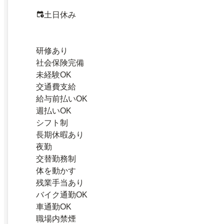
土日休み
研修あり
社会保険完備
未経験OK
交通費支給
給与前払いOK
週払いOK
シフト制
長期休暇あり
夜勤
交替勤務制
体を動かす
残業手当あり
バイク通勤OK
車通勤OK
職場内禁煙