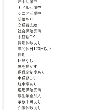
若手活躍中
ミドル活躍中
シニア活躍中
研修あり
交通費支給
社会保険完備
未経験OK
長期休暇あり
年間休日120日以上
長期
転勤なし
体を動かす
退職金制度あり
車通勤OK
駐車場あり
雇用保険完備
厚生年金加入
家族手当あり
介護休暇あり