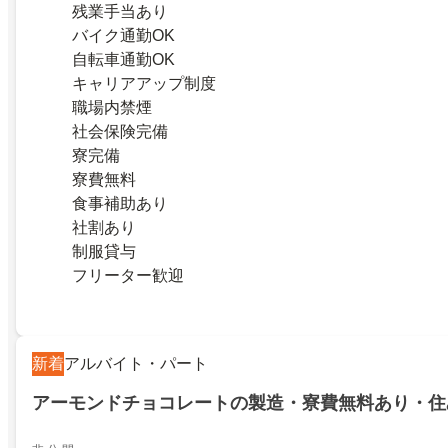
残業手当あり
バイク通勤OK
自転車通勤OK
キャリアアップ制度
職場内禁煙
社会保険完備
寮完備
寮費無料
食事補助あり
社割あり
制服貸与
フリーター歓迎
新着
アルバイト・パート
アーモンドチョコレートの製造・寮費無料あり・住