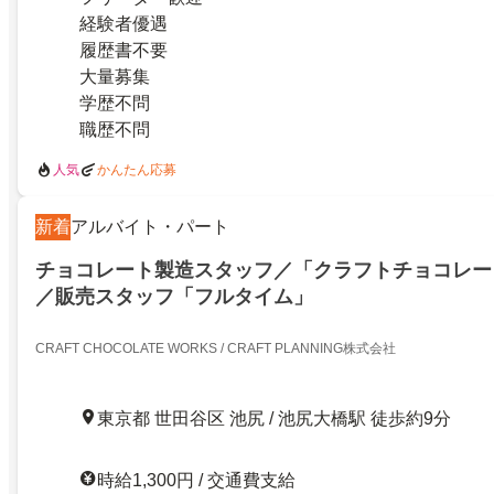
経験者優遇
履歴書不要
大量募集
学歴不問
職歴不問
人気
かんたん応募
新着
アルバイト・パート
チョコレート製造スタッフ／「クラフトチョコレー
／販売スタッフ「フルタイム」
CRAFT CHOCOLATE WORKS / CRAFT PLANNING株式会社
東京都 世田谷区 池尻 / 池尻大橋駅 徒歩約9分
時給1,300円 / 交通費支給