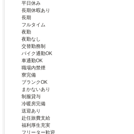
平日休み
長期休暇あり
長期
フルタイム
夜勤
夜勤なし
交替勤務制
バイク通勤OK
車通勤OK
職場内禁煙
寮完備
ブランクOK
まかないあり
制服貸与
冷暖房完備
送迎あり
赴任旅費支給
福利厚生充実
フリーター歓迎