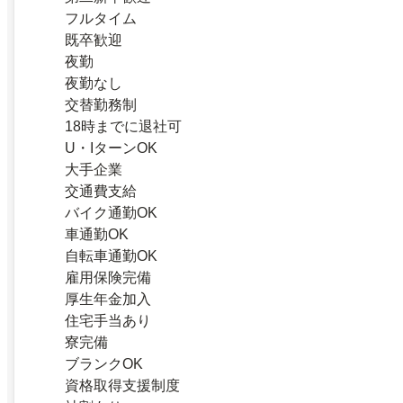
フルタイム
既卒歓迎
夜勤
夜勤なし
交替勤務制
18時までに退社可
U・IターンOK
大手企業
交通費支給
バイク通勤OK
車通勤OK
自転車通勤OK
雇用保険完備
厚生年金加入
住宅手当あり
寮完備
ブランクOK
資格取得支援制度