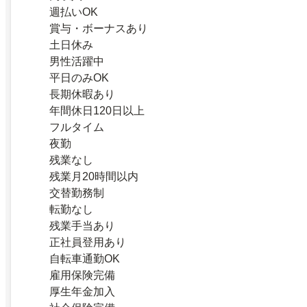
週払いOK
賞与・ボーナスあり
土日休み
男性活躍中
平日のみOK
長期休暇あり
年間休日120日以上
フルタイム
夜勤
残業なし
残業月20時間以内
交替勤務制
転勤なし
残業手当あり
正社員登用あり
自転車通勤OK
雇用保険完備
厚生年金加入