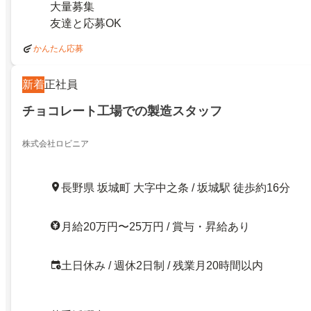
大量募集
友達と応募OK
かんたん応募
新着
正社員
チョコレート工場での製造スタッフ
株式会社ロビニア
長野県 坂城町 大字中之条 / 坂城駅 徒歩約16分
月給20万円〜25万円 / 賞与・昇給あり
土日休み / 週休2日制 / 残業月20時間以内