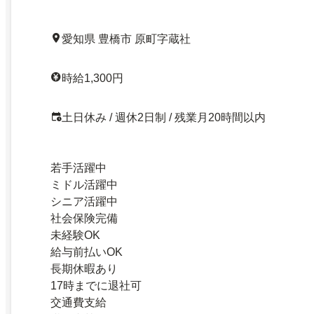
愛知県 豊橋市 原町字蔵社
時給1,300円
土日休み / 週休2日制 / 残業月20時間以内
若手活躍中
ミドル活躍中
シニア活躍中
社会保険完備
未経験OK
給与前払いOK
長期休暇あり
17時までに退社可
交通費支給