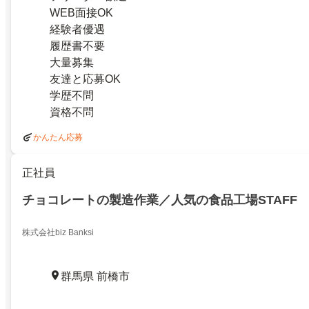
WEB面接OK
経験者優遇
履歴書不要
大量募集
友達と応募OK
学歴不問
資格不問
かんたん応募
正社員
チョコレートの製造作業／人気の食品工場STAFF
株式会社biz Banksi
群馬県 前橋市