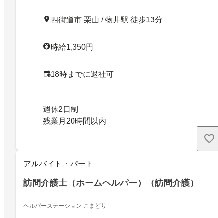
四街道市 栗山 / 物井駅 徒歩13分
時給1,350円
18時までに退社可
週休2日制
残業月20時間以内
アルバイト・パート
訪問介護士（ホームヘルパー）（訪問介護）
ヘルパーステーション こまどり