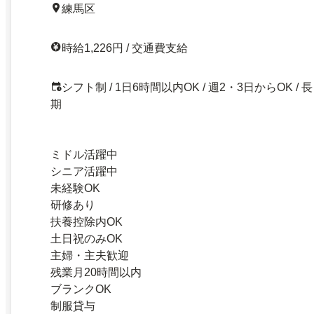
練馬区
時給1,226円 / 交通費支給
シフト制 / 1日6時間以内OK / 週2・3日からOK / 長
期
ミドル活躍中
シニア活躍中
未経験OK
研修あり
扶養控除内OK
土日祝のみOK
主婦・主夫歓迎
残業月20時間以内
ブランクOK
制服貸与