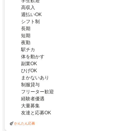
学生歓迎
高収入
週払いOK
シフト制
長期
短期
夜勤
駅チカ
体を動かす
副業OK
ひげOK
まかないあり
制服貸与
フリーター歓迎
経験者優遇
大量募集
友達と応募OK
かんたん応募