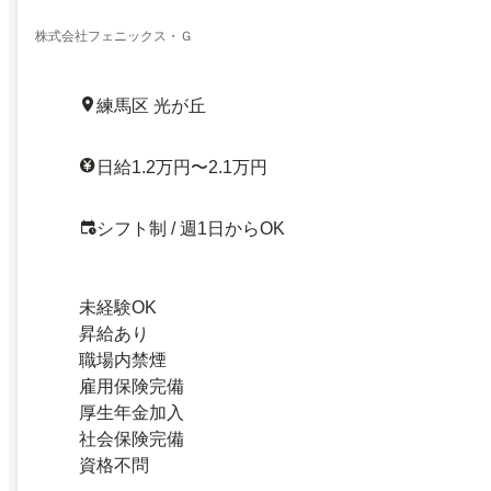
株式会社フェニックス・Ｇ
練馬区 光が丘
日給1.2万円〜2.1万円
シフト制 / 週1日からOK
未経験OK
昇給あり
職場内禁煙
雇用保険完備
厚生年金加入
社会保険完備
資格不問