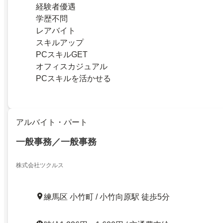
経験者優遇
学歴不問
レアバイト
スキルアップ
PCスキルGET
オフィスカジュアル
PCスキルを活かせる
アルバイト・パート
一般事務／一般事務
株式会社ツクルス
練馬区 小竹町 / 小竹向原駅 徒歩5分