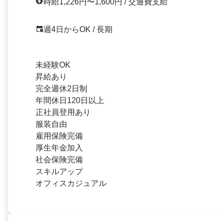
時給1,226円〜1,600円 / 交通費支給
週4日からOK / 長期
未経験OK
昇給あり
完全週休2日制
年間休日120日以上
正社員登用あり
服装自由
雇用保険完備
厚生年金加入
社会保険完備
スキルアップ
オフィスカジュアル