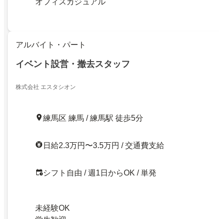
オフィスカジュアル
アルバイト・パート
イベント設営・撤去スタッフ
株式会社 エスタシオン
練馬区 練馬 / 練馬駅 徒歩5分
日給2.3万円〜3.5万円 / 交通費支給
シフト自由 / 週1日からOK / 単発
未経験OK