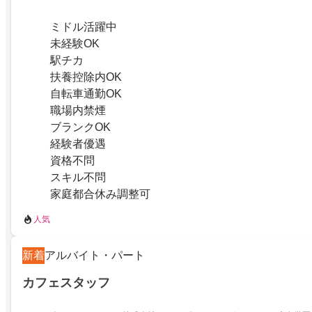
ミドル活躍中
未経験OK
駅チカ
扶養控除内OK
自転車通勤OK
職場内禁煙
ブランクOK
経験者優遇
資格不問
スキル不問
家庭都合休み調整可
人気
新着
アルバイト・パート
カフェスタッフ