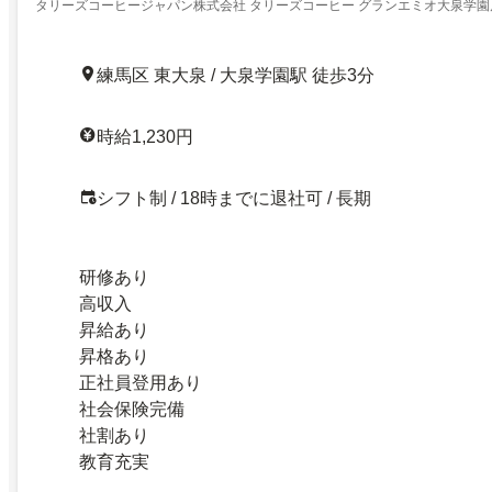
タリーズコーヒージャパン株式会社 タリーズコーヒー グランエミオ大泉学園
練馬区 東大泉 / 大泉学園駅 徒歩3分
時給1,230円
シフト制 / 18時までに退社可 / 長期
研修あり
高収入
昇給あり
昇格あり
正社員登用あり
社会保険完備
社割あり
教育充実