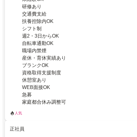
研修あり
交通費支給
扶養控除内OK
シフト制
週2・3日からOK
自転車通勤OK
職場内禁煙
産休・育休実績あり
ブランクOK
資格取得支援制度
休憩室あり
WEB面接OK
急募
家庭都合休み調整可
人気
正社員