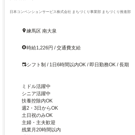
日本コンベンションサービス株式会社 まちづくり事業部 まちづくり推進部
練馬区 南大泉
時給1,226円 / 交通費支給
シフト制 / 1日6時間以内OK / 即日勤務OK / 長期
ミドル活躍中
シニア活躍中
扶養控除内OK
週2・3日からOK
土日祝のみOK
主婦・主夫歓迎
残業月20時間以内