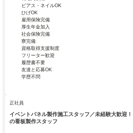
ピアス・ネイルOK
ひげOK
雇用保険完備
厚生年金加入
社会保険完備
寮完備
資格取得支援制度
フリーター歓迎
履歴書不要
友達と応募OK
学歴不問
正社員
イベントパネル製作施工スタッフ／未経験大歓迎！
の看板製作スタッフ