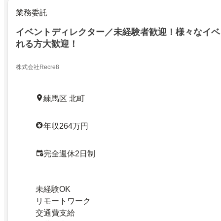
業務委託
イベントディレクター／未経験者歓迎！様々なイベ
れる方大歓迎！
株式会社Recre8
練馬区 北町
年収264万円
完全週休2日制
未経験OK
リモートワーク
交通費支給