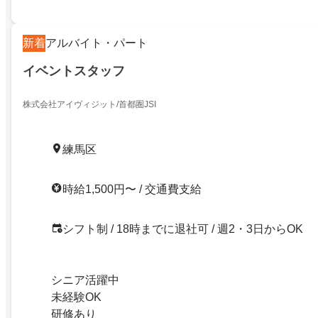
新着
アルバイト・パート
イベントスタッフ
株式会社アイヴィジット/首都圏JSI
練馬区
時給1,500円〜 / 交通費支給
シフト制 / 18時までに退社可 / 週2・3日からOK
シニア活躍中
未経験OK
研修あり