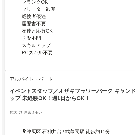
ブランクOK
フリーター歓迎
経験者優遇
履歴書不要
友達と応募OK
学歴不問
スキルアップ
PCスキル不要
アルバイト・パート
イベントスタッフ／オザキフラワーパーク キャン
ップ 未経験OK！週1日からOK！
株式会社東京ミモレ
練馬区 石神井台 / 武蔵関駅 徒歩約15分