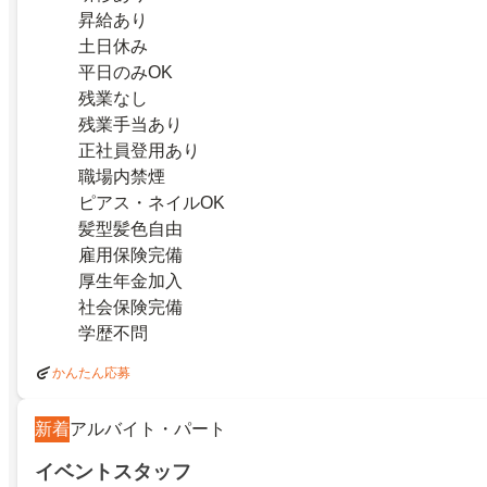
昇給あり
土日休み
平日のみOK
残業なし
残業手当あり
正社員登用あり
職場内禁煙
ピアス・ネイルOK
髪型髪色自由
雇用保険完備
厚生年金加入
社会保険完備
学歴不問
かんたん応募
新着
アルバイト・パート
イベントスタッフ