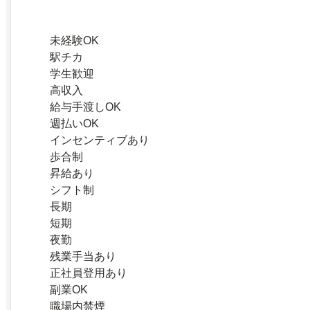
未経験OK
駅チカ
学生歓迎
高収入
給与手渡しOK
週払いOK
インセンティブあり
歩合制
昇給あり
シフト制
長期
短期
夜勤
残業手当あり
正社員登用あり
副業OK
職場内禁煙