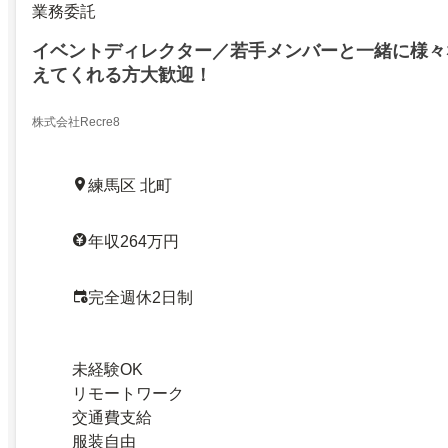
業務委託
イベントディレクター／若手メンバーと一緒に様々
えてくれる方大歓迎！
株式会社Recre8
練馬区 北町
年収264万円
完全週休2日制
未経験OK
リモートワーク
交通費支給
服装自由