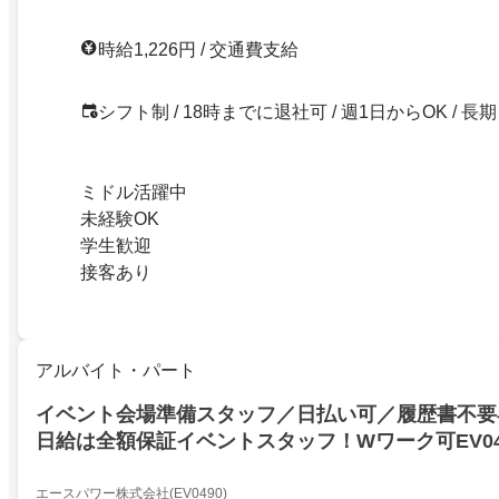
時給1,226円 / 交通費支給
シフト制 / 18時までに退社可 / 週1日からOK / 長期
ミドル活躍中
未経験OK
学生歓迎
接客あり
アルバイト・パート
イベント会場準備スタッフ／日払い可／履歴書不要
日給は全額保証イベントスタッフ！Wワーク可EV04
エースパワー株式会社(EV0490)