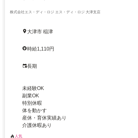
株式会社エス・ディ・ロジ エス・ディ・ロジ 大津支店
大津市 稲津
時給1,110円
長期
未経験OK
副業OK
特別休暇
体を動かす
産休・育休実績あり
介護休暇あり
人気