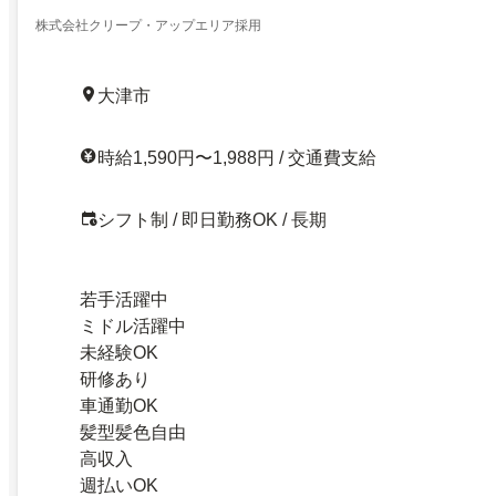
株式会社クリープ・アップエリア採用
大津市
時給1,590円〜1,988円 / 交通費支給
シフト制 / 即日勤務OK / 長期
若手活躍中
ミドル活躍中
未経験OK
研修あり
車通勤OK
髪型髪色自由
高収入
週払いOK