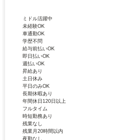
ミドル活躍中
未経験OK
車通勤OK
学歴不問
給与前払いOK
即日払いOK
週払いOK
昇給あり
土日休み
平日のみOK
長期休暇あり
年間休日120日以上
フルタイム
時短勤務あり
残業なし
残業月20時間以内
夜勤なし