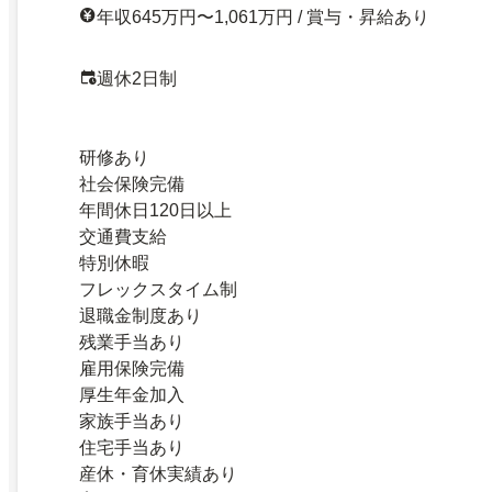
年収645万円〜1,061万円 / 賞与・昇給あり
週休2日制
研修あり
社会保険完備
年間休日120日以上
交通費支給
特別休暇
フレックスタイム制
退職金制度あり
残業手当あり
雇用保険完備
厚生年金加入
家族手当あり
住宅手当あり
産休・育休実績あり