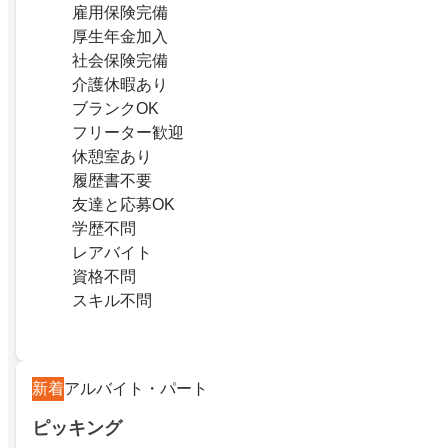
雇用保険完備
厚生年金加入
社会保険完備
介護休暇あり
ブランクOK
フリーター歓迎
休憩室あり
履歴書不要
友達と応募OK
学歴不問
レアバイト
資格不問
スキル不問
新着
アルバイト・パート
ピッキング