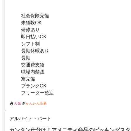
社会保険完備
未経験OK
研修あり
即日払いOK
シフト制
長期休暇あり
長期
交通費支給
職場内禁煙
寮完備
ブランクOK
フリーター歓迎
人気
かんたん応募
アルバイト・パート
カンタン仕分け！アメニティ商品のピッキングスタ