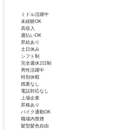
ミドル活躍中
未経験OK
高収入
週払いOK
昇給あり
土日休み
シフト制
完全週休2日制
男性活躍中
特別休暇
残業なし
電話対応なし
上場企業
昇格あり
バイク通勤OK
職場内禁煙
髪型髪色自由