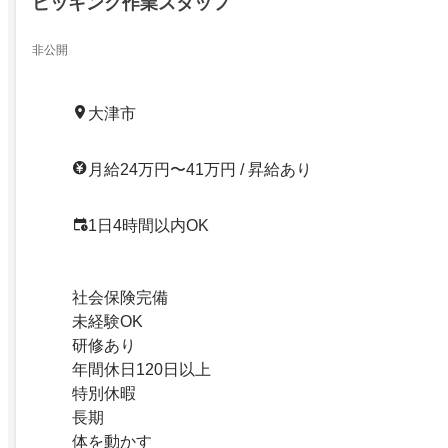
ピッキング作業スタッフ
非公開
大津市
月給24万円〜41万円 / 昇給あり
1日4時間以内OK
社会保険完備
未経験OK
研修あり
年間休日120日以上
特別休暇
長期
体を動かす