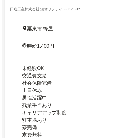
日総工産株式会社 滋賀サテライト/134582
栗東市 蜂屋
時給1,400円
未経験OK
交通費支給
社会保険完備
土日休み
男性活躍中
残業手当あり
キャリアアップ制度
駐車場あり
寮完備
寮費無料