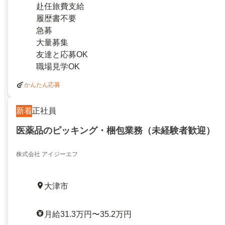
赴任旅費支給
履歴書不要
急募
大量募集
友達と応募OK
職場見学OK
かんたん応募
新着
正社員
医薬品のピッキング・梱包業務（未経験者歓迎）
株式会社 アイジーエフ
大津市
月給31.3万円〜35.2万円