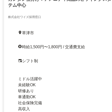
テム中心
株式会社ワイズ採用窓口
草津市
時給1,500円〜1,800円 / 交通費支給
シフト制
ミドル活躍中
未経験OK
研修あり
車通勤OK
社会保険完備
高収入