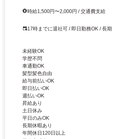
時給1,500円〜2,000円 / 交通費支給
17時までに退社可 / 即日勤務OK / 長期
未経験OK
学歴不問
車通勤OK
髪型髪色自由
給与前払いOK
即日払いOK
週払いOK
昇給あり
土日休み
平日のみOK
長期休暇あり
年間休日120日以上