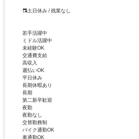
土日休み / 残業なし
若手活躍中
ミドル活躍中
未経験OK
交通費支給
高収入
週払いOK
平日休み
長期休暇あり
長期
第二新卒歓迎
夜勤
夜勤なし
交替勤務制
バイク通勤OK
車通勤OK