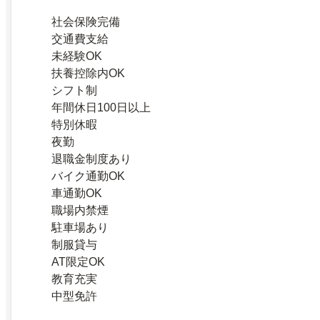
社会保険完備
交通費支給
未経験OK
扶養控除内OK
シフト制
年間休日100日以上
特別休暇
夜勤
退職金制度あり
バイク通勤OK
車通勤OK
職場内禁煙
駐車場あり
制服貸与
AT限定OK
教育充実
中型免許