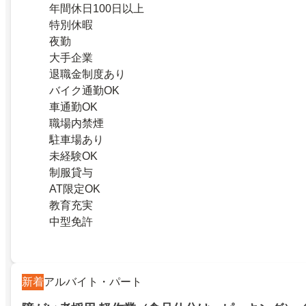
年間休日100日以上
特別休暇
夜勤
大手企業
退職金制度あり
バイク通勤OK
車通勤OK
職場内禁煙
駐車場あり
未経験OK
制服貸与
AT限定OK
教育充実
中型免許
新着
アルバイト・パート