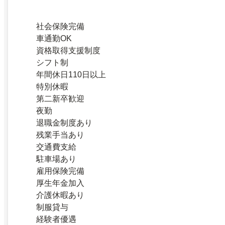
社会保険完備
車通勤OK
資格取得支援制度
シフト制
年間休日110日以上
特別休暇
第二新卒歓迎
夜勤
退職金制度あり
残業手当あり
交通費支給
駐車場あり
雇用保険完備
厚生年金加入
介護休暇あり
制服貸与
経験者優遇