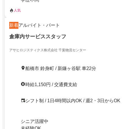
人気
新着
アルバイト・パート
倉庫内サービススタッフ
アサヒロジスティクス株式会社 千葉物流センター
船橋市 鈴身町 / 新鎌ヶ谷駅 車22分
時給1,150円 / 交通費支給
シフト制 / 1日4時間以内OK / 週2・3日からOK
シニア活躍中
未経験OK