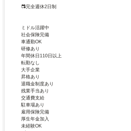
完全週休2日制
ミドル活躍中
社会保険完備
車通勤OK
研修あり
年間休日110日以上
転勤なし
大手企業
昇格あり
退職金制度あり
残業手当あり
交通費支給
駐車場あり
雇用保険完備
厚生年金加入
未経験OK