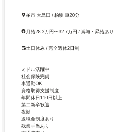
柏市 大島田 / 柏駅 車20分
月給28.3万円〜32.7万円 / 賞与・昇給あり
土日休み / 完全週休2日制
ミドル活躍中
社会保険完備
車通勤OK
資格取得支援制度
年間休日110日以上
第二新卒歓迎
夜勤
退職金制度あり
残業手当あり