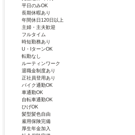
平日のみOK
長期休暇あり
年間休日120日以上
主婦・主夫歓迎
フルタイム
時短勤務あり
U・IターンOK
転勤なし
ルーティンワーク
退職金制度あり
正社員登用あり
バイク通勤OK
車通勤OK
自転車通勤OK
ひげOK
髪型髪色自由
雇用保険完備
厚生年金加入