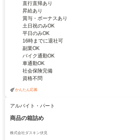
直行直帰あり
昇給あり
賞与・ボーナスあり
土日祝のみOK
平日のみOK
16時までに退社可
副業OK
バイク通勤OK
車通勤OK
社会保険完備
資格不問
かんたん応募
アルバイト・パート
商品の箱詰め
株式会社ダスキン伏見