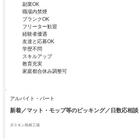
副業OK
職場内禁煙
ブランクOK
フリーター歓迎
経験者優遇
友達と応募OK
学歴不問
スキルアップ
教育充実
家庭都合休み調整可
アルバイト・パート
新着／マット・モップ等のピッキング／日数応相談
ダスキン島根工場