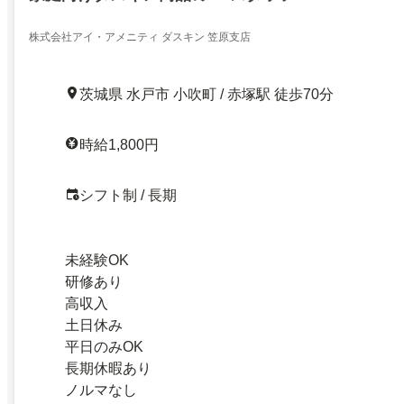
株式会社アイ・アメニティ ダスキン 笠原支店
茨城県 水戸市 小吹町 / 赤塚駅 徒歩70分
時給1,800円
シフト制 / 長期
未経験OK
研修あり
高収入
土日休み
平日のみOK
長期休暇あり
ノルマなし