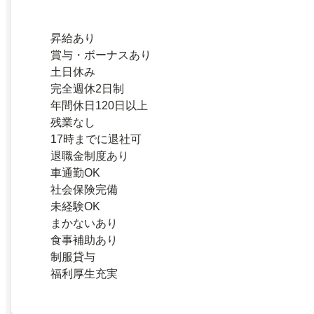
昇給あり
賞与・ボーナスあり
土日休み
完全週休2日制
年間休日120日以上
残業なし
17時までに退社可
退職金制度あり
車通勤OK
社会保険完備
未経験OK
まかないあり
食事補助あり
制服貸与
福利厚生充実