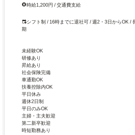
時給1,200円 / 交通費支給
シフト制 / 16時までに退社可 / 週2・3日からOK / 
期
未経験OK
研修あり
昇給あり
社会保険完備
車通勤OK
扶養控除内OK
平日休み
週休2日制
平日のみOK
主婦・主夫歓迎
第二新卒歓迎
時短勤務あり