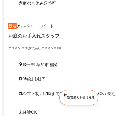
家庭都合休み調整可
新着
アルバイト・パート
お庭のお手入れスタッフ
ダスキン 草加(株式会社ダスキン草加)
埼玉県 草加市 稲荷
時給1,141円
シフト制 / 17時までに退社可 / 週1日からOK / 長期
新着求人を受け取る
未経験OK