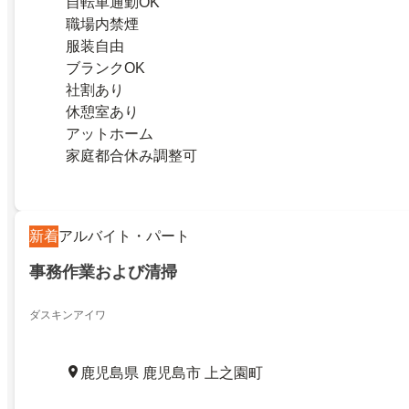
自転車通勤OK
職場内禁煙
服装自由
ブランクOK
社割あり
休憩室あり
アットホーム
家庭都合休み調整可
新着
アルバイト・パート
事務作業および清掃
ダスキンアイワ
鹿児島県 鹿児島市 上之園町