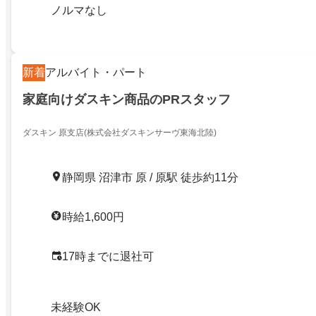
ノルマなし
新着
アルバイト・パート
家庭向けダスキン商品のPRスタッフ
ダスキン 原支店(株式会社ダスキンサーヴ東海北陸)
静岡県 沼津市 原 / 原駅 徒歩約11分
時給1,600円
17時までに退社可
未経験OK