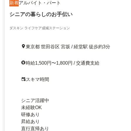
新着
アルバイト・パート
シニアの暮らしのお手伝い
ダスキン ライフケア成城ステーション
東京都 世田谷区 宮坂 / 経堂駅 徒歩約3分
時給1,500円〜1,800円 / 交通費支給
スキマ時間
シニア活躍中
未経験OK
研修あり
昇給あり
直行直帰あり