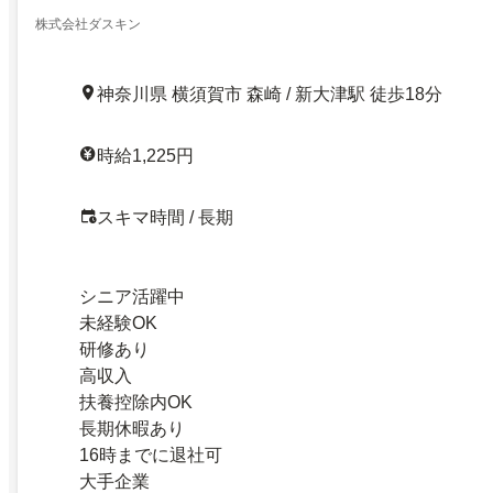
株式会社ダスキン
神奈川県 横須賀市 森崎 / 新大津駅 徒歩18分
時給1,225円
スキマ時間 / 長期
シニア活躍中
未経験OK
研修あり
高収入
扶養控除内OK
長期休暇あり
16時までに退社可
大手企業