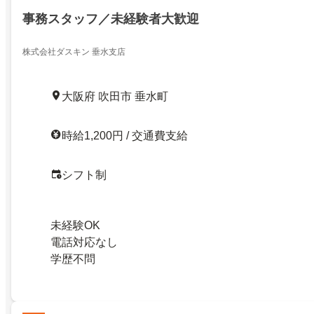
事務スタッフ／未経験者大歓迎
株式会社ダスキン 垂水支店
大阪府 吹田市 垂水町
時給1,200円 / 交通費支給
シフト制
未経験OK
電話対応なし
学歴不問