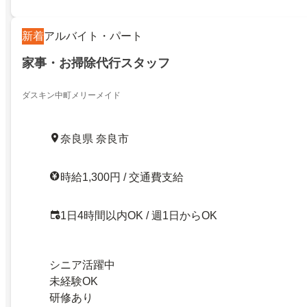
新着
アルバイト・パート
家事・お掃除代行スタッフ
ダスキン中町メリーメイド
奈良県 奈良市
時給1,300円 / 交通費支給
1日4時間以内OK / 週1日からOK
シニア活躍中
未経験OK
研修あり