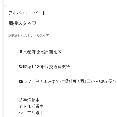
アルバイト・パート
清掃スタッフ
株式会社ダスキンヘルスケア
京都府 京都市西京区
時給1,130円 / 交通費支給
シフト制 / 18時までに退社可 / 週1日からOK / 長期
若手活躍中
ミドル活躍中
シニア活躍中