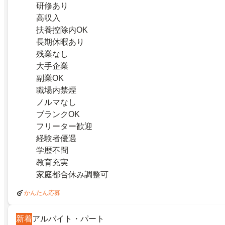
研修あり
高収入
扶養控除内OK
長期休暇あり
残業なし
大手企業
副業OK
職場内禁煙
ノルマなし
ブランクOK
フリーター歓迎
経験者優遇
学歴不問
教育充実
家庭都合休み調整可
かんたん応募
新着
アルバイト・パート