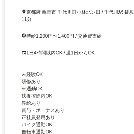
京都府 亀岡市 千代川町小林北ン田 / 千代川駅 徒歩
11分
時給1,200円〜1,400円 / 交通費支給
1日4時間以内OK / 週1日からOK
未経験OK
研修あり
車通勤OK
扶養控除内OK
昇給あり
賞与・ボーナスあり
正社員登用あり
バイク通勤OK
自転車通勤OK