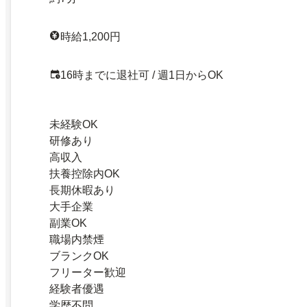
時給1,200円
16時までに退社可 / 週1日からOK
未経験OK
研修あり
高収入
扶養控除内OK
長期休暇あり
大手企業
副業OK
職場内禁煙
ブランクOK
フリーター歓迎
経験者優遇
学歴不問