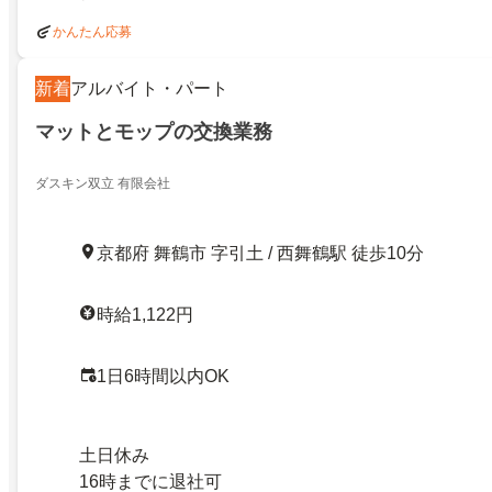
かんたん応募
新着
アルバイト・パート
マットとモップの交換業務
ダスキン双立 有限会社
京都府 舞鶴市 字引土 / 西舞鶴駅 徒歩10分
時給1,122円
1日6時間以内OK
土日休み
16時までに退社可