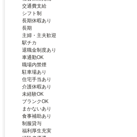
交通費支給
シフト制
長期休暇あり
長期
主婦・主夫歓迎
駅チカ
退職金制度あり
車通勤OK
職場内禁煙
駐車場あり
住宅手当あり
介護休暇あり
未経験OK
ブランクOK
まかないあり
食事補助あり
制服貸与
福利厚生充実