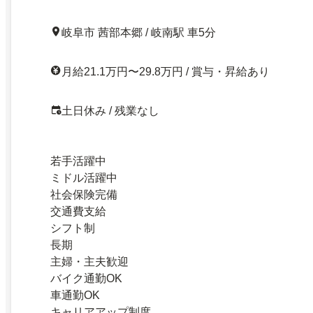
岐阜市 茜部本郷 / 岐南駅 車5分
月給21.1万円〜29.8万円 / 賞与・昇給あり
土日休み / 残業なし
若手活躍中
ミドル活躍中
社会保険完備
交通費支給
シフト制
長期
主婦・主夫歓迎
バイク通勤OK
車通勤OK
キャリアアップ制度