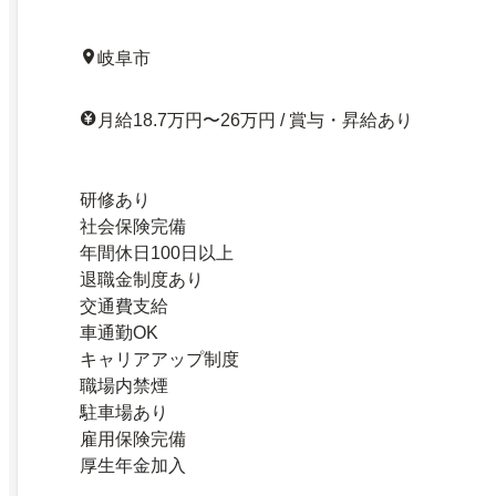
岐阜市
月給18.7万円〜26万円 / 賞与・昇給あり
研修あり
社会保険完備
年間休日100日以上
退職金制度あり
交通費支給
車通勤OK
キャリアアップ制度
職場内禁煙
駐車場あり
雇用保険完備
厚生年金加入