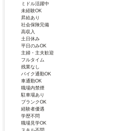
ミドル活躍中
未経験OK
昇給あり
社会保険完備
高収入
土日休み
平日のみOK
主婦・主夫歓迎
フルタイム
残業なし
バイク通勤OK
車通勤OK
職場内禁煙
駐車場あり
ブランクOK
経験者優遇
学歴不問
職場見学OK
スキル不問