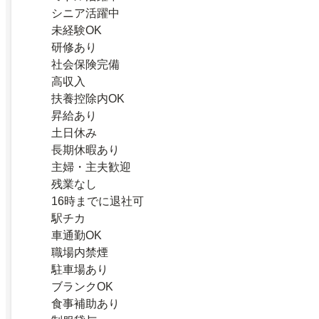
シニア活躍中
未経験OK
研修あり
社会保険完備
高収入
扶養控除内OK
昇給あり
土日休み
長期休暇あり
主婦・主夫歓迎
残業なし
16時までに退社可
駅チカ
車通勤OK
職場内禁煙
駐車場あり
ブランクOK
食事補助あり