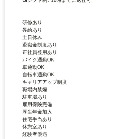
シフト制 / 16時までに退社可
研修あり
昇給あり
土日休み
退職金制度あり
正社員登用あり
バイク通勤OK
車通勤OK
自転車通勤OK
キャリアアップ制度
職場内禁煙
駐車場あり
雇用保険完備
厚生年金加入
住宅手当あり
休憩室あり
経験者優遇