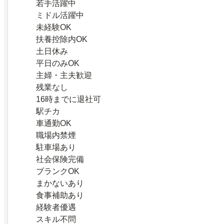
若手活躍中
ミドル活躍中
未経験OK
扶養控除内OK
土日休み
平日のみOK
主婦・主夫歓迎
残業なし
16時までに退社可
駅チカ
車通勤OK
職場内禁煙
駐車場あり
社会保険完備
ブランクOK
まかないあり
食事補助あり
経験者優遇
スキル不問