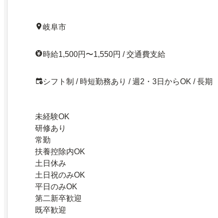
岐阜市
時給1,500円〜1,550円 / 交通費支給
シフト制 / 時短勤務あり / 週2・3日からOK / 長期
未経験OK
研修あり
常勤
扶養控除内OK
土日休み
土日祝のみOK
平日のみOK
第二新卒歓迎
既卒歓迎