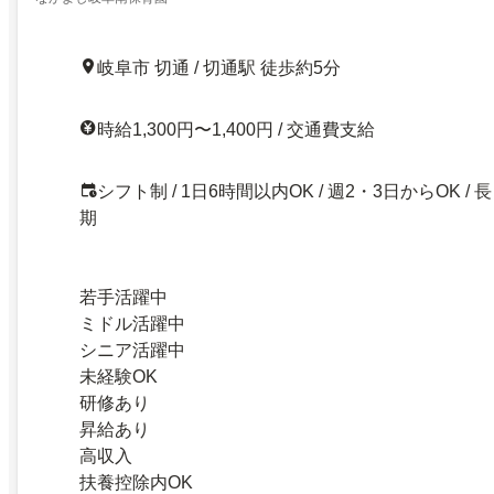
岐阜市 切通 / 切通駅 徒歩約5分
時給1,300円〜1,400円 / 交通費支給
シフト制 / 1日6時間以内OK / 週2・3日からOK / 長
期
若手活躍中
ミドル活躍中
シニア活躍中
未経験OK
研修あり
昇給あり
高収入
扶養控除内OK