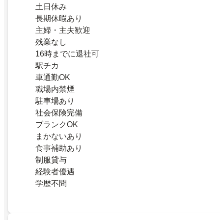
土日休み
長期休暇あり
主婦・主夫歓迎
残業なし
16時までに退社可
駅チカ
車通勤OK
職場内禁煙
駐車場あり
社会保険完備
ブランクOK
まかないあり
食事補助あり
制服貸与
経験者優遇
学歴不問