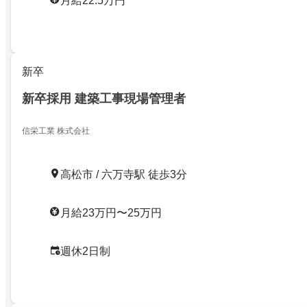
月給22.5万円
新卒
新卒採用 建築工事現場管理者
信栄工業 株式会社
高松市 / 六万寺駅 徒歩3分
月給23万円〜25万円
週休2日制