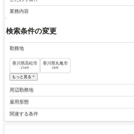
業務内容
検索条件の変更
勤務地
香川県高松市
香川県丸亀市
174件
28件
もっと見る
周辺勤務地
雇用形態
関連する条件