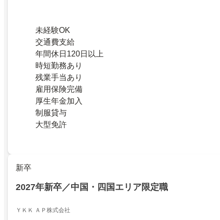
未経験OK
交通費支給
年間休日120日以上
時短勤務あり
残業手当あり
雇用保険完備
厚生年金加入
制服貸与
大型免許
新卒
2027年新卒／中国・四国エリア限定職
ＹＫＫ ＡＰ株式会社