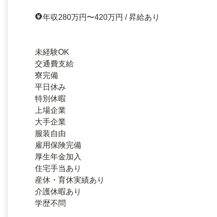
年収280万円〜420万円 / 昇給あり
未経験OK
交通費支給
寮完備
平日休み
特別休暇
上場企業
大手企業
服装自由
雇用保険完備
厚生年金加入
住宅手当あり
産休・育休実績あり
介護休暇あり
学歴不問