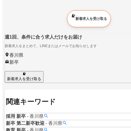
新着求人を受け取る
週1回、条件に合う求人だけをお届け
新着求人をまとめて、LINEまたはメールでお知らせします
香川県
新卒
新着求人を受け取る
関連キーワード
採用
新卒
-
香川県
新卒
第二新卒歓迎
-
香川県
教育
新卒
-
香川県