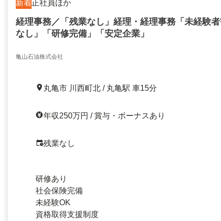
新着
正社員ほか
経理事務／「残業なし」経理・経理事務「未経験者
なし」「研修完備」「安定企業」
亀山石油株式会社
丸亀市 川西町北 / 丸亀駅 車15分
年収250万円 / 賞与・ボーナスあり
残業なし
研修あり
社会保険完備
未経験OK
資格取得支援制度