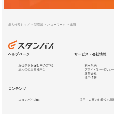
求人検索トップ
新潟県
ハローワーク
出荷
ヘルプページ
サービス・会社情報
お仕事をお探し中の方向け
利用規約
法人の担当者様向け
プライバシーポリシ
運営会社
採用情報
コンテンツ
スタンバイplus
採用・人事のお役立ち情