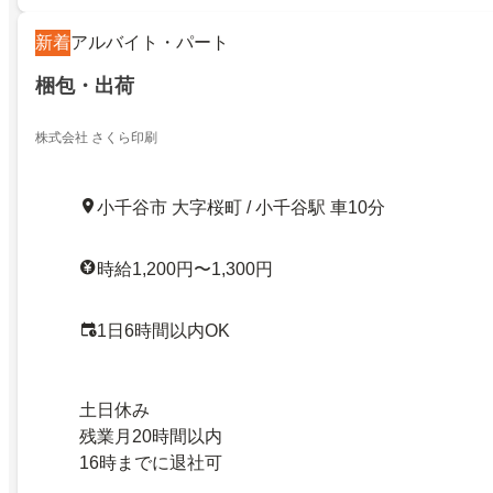
新着
アルバイト・パート
梱包・出荷
株式会社 さくら印刷
小千谷市 大字桜町 / 小千谷駅 車10分
時給1,200円〜1,300円
1日6時間以内OK
土日休み
残業月20時間以内
16時までに退社可