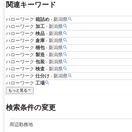
関連キーワード
ハローワーク
箱詰め
-
新潟県
ハローワーク
加工
-
新潟県
ハローワーク
検品
-
新潟県
ハローワーク
倉庫
-
新潟県
ハローワーク
梱包
-
新潟県
ハローワーク
製造
-
新潟県
ハローワーク
包装
-
新潟県
ハローワーク
検査
-
新潟県
ハローワーク
仕分け
-
新潟県
ハローワーク
工場
もっと見る
検索条件の変更
周辺勤務地