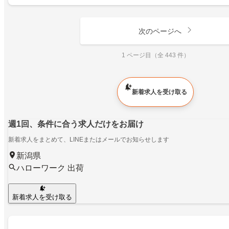
次のページへ
1 ページ目（全 443 件）
新着求人を受け取る
週1回、条件に合う求人だけをお届け
新着求人をまとめて、LINEまたはメールでお知らせします
新潟県
ハローワーク 出荷
新着求人を受け取る