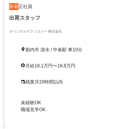
新着
正社員
出荷スタッフ
オリジナルテクノロジー 株式会社
胎内市 清水 / 中条駅 車10分
月給18.1万円〜18.8万円
残業月20時間以内
未経験OK
職場見学OK