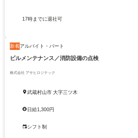
17時までに退社可
新着
アルバイト・パート
ビルメンテナンス／消防設備の点検
株式会社 アサヒロジテック
武蔵村山市 大字三ツ木
日給1,300円
シフト制