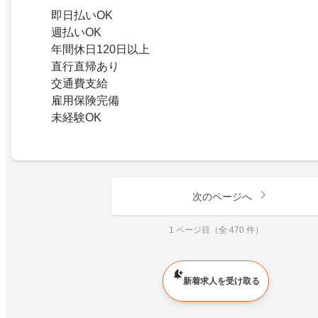
即日払いOK
週払いOK
年間休日120日以上
直行直帰あり
交通費支給
雇用保険完備
未経験OK
次のページへ
1 ページ目（全 470 件）
新着求人を受け取る