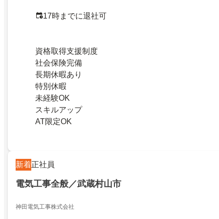
17時までに退社可
資格取得支援制度
社会保険完備
長期休暇あり
特別休暇
未経験OK
スキルアップ
AT限定OK
新着
正社員
電気工事全般／武蔵村山市
神田電気工事株式会社