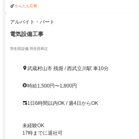
かんたん応募
アルバイト・パート
電気設備工事
羽生田設備 羽生田和正
武蔵村山市 残堀 / 西武立川駅 車10分
時給1,500円〜1,800円
1日6時間以内OK / 週4日からOK
未経験OK
17時までに退社可