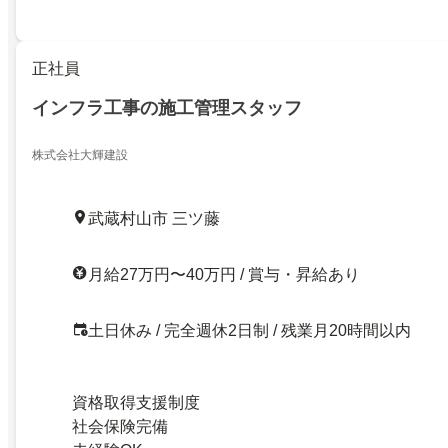
正社員
インフラ工事の施工管理スタッフ
株式会社大輝建設
武蔵村山市 三ツ藤
月給27万円〜40万円 / 賞与・昇給あり
土日休み / 完全週休2日制 / 残業月20時間以内
資格取得支援制度
社会保険完備