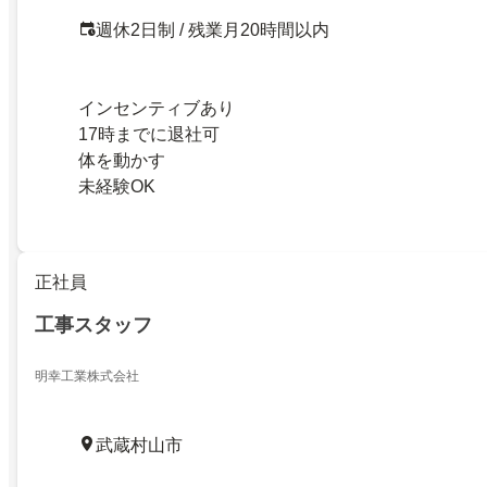
週休2日制 / 残業月20時間以内
インセンティブあり
17時までに退社可
体を動かす
未経験OK
正社員
工事スタッフ
明幸工業株式会社
武蔵村山市