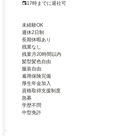
17時までに退社可
未経験OK
週休2日制
長期休暇あり
残業なし
残業月20時間以内
髪型髪色自由
服装自由
雇用保険完備
厚生年金加入
資格取得支援制度
急募
学歴不問
中型免許