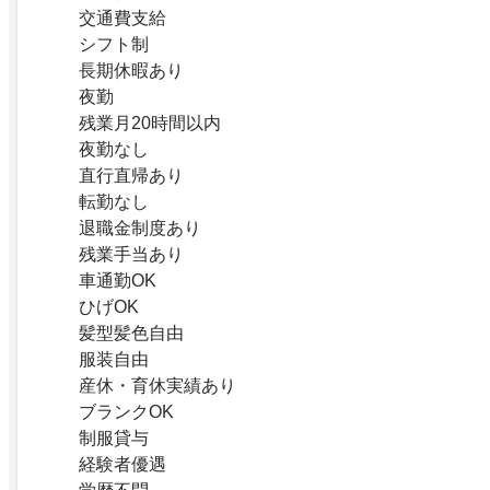
交通費支給
シフト制
長期休暇あり
夜勤
残業月20時間以内
夜勤なし
直行直帰あり
転勤なし
退職金制度あり
残業手当あり
車通勤OK
ひげOK
髪型髪色自由
服装自由
産休・育休実績あり
ブランクOK
制服貸与
経験者優遇