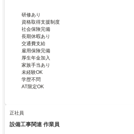
研修あり
資格取得支援制度
社会保険完備
長期休暇あり
交通費支給
雇用保険完備
厚生年金加入
家族手当あり
未経験OK
学歴不問
AT限定OK
正社員
設備工事関連 作業員