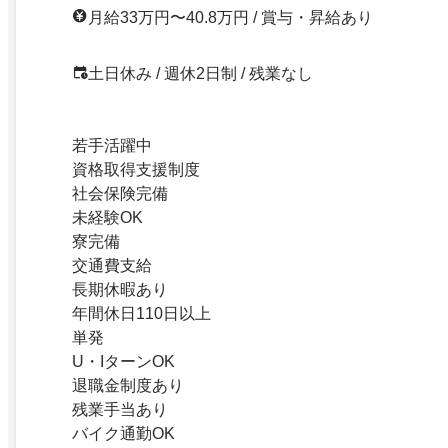
月給33万円〜40.8万円 / 賞与・昇給あり
土日休み / 週休2日制 / 残業なし
若手活躍中
資格取得支援制度
社会保険完備
未経験OK
寮完備
交通費支給
長期休暇あり
年間休日110日以上
単発
U・IターンOK
退職金制度あり
残業手当あり
バイク通勤OK