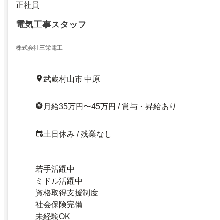
正社員
電気工事スタッフ
株式会社三栄電工
武蔵村山市 中原
月給35万円〜45万円 / 賞与・昇給あり
土日休み / 残業なし
若手活躍中
ミドル活躍中
資格取得支援制度
社会保険完備
未経験OK