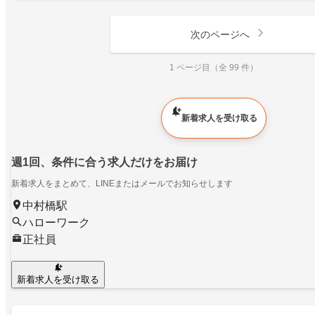
次のページへ
1 ページ目（全 99 件）
新着求人を受け取る
週1回、条件に合う求人だけをお届け
新着求人をまとめて、LINEまたはメールでお知らせします
中村橋駅
ハローワーク
正社員
新着求人を受け取る