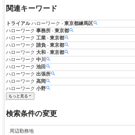
関連キーワード
トライアル
ハローワーク
-
東京都練馬区
ハローワーク
事務所
-
東京都
ハローワーク
工業
-
東京都
ハローワーク
請負
-
東京都
ハローワーク
大和
-
東京都
ハローワーク
中川
ハローワーク
池田
ハローワーク
出張所
ハローワーク
高岡
ハローワーク
小野
もっと見る
検索条件の変更
周辺勤務地