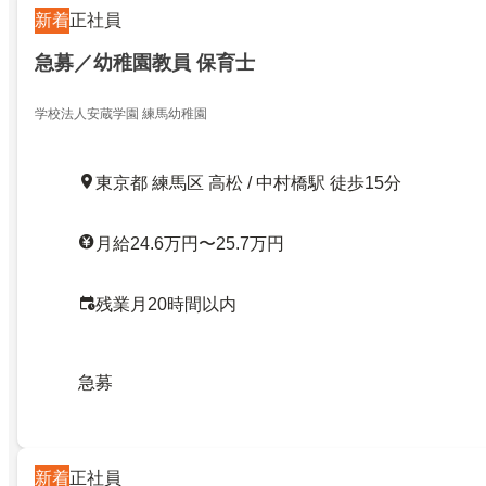
新着
正社員
急募／幼稚園教員 保育士
学校法人安蔵学園 練馬幼稚園
東京都 練馬区 高松 / 中村橋駅 徒歩15分
月給24.6万円〜25.7万円
残業月20時間以内
急募
新着
正社員