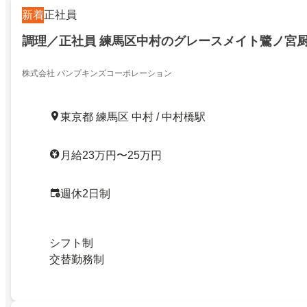
新着
正社員
調理／正社員 練馬区中村のグレースメイト鷺ノ宮
株式会社 パンプキンズコーポレーション
東京都 練馬区 中村 / 中村橋駅
月給23万円〜25万円
週休2日制
シフト制
交替勤務制