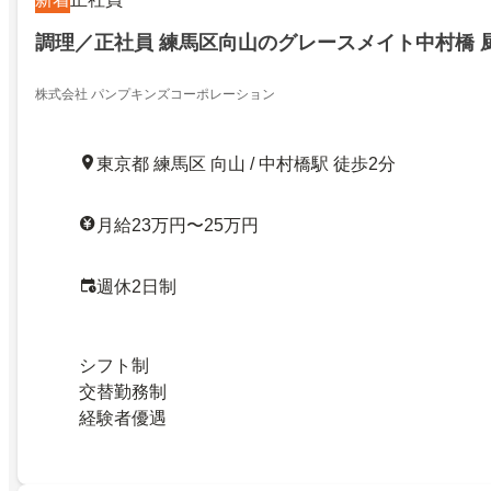
調理／正社員 練馬区向山のグレースメイト中村橋 
株式会社 パンプキンズコーポレーション
東京都 練馬区 向山 / 中村橋駅 徒歩2分
月給23万円〜25万円
週休2日制
シフト制
交替勤務制
経験者優遇