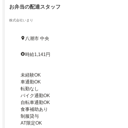
お弁当の配達スタッフ
株式会社いまり
八潮市 中央
時給1,141円
未経験OK
車通勤OK
転勤なし
バイク通勤OK
自転車通勤OK
食事補助あり
制服貸与
AT限定OK