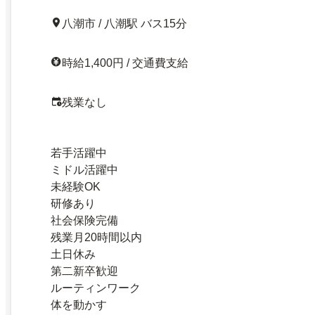
八潮市 / 八潮駅 バス15分
時給1,400円 / 交通費支給
残業なし
若手活躍中
ミドル活躍中
未経験OK
研修あり
社会保険完備
残業月20時間以内
土日休み
第二新卒歓迎
ルーティンワーク
体を動かす