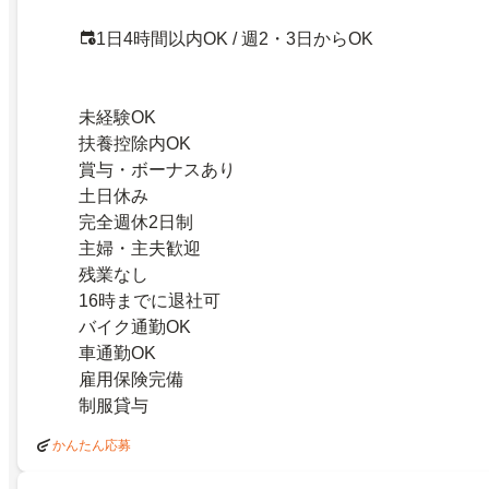
1日4時間以内OK / 週2・3日からOK
未経験OK
扶養控除内OK
賞与・ボーナスあり
土日休み
完全週休2日制
主婦・主夫歓迎
残業なし
16時までに退社可
バイク通勤OK
車通勤OK
雇用保険完備
制服貸与
かんたん応募