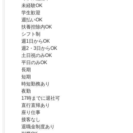
未経験OK
学生歓迎
週払いOK
扶養控除内OK
シフト制
週1日からOK
週2・3日からOK
土日祝のみOK
平日のみOK
長期
短期
時短勤務あり
夜勤
17時までに退社可
直行直帰あり
座り仕事
接客なし
退職金制度あり