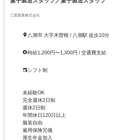
菓子製造スタッフ／菓子製造スタッフ
三黒製菓株式会社
八潮市 大字木曽根 / 八潮駅 徒歩10分
時給1,200円〜1,300円 / 交通費支給
シフト制
未経験OK
完全週休2日制
週休2日制
年間休日120日以上
服装自由
雇用保険完備
厚生年金加入