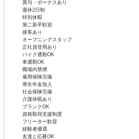
賞与・ボーナスあり
週休2日制
特別休暇
第二新卒歓迎
接客あり
オープニングスタッフ
正社員登用あり
バイク通勤OK
車通勤OK
職場内禁煙
雇用保険完備
厚生年金加入
社会保険完備
介護休暇あり
ブランクOK
資格取得支援制度
フリーター歓迎
経験者優遇
友達と応募OK