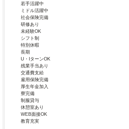
若手活躍中
ミドル活躍中
社会保険完備
研修あり
未経験OK
シフト制
特別休暇
長期
U・IターンOK
残業手当あり
交通費支給
雇用保険完備
厚生年金加入
寮完備
制服貸与
休憩室あり
WEB面接OK
教育充実