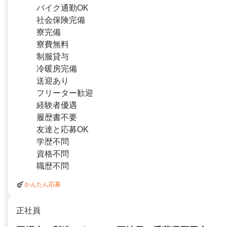
バイク通勤OK
社会保険完備
寮完備
寮費無料
制服貸与
冷暖房完備
送迎あり
フリーター歓迎
経験者優遇
履歴書不要
友達と応募OK
学歴不問
資格不問
職歴不問
かんたん応募
正社員