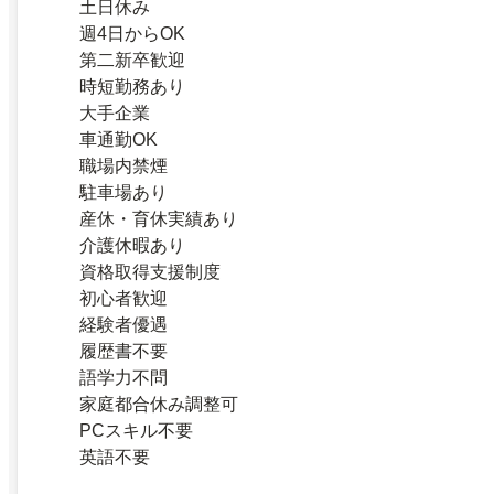
土日休み
週4日からOK
第二新卒歓迎
時短勤務あり
大手企業
車通勤OK
職場内禁煙
駐車場あり
産休・育休実績あり
介護休暇あり
資格取得支援制度
初心者歓迎
経験者優遇
履歴書不要
語学力不問
家庭都合休み調整可
PCスキル不要
英語不要