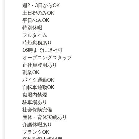
週2・3日からOK
土日祝のみOK
平日のみOK
特別休暇
フルタイム
時短勤務あり
16時までに退社可
オープニングスタッフ
正社員登用あり
副業OK
バイク通勤OK
自転車通勤OK
職場内禁煙
駐車場あり
社会保険完備
産休・育休実績あり
介護休暇あり
ブランクOK