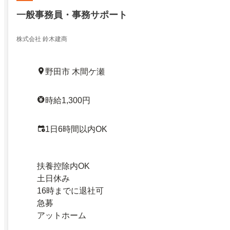
一般事務員・事務サポート
株式会社 鈴木建商
野田市 木間ケ瀬
時給1,300円
1日6時間以内OK
扶養控除内OK
土日休み
16時までに退社可
急募
アットホーム