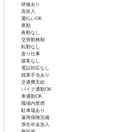
研修あり
高収入
週払いOK
夜勤
夜勤なし
交替勤務制
転勤なし
座り仕事
接客なし
電話対応なし
残業手当あり
交通費支給
バイク通勤OK
車通勤OK
職場内禁煙
駐車場あり
雇用保険完備
厚生年金加入
寮完備