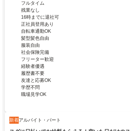
フルタイム
残業なし
16時までに退社可
正社員登用あり
自転車通勤OK
髪型髪色自由
服装自由
社会保険完備
フリーター歓迎
経験者優遇
履歴書不要
友達と応募OK
学歴不問
職場見学OK
新着
アルバイト・パート