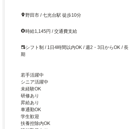
野田市 / 七光台駅 徒歩10分
時給1,145円 / 交通費支給
シフト制 / 1日4時間以内OK / 週2・3日からOK / 長
期
若手活躍中
シニア活躍中
未経験OK
研修あり
昇給あり
車通勤OK
学生歓迎
扶養控除内OK