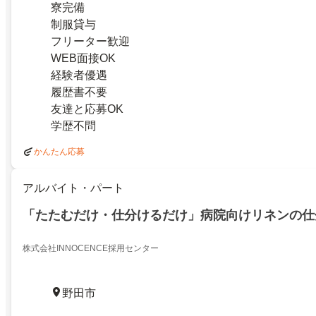
寮完備
制服貸与
フリーター歓迎
WEB面接OK
経験者優遇
履歴書不要
友達と応募OK
学歴不問
かんたん応募
アルバイト・パート
「たたむだけ・仕分けるだけ」病院向けリネンの仕
株式会社INNOCENCE採用センター
野田市