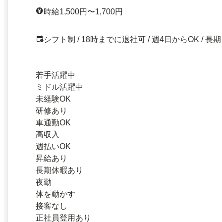
時給1,500円〜1,700円
シフト制 / 18時までに退社可 / 週4日からOK / 長期
若手活躍中
ミドル活躍中
未経験OK
研修あり
車通勤OK
高収入
週払いOK
昇給あり
長期休暇あり
夜勤
体を動かす
接客なし
正社員登用あり