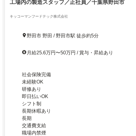
工場内の製造スタッフ／正社員／千葉県野田市
キッコーマンフードテック株式会社
野田市 野田 / 野田市駅 徒歩約5分
月給25.6万円〜50万円 / 賞与・昇給あり
社会保険完備
未経験OK
研修あり
即日払いOK
シフト制
長期休暇あり
長期
交通費支給
職場内禁煙