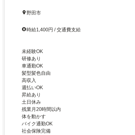
野田市
時給1,400円 / 交通費支給
未経験OK
研修あり
車通勤OK
髪型髪色自由
高収入
週払いOK
昇給あり
土日休み
残業月20時間以内
体を動かす
バイク通勤OK
社会保険完備