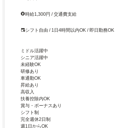
時給1,300円 / 交通費支給
シフト自由 / 1日4時間以内OK / 即日勤務OK
ミドル活躍中
シニア活躍中
未経験OK
研修あり
車通勤OK
昇給あり
高収入
扶養控除内OK
賞与・ボーナスあり
シフト制
完全週休2日制
週1日からOK