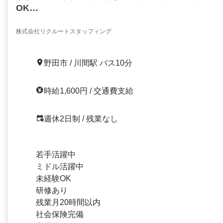
OK…
株式会社リクルートスタッフィング
野田市 / 川間駅 バス10分
時給1,600円 / 交通費支給
週休2日制 / 残業なし
若手活躍中
ミドル活躍中
未経験OK
研修あり
残業月20時間以内
社会保険完備