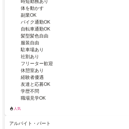
時短勤務あり
体を動かす
副業OK
バイク通勤OK
自転車通勤OK
髪型髪色自由
服装自由
駐車場あり
社割あり
フリーター歓迎
休憩室あり
経験者優遇
友達と応募OK
学歴不問
職場見学OK
人気
アルバイト・パート