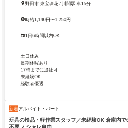
野田市 東宝珠花 / 川間駅 車15分
時給1,140円〜1,250円
1日6時間以内OK
土日休み
長期休暇あり
17時までに退社可
未経験OK
経験者優遇
新着
アルバイト・パート
玩具の検品・軽作業スタッフ／未経験OK 倉庫内で
不要 オシャレ自由