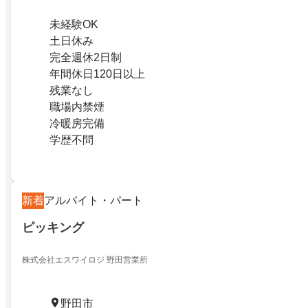
未経験OK
土日休み
完全週休2日制
年間休日120日以上
残業なし
職場内禁煙
冷暖房完備
学歴不問
新着
アルバイト・パート
ピッキング
株式会社エスワイロジ 野田営業所
野田市