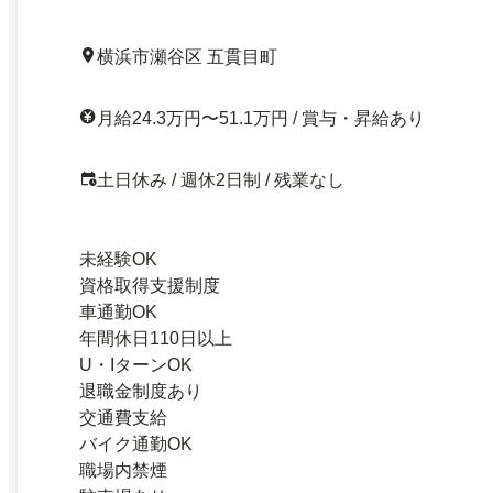
横浜市瀬谷区 五貫目町
月給24.3万円〜51.1万円 / 賞与・昇給あり
土日休み / 週休2日制 / 残業なし
未経験OK
資格取得支援制度
車通勤OK
年間休日110日以上
U・IターンOK
退職金制度あり
交通費支給
バイク通勤OK
職場内禁煙