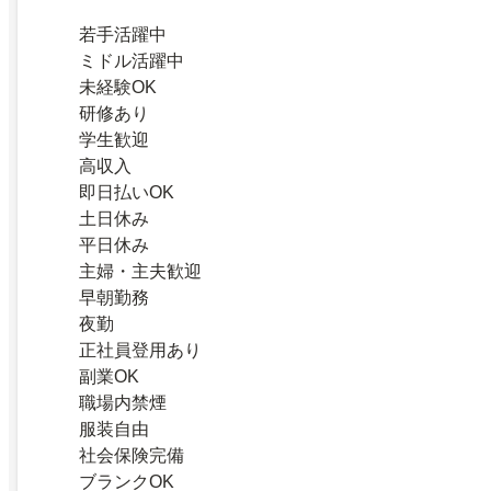
若手活躍中
ミドル活躍中
未経験OK
研修あり
学生歓迎
高収入
即日払いOK
土日休み
平日休み
主婦・主夫歓迎
早朝勤務
夜勤
正社員登用あり
副業OK
職場内禁煙
服装自由
社会保険完備
ブランクOK