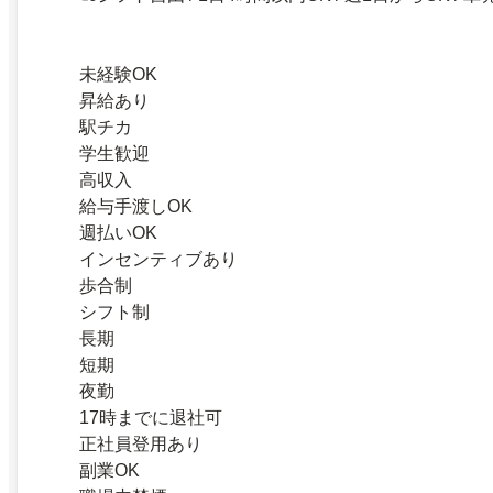
未経験OK
昇給あり
駅チカ
学生歓迎
高収入
給与手渡しOK
週払いOK
インセンティブあり
歩合制
シフト制
長期
短期
夜勤
17時までに退社可
正社員登用あり
副業OK