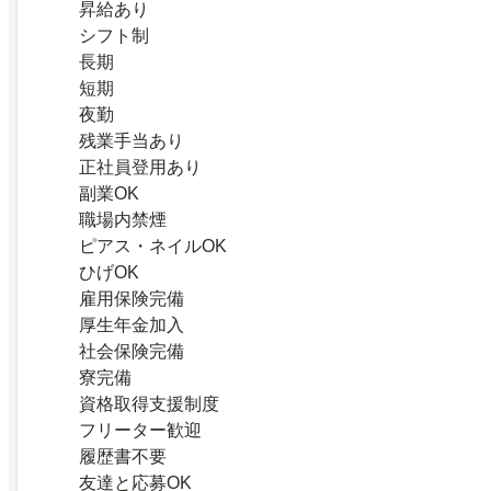
昇給あり
シフト制
長期
短期
夜勤
残業手当あり
正社員登用あり
副業OK
職場内禁煙
ピアス・ネイルOK
ひげOK
雇用保険完備
厚生年金加入
社会保険完備
寮完備
資格取得支援制度
フリーター歓迎
履歴書不要
友達と応募OK