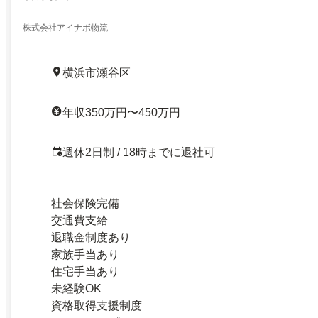
株式会社アイナボ物流
横浜市瀬谷区
年収350万円〜450万円
週休2日制 / 18時までに退社可
社会保険完備
交通費支給
退職金制度あり
家族手当あり
住宅手当あり
未経験OK
資格取得支援制度