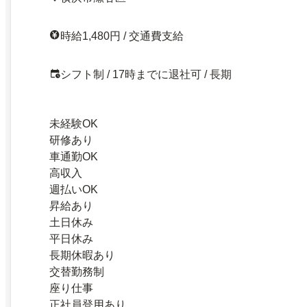
時給1,480円 / 交通費支給
シフト制 / 17時までに退社可 / 長期
未経験OK
研修あり
車通勤OK
高収入
週払いOK
昇給あり
土日休み
平日休み
長期休暇あり
交替勤務制
座り仕事
正社員登用あり