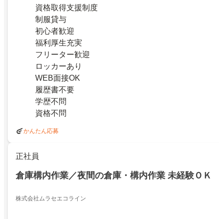
資格取得支援制度
制服貸与
初心者歓迎
福利厚生充実
フリーター歓迎
ロッカーあり
WEB面接OK
履歴書不要
学歴不問
資格不問
かんたん応募
正社員
倉庫構内作業／夜間の倉庫・構内作業 未経験ＯＫ
株式会社ムラセエコライン