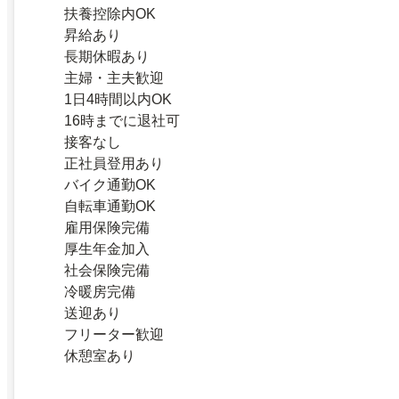
扶養控除内OK
昇給あり
長期休暇あり
主婦・主夫歓迎
1日4時間以内OK
16時までに退社可
接客なし
正社員登用あり
バイク通勤OK
自転車通勤OK
雇用保険完備
厚生年金加入
社会保険完備
冷暖房完備
送迎あり
フリーター歓迎
休憩室あり