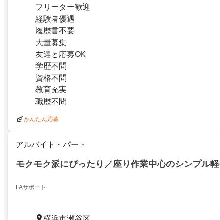
フリーター歓迎
経験者優遇
履歴書不要
大量募集
友達と応募OK
学歴不問
資格不問
教育充実
職歴不問
かんたん応募
アルバイト・パート
モクモク派にぴったり／座り作業中心のシンプル軽
FAサポート
横浜市瀬谷区