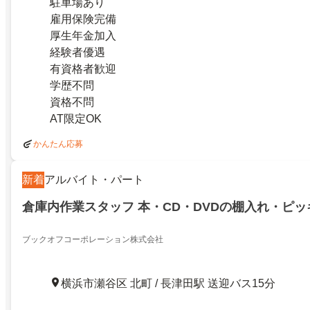
駐車場あり
雇用保険完備
厚生年金加入
経験者優遇
有資格者歓迎
学歴不問
資格不問
AT限定OK
かんたん応募
新着
アルバイト・パート
倉庫内作業スタッフ 本・CD・DVDの棚入れ・ピッ
ブックオフコーポレーション株式会社
横浜市瀬谷区 北町 / 長津田駅 送迎バス15分