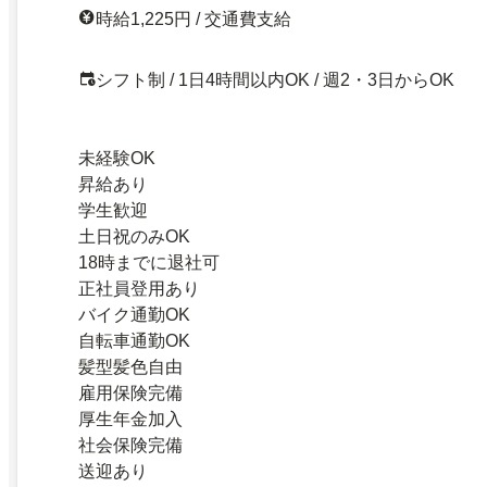
時給1,225円 / 交通費支給
シフト制 / 1日4時間以内OK / 週2・3日からOK
未経験OK
昇給あり
学生歓迎
土日祝のみOK
18時までに退社可
正社員登用あり
バイク通勤OK
自転車通勤OK
髪型髪色自由
雇用保険完備
厚生年金加入
社会保険完備
送迎あり