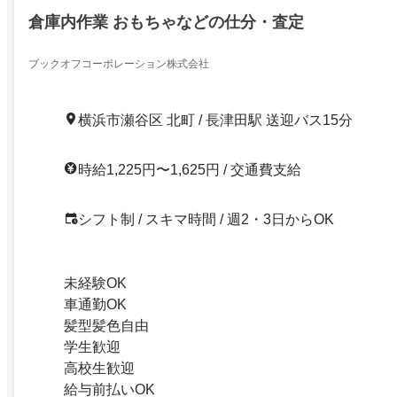
倉庫内作業 おもちゃなどの仕分・査定
ブックオフコーポレーション株式会社
横浜市瀬谷区 北町 / 長津田駅 送迎バス15分
時給1,225円〜1,625円 / 交通費支給
シフト制 / スキマ時間 / 週2・3日からOK
未経験OK
車通勤OK
髪型髪色自由
学生歓迎
高校生歓迎
給与前払いOK