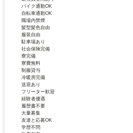
バイク通勤OK
自転車通勤OK
職場内禁煙
髪型髪色自由
服装自由
駐車場あり
社会保険完備
寮完備
寮費無料
制服貸与
冷暖房完備
送迎あり
フリーター歓迎
経験者優遇
履歴書不要
大量募集
友達と応募OK
学歴不問