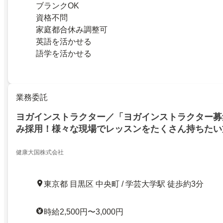
ブランクOK
資格不問
家庭都合休み調整可
英語を活かせる
語学を活かせる
業務委託
ヨガインストラクター／「ヨガインストラクター募
み採用！様々な現場でレッスンをたくさん持ちたい
健康大国株式会社
東京都 目黒区 中央町 / 学芸大学駅 徒歩約3分
時給2,500円〜3,000円