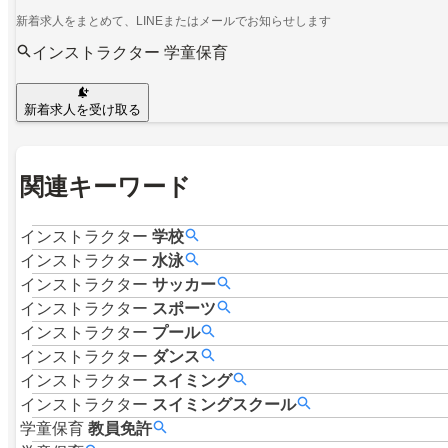
新着求人をまとめて、LINEまたはメールでお知らせします
インストラクター 学童保育
新着求人を受け取る
関連キーワード
インストラクター
学校
インストラクター
水泳
インストラクター
サッカー
インストラクター
スポーツ
インストラクター
プール
インストラクター
ダンス
インストラクター
スイミング
インストラクター
スイミングスクール
学童保育
教員免許