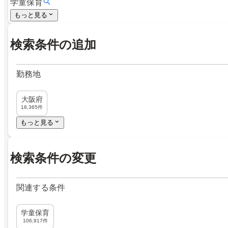
学童保育
もっと見る
検索条件の追加
勤務地
大阪府
18,365件
もっと見る
検索条件の変更
関連する条件
学童保育
106,917件