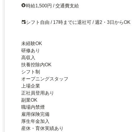
時給1,500円 / 交通費支給
シフト自由 / 17時までに退社可 / 週2・3日からOK
未経験OK
研修あり
高収入
扶養控除内OK
シフト制
オープニングスタッフ
上場企業
正社員登用あり
副業OK
職場内禁煙
雇用保険完備
厚生年金加入
産休・育休実績あり