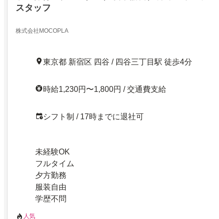
スタッフ
株式会社MOCOPLA
東京都 新宿区 四谷 / 四谷三丁目駅 徒歩4分
時給1,230円〜1,800円 / 交通費支給
シフト制 / 17時までに退社可
未経験OK
フルタイム
夕方勤務
服装自由
学歴不問
人気