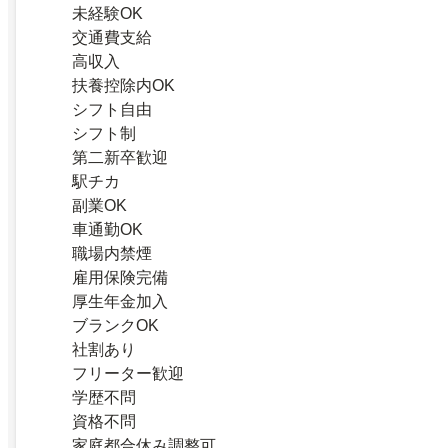
未経験OK
交通費支給
高収入
扶養控除内OK
シフト自由
シフト制
第二新卒歓迎
駅チカ
副業OK
車通勤OK
職場内禁煙
雇用保険完備
厚生年金加入
ブランクOK
社割あり
フリーター歓迎
学歴不問
資格不問
家庭都合休み調整可