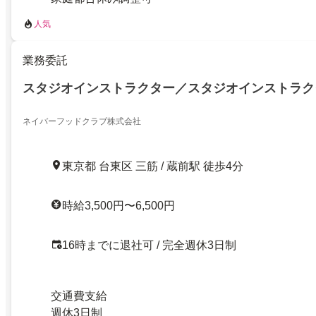
人気
業務委託
スタジオインストラクター／スタジオインストラク
ネイバーフッドクラブ株式会社
東京都 台東区 三筋 / 蔵前駅 徒歩4分
時給3,500円〜6,500円
16時までに退社可 / 完全週休3日制
交通費支給
週休3日制