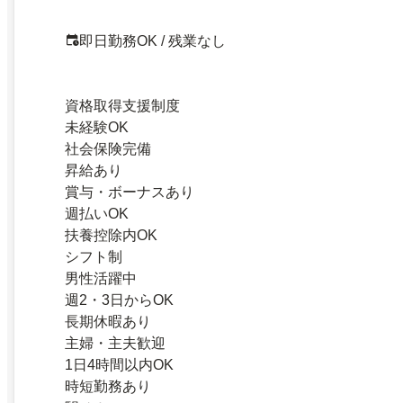
即日勤務OK / 残業なし
資格取得支援制度
未経験OK
社会保険完備
昇給あり
賞与・ボーナスあり
週払いOK
扶養控除内OK
シフト制
男性活躍中
週2・3日からOK
長期休暇あり
主婦・主夫歓迎
1日4時間以内OK
時短勤務あり