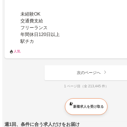
未経験OK
交通費支給
フリーランス
年間休日120日以上
駅チカ
人気
次のページへ
1 ページ目（全 213,445 件）
新着求人を受け取る
週1回、条件に合う求人だけをお届け