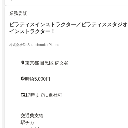
業務委託
ピラティスインストラクター／ピラティススタジオ
インストラクター！
株式会社DeScratch/noka Pilates
東京都 目黒区 碑文谷
時給5,000円
17時までに退社可
交通費支給
駅チカ