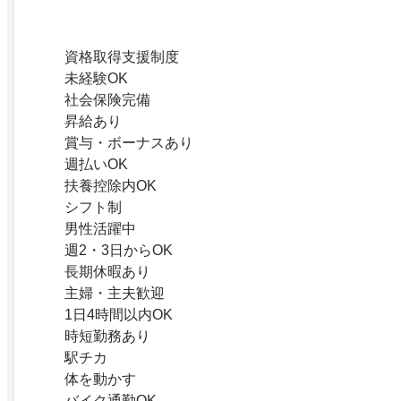
資格取得支援制度
未経験OK
社会保険完備
昇給あり
賞与・ボーナスあり
週払いOK
扶養控除内OK
シフト制
男性活躍中
週2・3日からOK
長期休暇あり
主婦・主夫歓迎
1日4時間以内OK
時短勤務あり
駅チカ
体を動かす
バイク通勤OK