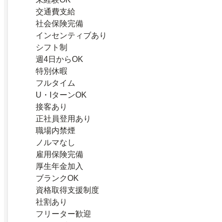
交通費支給
社会保険完備
インセンティブあり
シフト制
週4日からOK
特別休暇
フルタイム
U・IターンOK
接客あり
正社員登用あり
職場内禁煙
ノルマなし
雇用保険完備
厚生年金加入
ブランクOK
資格取得支援制度
社割あり
フリーター歓迎