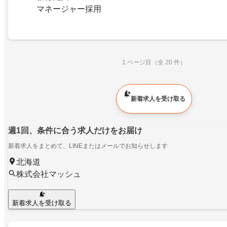
マネージャー採用
1 ページ目（全 20 件）
新着求人を受け取る
週1回、条件に合う求人だけをお届け
新着求人をまとめて、LINEまたはメールでお知らせします
北海道
株式会社マッシュ
新着求人を受け取る