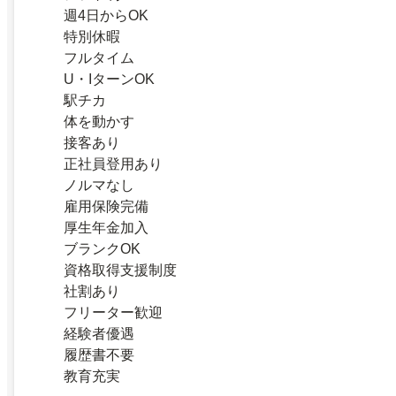
週4日からOK
特別休暇
フルタイム
U・IターンOK
駅チカ
体を動かす
接客あり
正社員登用あり
ノルマなし
雇用保険完備
厚生年金加入
ブランクOK
資格取得支援制度
社割あり
フリーター歓迎
経験者優遇
履歴書不要
教育充実