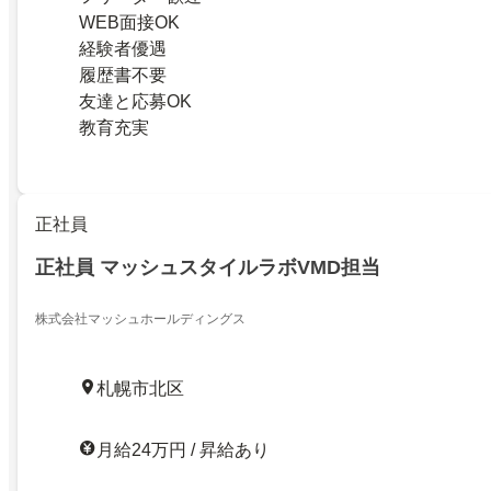
WEB面接OK
経験者優遇
履歴書不要
友達と応募OK
教育充実
正社員
正社員 マッシュスタイルラボVMD担当
株式会社マッシュホールディングス
札幌市北区
月給24万円 / 昇給あり