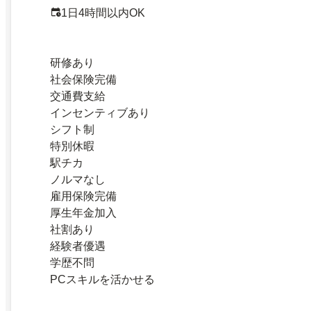
1日4時間以内OK
研修あり
社会保険完備
交通費支給
インセンティブあり
シフト制
特別休暇
駅チカ
ノルマなし
雇用保険完備
厚生年金加入
社割あり
経験者優遇
学歴不問
PCスキルを活かせる