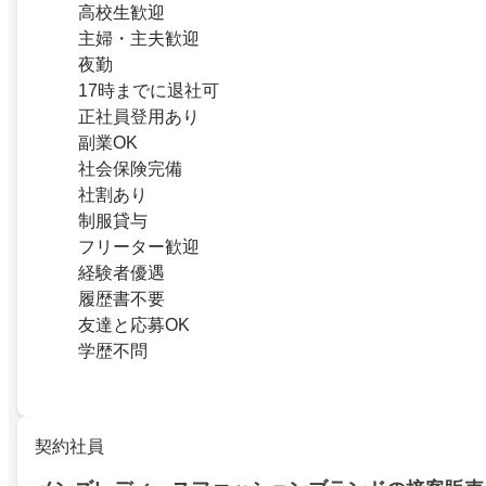
高校生歓迎
主婦・主夫歓迎
夜勤
17時までに退社可
正社員登用あり
副業OK
社会保険完備
社割あり
制服貸与
フリーター歓迎
経験者優遇
履歴書不要
友達と応募OK
学歴不問
契約社員