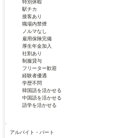
特別休暇
駅チカ
接客あり
職場内禁煙
ノルマなし
雇用保険完備
厚生年金加入
社割あり
制服貸与
フリーター歓迎
経験者優遇
学歴不問
韓国語を活かせる
中国語を活かせる
語学を活かせる
アルバイト・パート