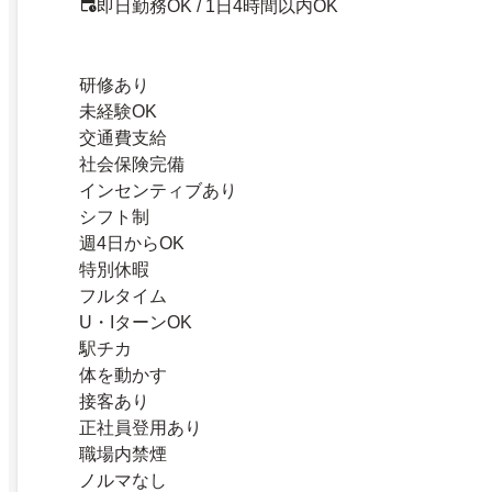
即日勤務OK / 1日4時間以内OK
研修あり
未経験OK
交通費支給
社会保険完備
インセンティブあり
シフト制
週4日からOK
特別休暇
フルタイム
U・IターンOK
駅チカ
体を動かす
接客あり
正社員登用あり
職場内禁煙
ノルマなし