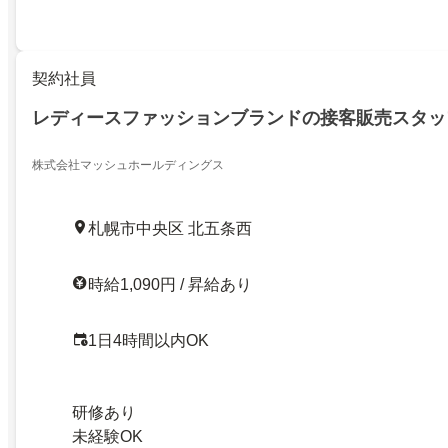
契約社員
レディースファッションブランドの接客販売スタッ
株式会社マッシュホールディングス
札幌市中央区 北五条西
時給1,090円 / 昇給あり
1日4時間以内OK
研修あり
未経験OK