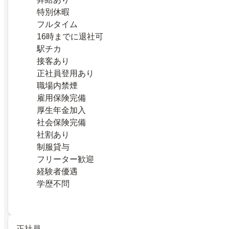
特別休暇
フルタイム
16時までに退社可
駅チカ
接客あり
正社員登用あり
職場内禁煙
雇用保険完備
厚生年金加入
社会保険完備
社割あり
制服貸与
フリーター歓迎
経験者優遇
学歴不問
正社員