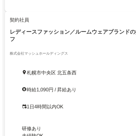
契約社員
レディースファッション／ルームウェアブランドの
フ
株式会社マッシュホールディングス
札幌市中央区 北五条西
時給1,090円 / 昇給あり
1日4時間以内OK
研修あり
未経験OK