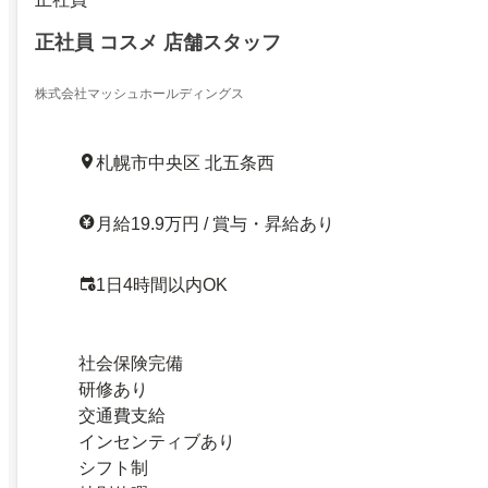
正社員 コスメ 店舗スタッフ
株式会社マッシュホールディングス
札幌市中央区 北五条西
月給19.9万円 / 賞与・昇給あり
1日4時間以内OK
社会保険完備
研修あり
交通費支給
インセンティブあり
シフト制