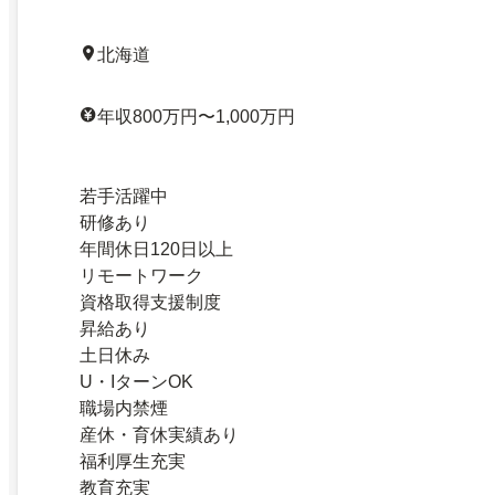
北海道
年収800万円〜1,000万円
若手活躍中
研修あり
年間休日120日以上
リモートワーク
資格取得支援制度
昇給あり
土日休み
U・IターンOK
職場内禁煙
産休・育休実績あり
福利厚生充実
教育充実