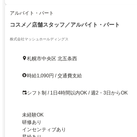
アルバイト・パート
コスメ／店舗スタッフ／アルバイト・パート
株式会社マッシュホールディングス
札幌市中央区 北五条西
時給1,090円 / 交通費支給
シフト制 / 1日4時間以内OK / 週2・3日からOK
未経験OK
研修あり
インセンティブあり
昇給あり