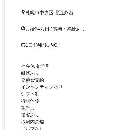
札幌市中央区 北五条西
月給24万円 / 賞与・昇給あり
1日4時間以内OK
社会保険完備
研修あり
交通費支給
インセンティブあり
シフト制
特別休暇
駅チカ
接客あり
職場内禁煙
ノルマなし