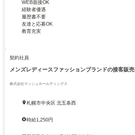
WEB面接OK
経験者優遇
履歴書不要
友達と応募OK
教育充実
契約社員
メンズレディースファッションブランドの接客販売
株式会社マッシュホールディングス
札幌市中央区 北五条西
時給1,250円