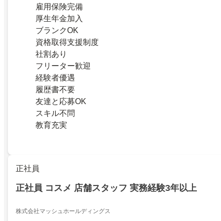
雇用保険完備
厚生年金加入
ブランクOK
資格取得支援制度
社割あり
フリーター歓迎
経験者優遇
履歴書不要
友達と応募OK
スキル不問
教育充実
正社員
正社員 コスメ 店舗スタッフ 実務経験3年以上
株式会社マッシュホールディングス