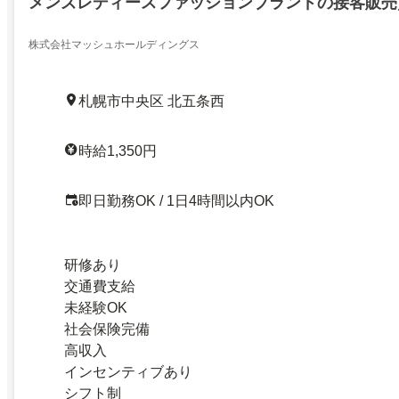
メンズレディースファッションブランドの接客販売
株式会社マッシュホールディングス
札幌市中央区 北五条西
時給1,350円
即日勤務OK / 1日4時間以内OK
研修あり
交通費支給
未経験OK
社会保険完備
高収入
インセンティブあり
シフト制