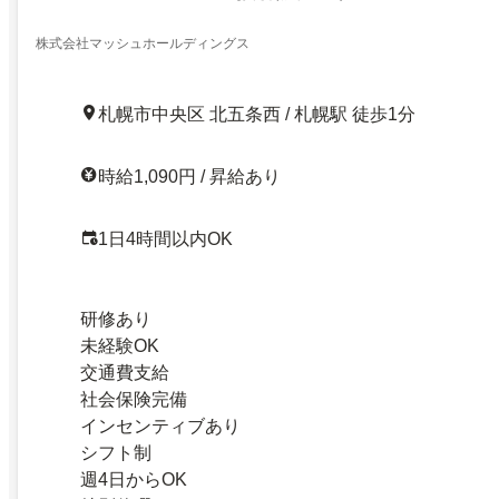
株式会社マッシュホールディングス
札幌市中央区 北五条西 / 札幌駅 徒歩1分
時給1,090円 / 昇給あり
1日4時間以内OK
研修あり
未経験OK
交通費支給
社会保険完備
インセンティブあり
シフト制
週4日からOK