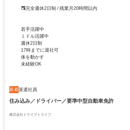
完全週休2日制 / 残業月20時間以内
若手活躍中
ミドル活躍中
週休2日制
17時までに退社可
体を動かす
未経験OK
新着
派遣社員
住み込み／ドライバー／要準中型自動車免許
株式会社ドライブトライブ