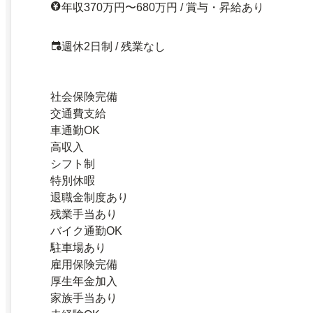
年収370万円〜680万円 / 賞与・昇給あり
週休2日制 / 残業なし
社会保険完備
交通費支給
車通勤OK
高収入
シフト制
特別休暇
退職金制度あり
残業手当あり
バイク通勤OK
駐車場あり
雇用保険完備
厚生年金加入
家族手当あり