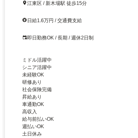
江東区 / 新木場駅 徒歩15分
日給1.6万円 / 交通費支給
即日勤務OK / 長期 / 週休2日制
ミドル活躍中
シニア活躍中
未経験OK
研修あり
社会保険完備
昇給あり
車通勤OK
高収入
給与前払いOK
週払いOK
土日休み