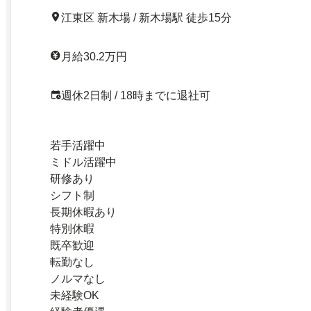
江東区 新木場 / 新木場駅 徒歩15分
月給30.2万円
週休2日制 / 18時までに退社可
若手活躍中
ミドル活躍中
研修あり
シフト制
長期休暇あり
特別休暇
既卒歓迎
転勤なし
ノルマなし
未経験OK