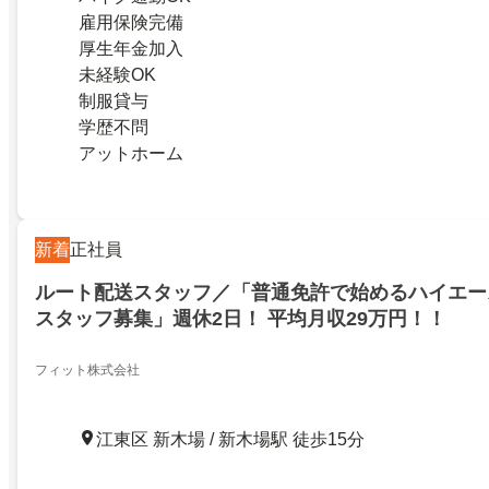
雇用保険完備
厚生年金加入
未経験OK
制服貸与
学歴不問
アットホーム
新着
正社員
ルート配送スタッフ／「普通免許で始めるハイエー
スタッフ募集」週休2日！ 平均月収29万円！！
フィット株式会社
江東区 新木場 / 新木場駅 徒歩15分