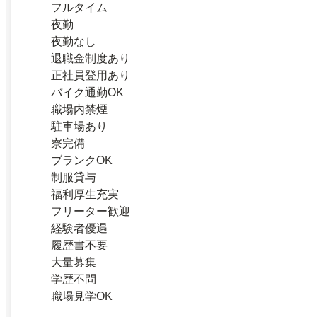
フルタイム
夜勤
夜勤なし
退職金制度あり
正社員登用あり
バイク通勤OK
職場内禁煙
駐車場あり
寮完備
ブランクOK
制服貸与
福利厚生充実
フリーター歓迎
経験者優遇
履歴書不要
大量募集
学歴不問
職場見学OK