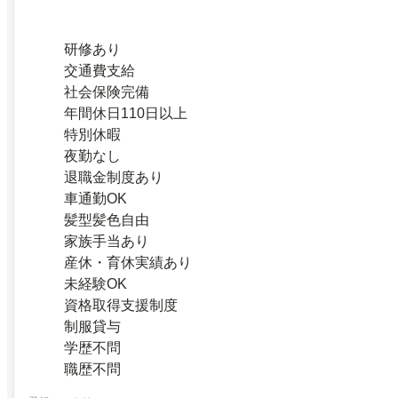
研修あり
交通費支給
社会保険完備
年間休日110日以上
特別休暇
夜勤なし
退職金制度あり
車通勤OK
髪型髪色自由
家族手当あり
産休・育休実績あり
未経験OK
資格取得支援制度
制服貸与
学歴不問
職歴不問