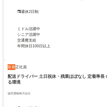
週休2日制
ミドル活躍中
シニア活躍中
交通費支給
年間休日100日以上
新着
正社員
配送ドライバー 土日祝休・残業ほぼなし 定着率長
る環境
協同運輸株式会社