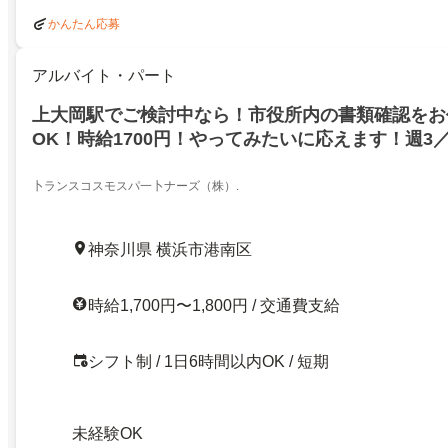
かんたん応募
アルバイト・パート
上大岡駅でご検討中なら！市役所内の書類確認をお
OK！時給1700円！やってみたいに応えます！週3／
卜ランスコスモスパ一卜ナーズ（株）.
神奈川県 横浜市港南区
時給1,700円〜1,800円 / 交通費支給
シフト制 / 1日6時間以内OK / 短期
未経験OK