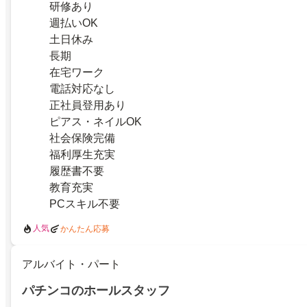
研修あり
週払いOK
土日休み
長期
在宅ワーク
電話対応なし
正社員登用あり
ピアス・ネイルOK
社会保険完備
福利厚生充実
履歴書不要
教育充実
PCスキル不要
人気
かんたん応募
アルバイト・パート
パチンコのホールスタッフ