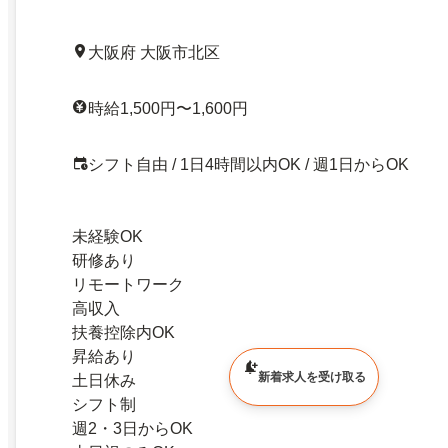
大阪府 大阪市北区
時給1,500円〜1,600円
シフト自由 / 1日4時間以内OK / 週1日からOK
未経験OK
研修あり
リモートワーク
高収入
扶養控除内OK
昇給あり
新着求人を受け取る
土日休み
シフト制
週2・3日からOK