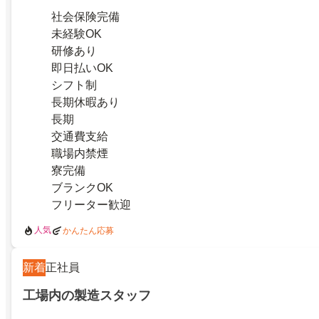
社会保険完備
未経験OK
研修あり
即日払いOK
シフト制
長期休暇あり
長期
交通費支給
職場内禁煙
寮完備
ブランクOK
フリーター歓迎
人気
かんたん応募
新着
正社員
工場内の製造スタッフ