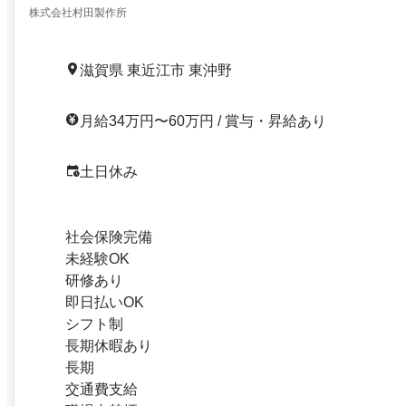
株式会社村田製作所
滋賀県 東近江市 東沖野
月給34万円〜60万円 / 賞与・昇給あり
土日休み
社会保険完備
未経験OK
研修あり
即日払いOK
シフト制
長期休暇あり
長期
交通費支給