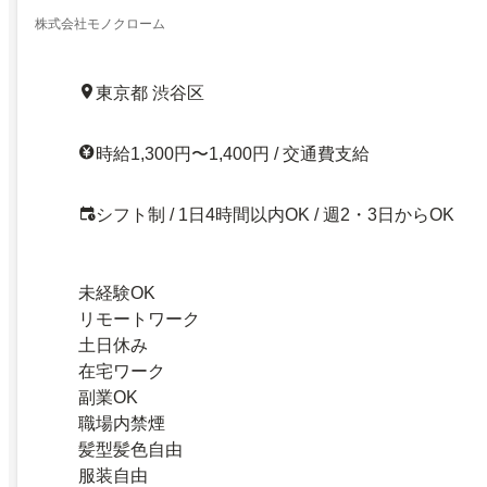
株式会社モノクローム
東京都 渋谷区
時給1,300円〜1,400円 / 交通費支給
シフト制 / 1日4時間以内OK / 週2・3日からOK
未経験OK
リモートワーク
土日休み
在宅ワーク
副業OK
職場内禁煙
髪型髪色自由
服装自由