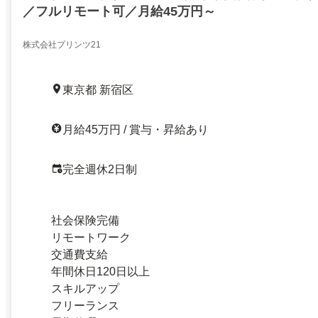
／フルリモート可／月給45万円～
株式会社プリンツ21
東京都 新宿区
月給45万円 / 賞与・昇給あり
完全週休2日制
社会保険完備
リモートワーク
交通費支給
年間休日120日以上
スキルアップ
フリーランス