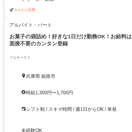
かんたん応募
アルバイト・パート
お菓子の袋詰め！好きな1日だけ勤務OK！お給料
面接不要のカンタン登録
フルキャス卜
兵庫県 姫路市
時給1,300円〜1,700円
シフト制 / スキマ時間 / 週1日からOK / 単発
未経験OK