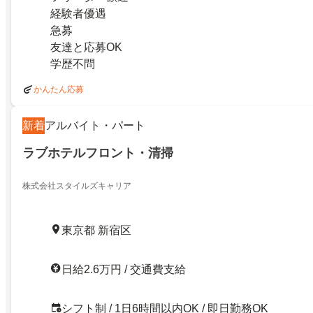
経験者優遇
急募
友達と応募OK
学歴不問
かんたん応募
新着
アルバイト・パート
ラブホテルフロント・清掃
株式会社スタイルズキャリア
東京都 新宿区
日給2.6万円 / 交通費支給
シフト制 / 1日6時間以内OK / 即日勤務OK