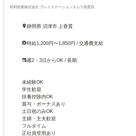
田村総業株式会社 プレイステーションタムラ香貫店
静岡県 沼津市 上香貫
時給1,200円〜1,850円 / 交通費支給
週2・3日からOK / 長期
未経験OK
学生歓迎
扶養控除内OK
賞与・ボーナスあり
土日祝のみOK
主婦・主夫歓迎
フルタイム
正社員登用あり