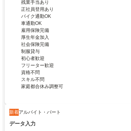
残業手当あり
正社員登用あり
バイク通勤OK
車通勤OK
雇用保険完備
厚生年金加入
社会保険完備
制服貸与
初心者歓迎
フリーター歓迎
資格不問
スキル不問
家庭都合休み調整可
新着
アルバイト・パート
データ入力