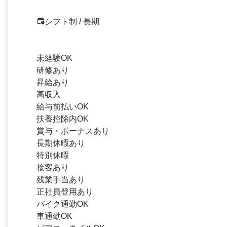
シフト制 / 長期
未経験OK
研修あり
昇給あり
高収入
給与前払いOK
扶養控除内OK
賞与・ボーナスあり
長期休暇あり
特別休暇
接客あり
残業手当あり
正社員登用あり
バイク通勤OK
車通勤OK