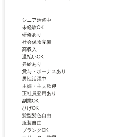
シニア活躍中
未経験OK
研修あり
社会保険完備
高収入
週払いOK
昇給あり
賞与・ボーナスあり
男性活躍中
主婦・主夫歓迎
正社員登用あり
副業OK
ひげOK
髪型髪色自由
服装自由
ブランクOK