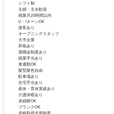
シフト制
主婦・主夫歓迎
残業月20時間以内
U・IターンOK
接客あり
オープニングスタッフ
大手企業
昇格あり
退職金制度あり
残業手当あり
車通勤OK
髪型髪色自由
駐車場あり
住宅手当あり
産休・育休実績あり
介護休暇あり
未経験OK
ブランクOK
資格取得支援制度