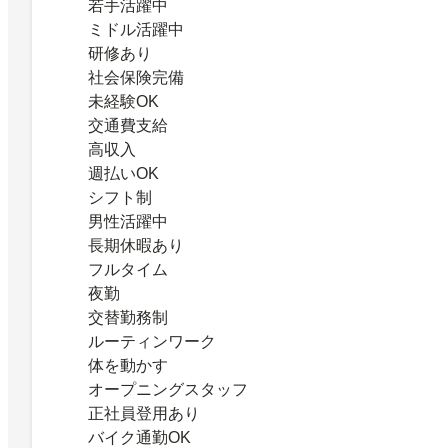
若手活躍中
ミドル活躍中
研修あり
社会保険完備
未経験OK
交通費支給
高収入
週払いOK
シフト制
男性活躍中
長期休暇あり
フルタイム
夜勤
交替勤務制
ルーティンワーク
体を動かす
オープニングスタッフ
正社員登用あり
バイク通勤OK