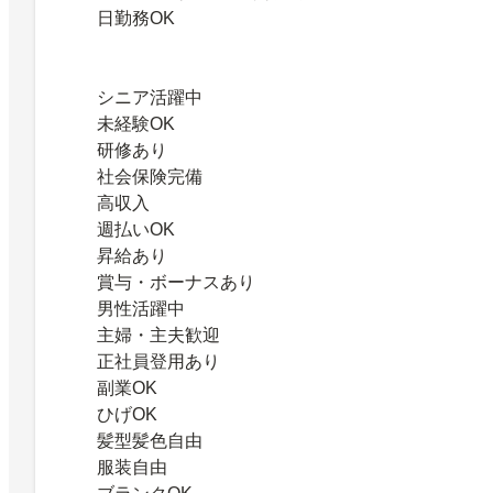
日勤務OK
シニア活躍中
未経験OK
研修あり
社会保険完備
高収入
週払いOK
昇給あり
賞与・ボーナスあり
男性活躍中
主婦・主夫歓迎
正社員登用あり
副業OK
ひげOK
髪型髪色自由
服装自由