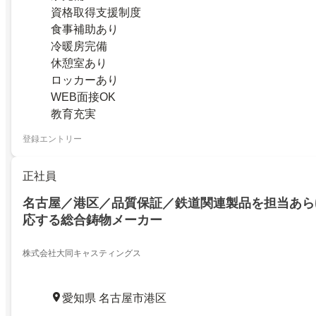
資格取得支援制度
食事補助あり
冷暖房完備
休憩室あり
ロッカーあり
WEB面接OK
教育充実
登録エントリー
正社員
名古屋／港区／品質保証／鉄道関連製品を担当あら
応する総合鋳物メーカー
株式会社大同キャスティングス
愛知県 名古屋市港区