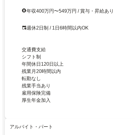
年収400万円〜549万円 / 賞与・昇給あり
週休2日制 / 1日6時間以内OK
交通費支給
シフト制
年間休日120日以上
残業月20時間以内
転勤なし
残業手当あり
雇用保険完備
厚生年金加入
アルバイト・パート