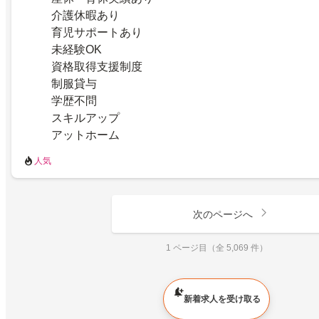
介護休暇あり
育児サポートあり
未経験OK
資格取得支援制度
制服貸与
学歴不問
スキルアップ
アットホーム
人気
次のページへ
1 ページ目（全 5,069 件）
新着求人を受け取る