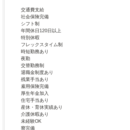
交通費支給
社会保険完備
シフト制
年間休日120日以上
特別休暇
フレックスタイム制
時短勤務あり
夜勤
交替勤務制
退職金制度あり
残業手当あり
雇用保険完備
厚生年金加入
住宅手当あり
産休・育休実績あり
介護休暇あり
未経験OK
寮完備