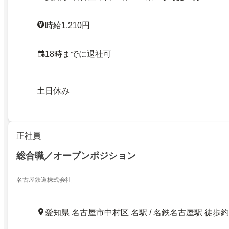
時給1,210円
18時までに退社可
土日休み
正社員
総合職／オープンポジション
名古屋鉄道株式会社
愛知県 名古屋市中村区 名駅 / 名鉄名古屋駅 徒歩約