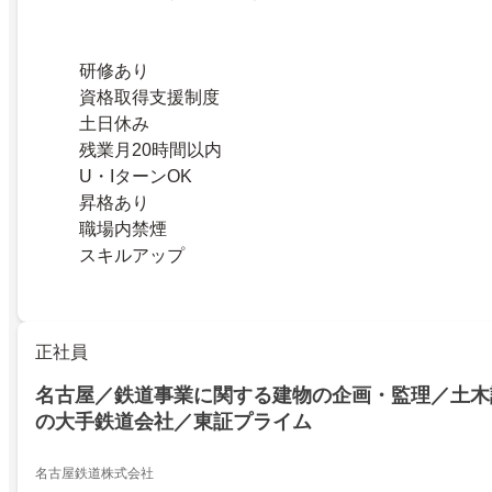
研修あり
資格取得支援制度
土日休み
残業月20時間以内
U・IターンOK
昇格あり
職場内禁煙
スキルアップ
正社員
名古屋／鉄道事業に関する建物の企画・監理／土木設
の大手鉄道会社／東証プライム
名古屋鉄道株式会社