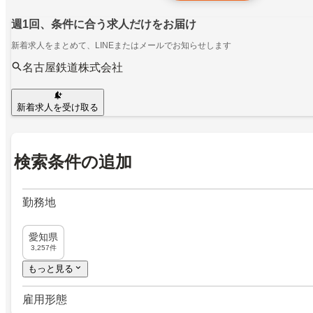
週1回、条件に合う求人だけをお届け
新着求人をまとめて、LINEまたはメールでお知らせします
名古屋鉄道株式会社
新着求人を受け取る
検索条件の追加
勤務地
愛知県
3,257件
もっと見る
雇用形態