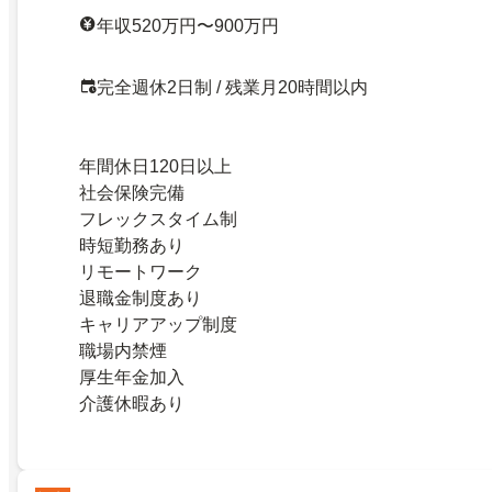
年収520万円〜900万円
完全週休2日制 / 残業月20時間以内
年間休日120日以上
社会保険完備
フレックスタイム制
時短勤務あり
リモートワーク
退職金制度あり
キャリアアップ制度
職場内禁煙
厚生年金加入
介護休暇あり