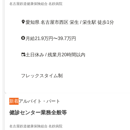
名古屋鉄道健康保険組合 名鉄病院
愛知県 名古屋市西区 栄生 / 栄生駅 徒歩1分
月給21.9万円〜39.7万円
土日休み / 残業月20時間以内
フレックスタイム制
新着
アルバイト・パート
健診センター業務全般等
名古屋鉄道健康保険組合 名鉄病院