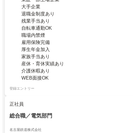
大手企業
退職金制度あり
残業手当あり
自転車通勤OK
職場内禁煙
雇用保険完備
厚生年金加入
家族手当あり
産休・育休実績あり
介護休暇あり
WEB面接OK
登録エントリー
正社員
総合職／電気部門
名古屋鉄道株式会社