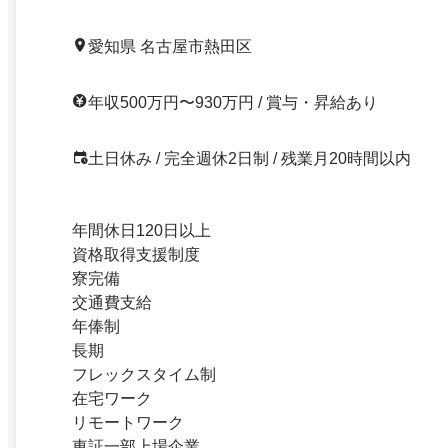
愛知県 名古屋市熱田区
年収500万円〜930万円 / 賞与・昇給あり
土日休み / 完全週休2日制 / 残業月20時間以内
年間休日120日以上
資格取得支援制度
寮完備
交通費支給
年俸制
長期
フレックスタイム制
在宅ワーク
リモートワーク
東証一部上場企業