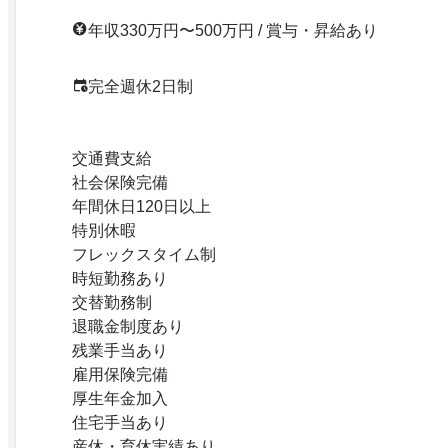
年収330万円〜500万円 / 賞与・昇給あり
完全週休2日制
交通費支給
社会保険完備
年間休日120日以上
特別休暇
フレックスタイム制
時短勤務あり
交替勤務制
退職金制度あり
残業手当あり
雇用保険完備
厚生年金加入
住宅手当あり
産休・育休実績あり