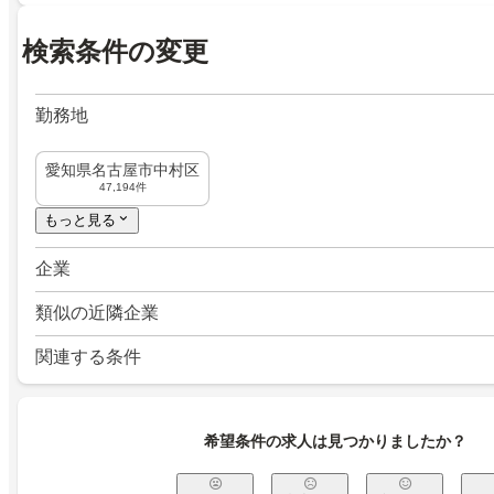
検索条件の変更
勤務地
愛知県名古屋市中村区
47,194件
もっと見る
企業
類似の近隣企業
関連する条件
希望条件の求人は見つかりましたか？