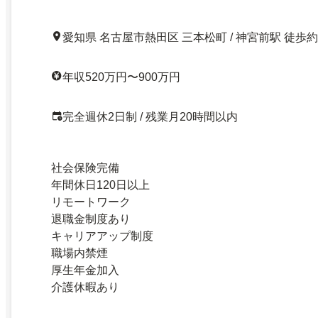
愛知県 名古屋市熱田区 三本松町 / 神宮前駅 徒歩約
年収520万円〜900万円
完全週休2日制 / 残業月20時間以内
社会保険完備
年間休日120日以上
リモートワーク
退職金制度あり
キャリアアップ制度
職場内禁煙
厚生年金加入
介護休暇あり