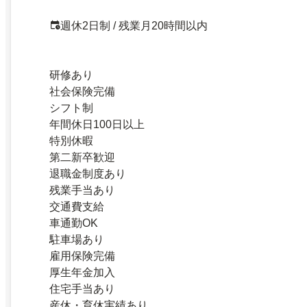
週休2日制 / 残業月20時間以内
研修あり
社会保険完備
シフト制
年間休日100日以上
特別休暇
第二新卒歓迎
退職金制度あり
残業手当あり
交通費支給
車通勤OK
駐車場あり
雇用保険完備
厚生年金加入
住宅手当あり
産休・育休実績あり