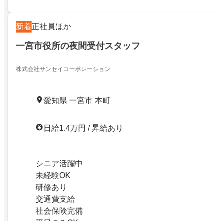
新着
正社員ほか
一宮市役所の夜間受付スタッフ
株式会社サンセイコーポレーション
愛知県 一宮市 本町
日給1.4万円 / 昇給あり
シニア活躍中
未経験OK
研修あり
交通費支給
社会保険完備