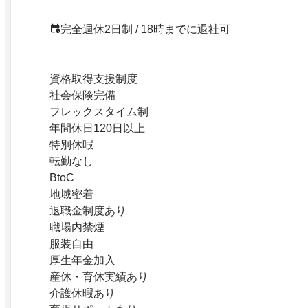
完全週休2日制 / 18時までに退社可
資格取得支援制度
社会保険完備
フレックスタイム制
年間休日120日以上
特別休暇
転勤なし
BtoC
地域密着
退職金制度あり
職場内禁煙
服装自由
厚生年金加入
産休・育休実績あり
介護休暇あり