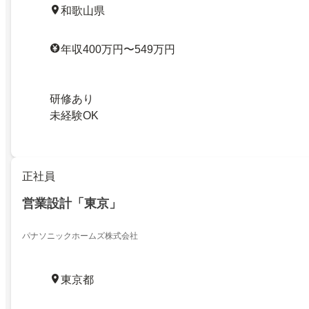
和歌山県
年収400万円〜549万円
研修あり
未経験OK
正社員
営業設計「東京」
パナソニックホームズ株式会社
東京都