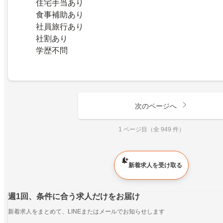
住宅手当あり
食事補助あり
社員旅行あり
社割あり
学歴不問
次のページへ
1 ページ目（全 949 件）
新着求人を受け取る
週1回、条件に合う求人だけをお届け
新着求人をまとめて、LINEまたはメールでお知らせします