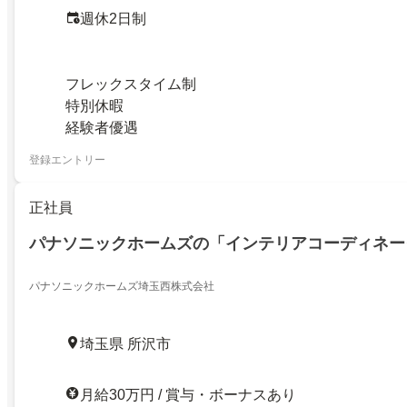
週休2日制
フレックスタイム制
特別休暇
経験者優遇
登録エントリー
正社員
パナソニックホームズの「インテリアコーディネー
パナソニックホームズ埼玉西株式会社
埼玉県 所沢市
月給30万円 / 賞与・ボーナスあり