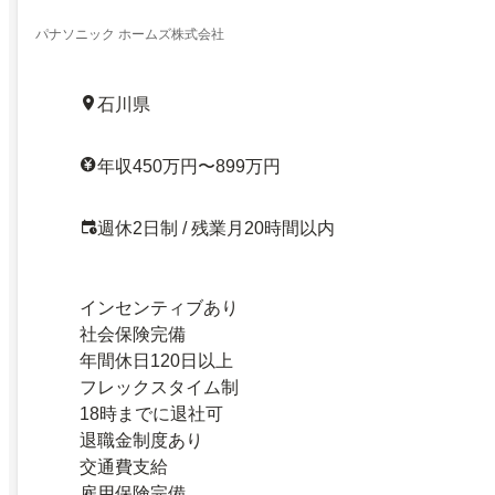
パナソニック ホームズ株式会社
石川県
年収450万円〜899万円
週休2日制 / 残業月20時間以内
インセンティブあり
社会保険完備
年間休日120日以上
フレックスタイム制
18時までに退社可
退職金制度あり
交通費支給
雇用保険完備