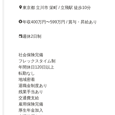
東京都 立川市 栄町 / 立飛駅 徒歩10分
年収400万円〜599万円 / 賞与・昇給あり
週休2日制
社会保険完備
フレックスタイム制
年間休日120日以上
転勤なし
地域密着
退職金制度あり
残業手当あり
交通費支給
雇用保険完備
厚生年金加入