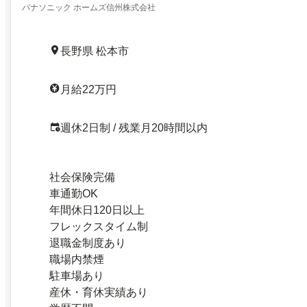
パナソニック ホームズ信州株式会社
長野県 松本市
月給22万円
週休2日制 / 残業月20時間以内
社会保険完備
車通勤OK
年間休日120日以上
フレックスタイム制
退職金制度あり
職場内禁煙
駐車場あり
産休・育休実績あり