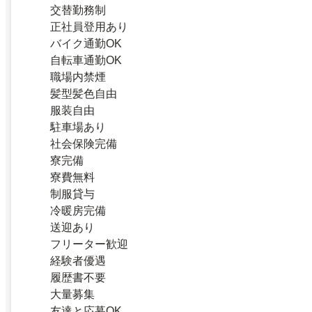
交替勤務制
正社員登用あり
バイク通勤OK
自転車通勤OK
職場内禁煙
髪型髪色自由
服装自由
駐車場あり
社会保険完備
寮完備
寮費無料
制服貸与
冷暖房完備
送迎あり
フリーター歓迎
経験者優遇
履歴書不要
大量募集
友達と応募OK