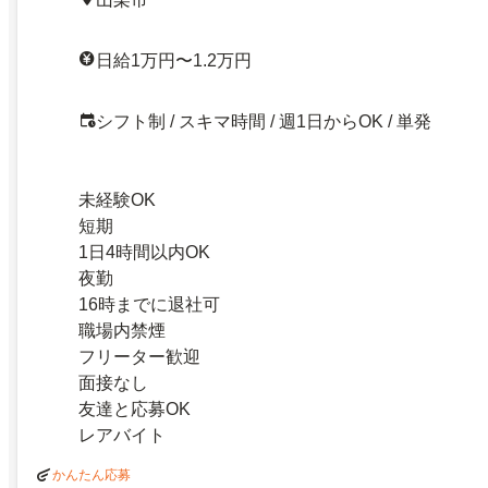
日給1万円〜1.2万円
シフト制 / スキマ時間 / 週1日からOK / 単発
未経験OK
短期
1日4時間以内OK
夜勤
16時までに退社可
職場内禁煙
フリーター歓迎
面接なし
友達と応募OK
レアバイト
かんたん応募