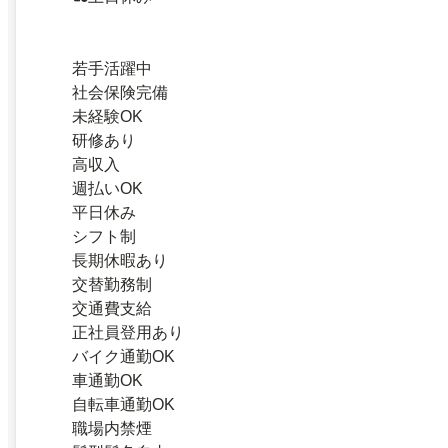
若手活躍中
社会保険完備
未経験OK
研修あり
高収入
週払いOK
平日休み
シフト制
長期休暇あり
交替勤務制
交通費支給
正社員登用あり
バイク通勤OK
車通勤OK
自転車通勤OK
職場内禁煙