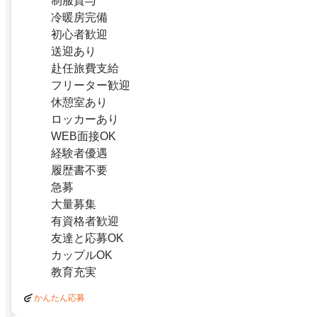
制服貸与
冷暖房完備
初心者歓迎
送迎あり
赴任旅費支給
フリーター歓迎
休憩室あり
ロッカーあり
WEB面接OK
経験者優遇
履歴書不要
急募
大量募集
有資格者歓迎
友達と応募OK
カップルOK
教育充実
かんたん応募