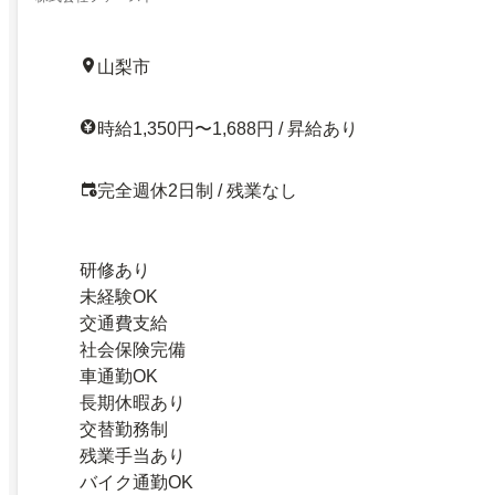
山梨市
時給1,350円〜1,688円 / 昇給あり
完全週休2日制 / 残業なし
研修あり
未経験OK
交通費支給
社会保険完備
車通勤OK
長期休暇あり
交替勤務制
残業手当あり
バイク通勤OK