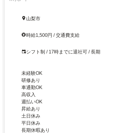
山梨市
時給1,500円 / 交通費支給
シフト制 / 17時までに退社可 / 長期
未経験OK
研修あり
車通勤OK
高収入
週払いOK
昇給あり
土日休み
平日休み
長期休暇あり