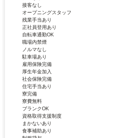
接客なし
オープニングスタッフ
残業手当あり
正社員登用あり
自転車通勤OK
職場内禁煙
ノルマなし
駐車場あり
雇用保険完備
厚生年金加入
社会保険完備
住宅手当あり
寮完備
寮費無料
ブランクOK
資格取得支援制度
まかないあり
食事補助あり