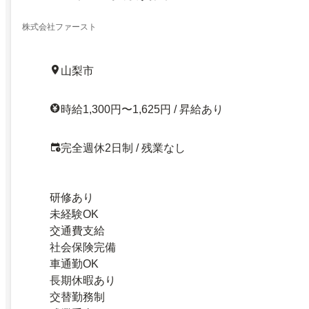
株式会社ファースト
山梨市
時給1,300円〜1,625円 / 昇給あり
完全週休2日制 / 残業なし
研修あり
未経験OK
交通費支給
社会保険完備
車通勤OK
長期休暇あり
交替勤務制