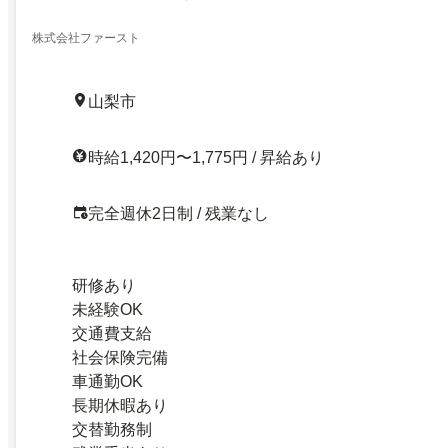
株式会社ファースト
山梨市
時給1,420円〜1,775円 / 昇給あり
完全週休2日制 / 残業なし
研修あり
未経験OK
交通費支給
社会保険完備
車通勤OK
長期休暇あり
交替勤務制