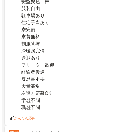
髪型髪色自由
服装自由
駐車場あり
住宅手当あり
寮完備
寮費無料
制服貸与
冷暖房完備
送迎あり
フリーター歓迎
経験者優遇
履歴書不要
大量募集
友達と応募OK
学歴不問
職歴不問
かんたん応募