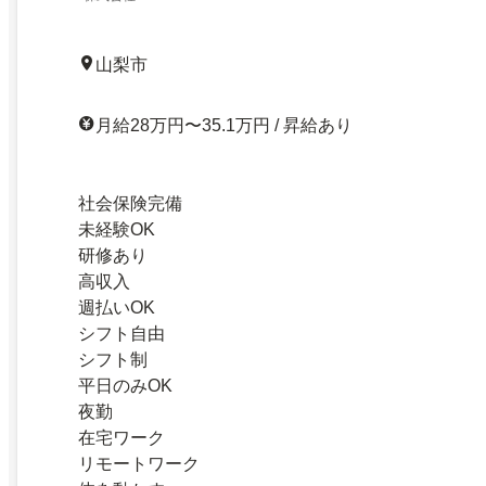
山梨市
月給28万円〜35.1万円 / 昇給あり
社会保険完備
未経験OK
研修あり
高収入
週払いOK
シフト自由
シフト制
平日のみOK
夜勤
在宅ワーク
リモートワーク