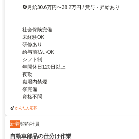
月給30.6万円〜38.2万円 / 賞与・昇給あり
社会保険完備
未経験OK
研修あり
給与前払いOK
シフト制
年間休日120日以上
夜勤
職場内禁煙
寮完備
資格不問
かんたん応募
新着
契約社員
自動車部品の仕分け作業